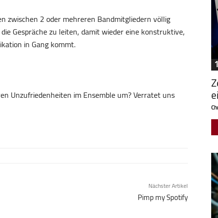
en zwischen 2 oder mehreren Bandmitgliedern völlig
, die Gespräche zu leiten, damit wieder eine konstruktive,
ikation in Gang kommt.
Z
e
eren Unzufriedenheiten im Ensemble um? Verratet uns
Chr
Nächster Artikel
Pimp my Spotify