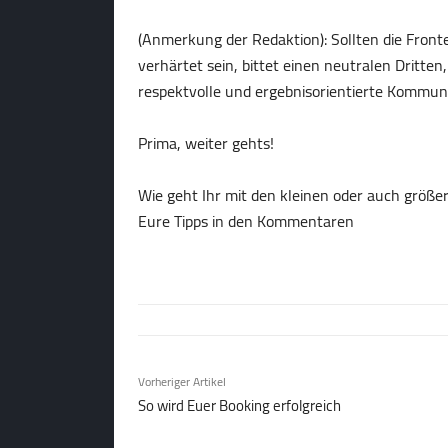
(Anmerkung der Redaktion): Sollten die Front
verhärtet sein, bittet einen neutralen Dritten
respektvolle und ergebnisorientierte Kommun
Prima, weiter gehts!
Wie geht Ihr mit den kleinen oder auch größ
Eure Tipps in den Kommentaren
Vorheriger Artikel
So wird Euer Booking erfolgreich