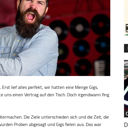
Erst lief alles perfekt, wir hatten eine Menge Gigs,
e uns einen Vertrag auf den Tisch. Doch irgendwann fing
itermachen. Die Ziele unterschieden sich und die Zeit, die
D
 wurden Proben abgesagt und Gigs fielen aus. Das war