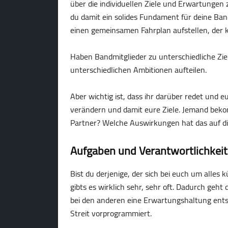
über die individuellen Ziele und Erwartungen z
du damit ein solides Fundament für deine Ban
einen gemeinsamen Fahrplan aufstellen, der k
Haben Bandmitglieder zu unterschiedliche Ziel
unterschiedlichen Ambitionen aufteilen.
Aber wichtig ist, dass ihr darüber redet und 
verändern und damit eure Ziele. Jemand bek
Partner? Welche Auswirkungen hat das auf d
Aufgaben und Verantwortlichkeit
Bist du derjenige, der sich bei euch um alles
gibts es wirklich sehr, sehr oft. Dadurch ge
bei den anderen eine Erwartungshaltung entste
Streit vorprogrammiert.