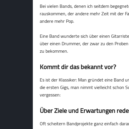
Bei vielen Bands, denen ich seitdem begegnete,
rauskommen, der andere mehr Zeit mit der Fam
andere mehr Pop.
Eine Band wunderte sich über einen Gitarrist
über einen Drummer, der zwar zu den Proben
zu bekommen.
Kommt dir das bekannt vor?
Es ist der Klassiker: Man gründet eine Band u
die ersten Gigs, man nimmt vielleicht schon S
vergessen:
Über Ziele und Erwartungen red
Oft scheitern Bandprojekte ganz einfach daran