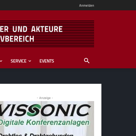
Anmelden
SERVICE
EVENTS
- Anzeige -