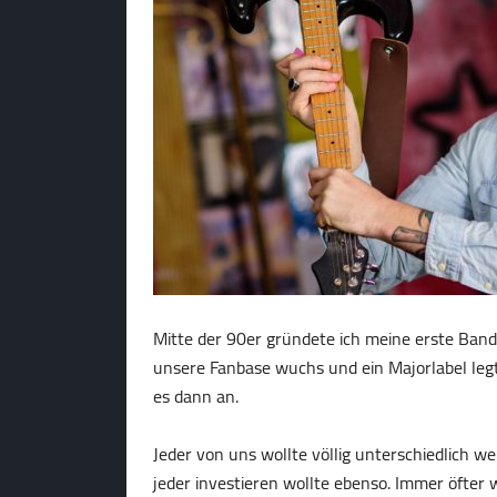
Mitte der 90er gründete ich meine erste Band. 
unsere Fanbase wuchs und ein Majorlabel legt
es dann an.
Jeder von uns wollte völlig unterschiedlich we
jeder investieren wollte ebenso. Immer öfter