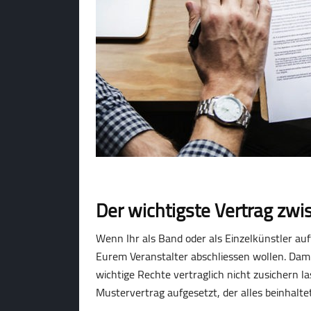
Der wichtigste Vertrag zwi
Wenn Ihr als Band oder als Einzelkünstler auf
Eurem Veranstalter abschliessen wollen. Dami
wichtige Rechte vertraglich nicht zusichern l
Mustervertrag aufgesetzt, der alles beinhalt