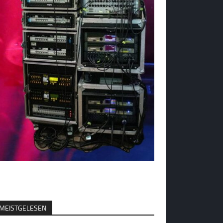
MEISTGELESEN