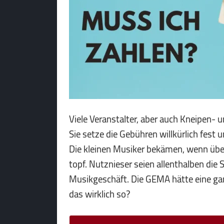
Viele Veranstalter, aber auch Kneipen- 
Sie setze die Gebühren willkürlich fest 
Die kleinen Musiker bekämen, wenn übe
topf. Nutznieser seien allenthalben die
Musikgeschäft. Die GEMA hätte eine ga
das wirklich so?