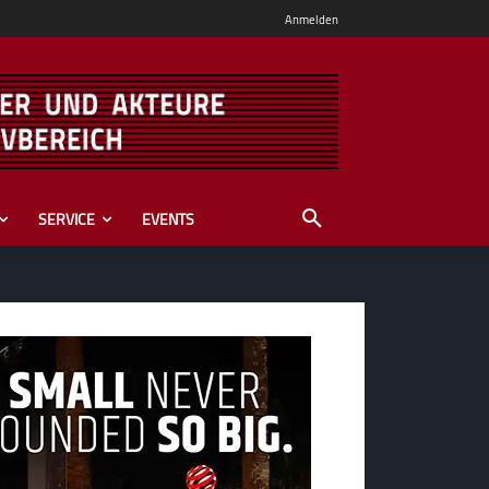
Anmelden
SERVICE
EVENTS