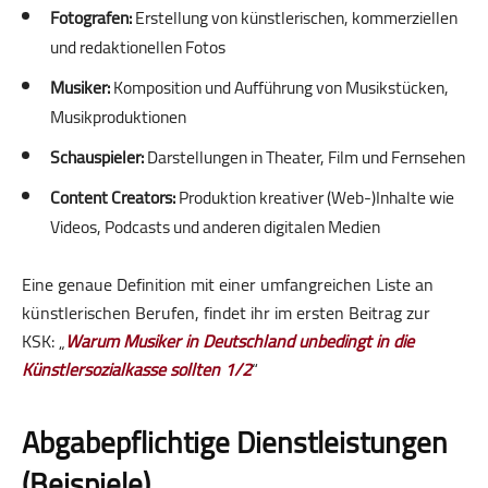
Fotografen:
Erstellung von künstlerischen, kommerziellen
und redaktionellen Fotos
Musiker:
Komposition und Aufführung von Musikstücken,
Musikproduktionen
Schauspieler:
Darstellungen in Theater, Film und Fernsehen
Content Creators:
Produktion kreativer (Web-)Inhalte wie
Videos, Podcasts und anderen digitalen Medien
Eine genaue Definition mit einer umfangreichen Liste an
künstlerischen Berufen, findet ihr im ersten Beitrag zur
KSK: „
Warum Musiker in Deutschland unbedingt in die
Künstlersozial­kasse sollten 1/2
“
Abgabepflichtige Dienstleistungen
(Beispiele)