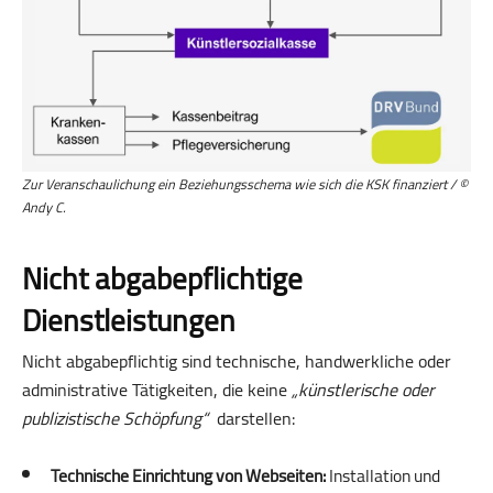
Zur Veranschaulichung ein Beziehungsschema wie sich die KSK finanziert / ©
Andy C.
Nicht abgabepflichtige
Dienstleistungen
Nicht abgabepflichtig sind technische, handwerkliche oder
administrative Tätigkeiten, die keine
„künstlerische oder
publizistische Schöpfung“
darstellen:
Technische Einrichtung von Webseiten:
Installation und