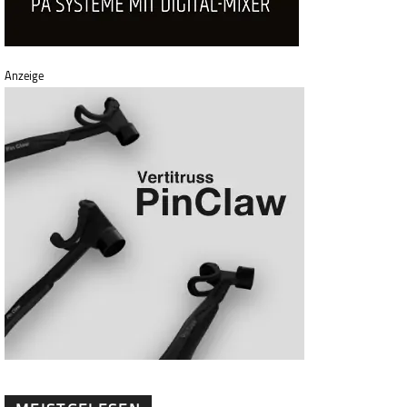
Anzeige