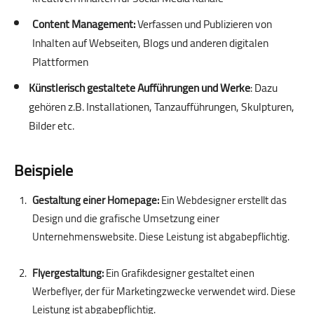
Content Management:
Verfassen und Publizieren von
Inhalten auf Webseiten, Blogs und anderen digitalen
Plattformen
Künstlerisch gestaltete Aufführungen und Werke
: Dazu
gehören z.B. Installationen, Tanzaufführungen, Skulpturen,
Bilder etc.
Beispiele
Gestaltung einer Homepage:
Ein Webdesigner erstellt das
Design und die grafische Umsetzung einer
Unternehmenswebsite. Diese Leistung ist abgabepflichtig.
Flyergestaltung:
Ein Grafikdesigner gestaltet einen
Werbeflyer, der für Marketingzwecke verwendet wird. Diese
Leistung ist abgabepflichtig.