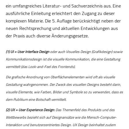
ein umfangreiches Literatur- und Sachverzeichnis aus. Eine
ausführliche Einleitung erleichtert den Zugang zu dieser
komplexen Materie. Die 5. Auflage berücksichtigt neben der
neuen Rechtsprechung und aktuellen Entwicklungen aus
der Praxis auch diverse Änderungsgesetze.
(1) UI = User Interface Design
oder auch Visuelles Design (Grafikdesign) sowie
Kommunikationsdesign ist die visuelle Kommunikation, die eine Gestaltung
vermittelt (das Look-and-Feel des Frontends).
Die grafische Anordnung von Oberflächenelementen wird oft als visuelle
Gestaltung wahrgenommen. Der Zweck des visuellen Designs besteht darin,
visuelle Elemente, wie Farben, Bilder und Symbole so zu verwenden, dass es
dem Publikum eine Botschaft vermittelt.
(2) UX = User Experience Design:
Das Themenfeld des Produkts und des
Wettbewerbs bezieht sich auf Designansätze wie die Mensch-Computer-
Interaktion und benutzerzentriertes Design. UX Design beinhaltet zudem