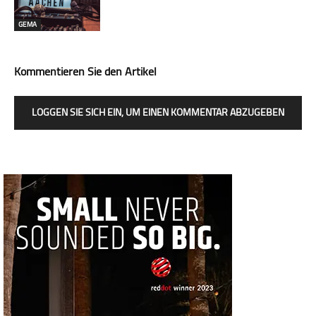
GEMA
Kommentieren Sie den Artikel
LOGGEN SIE SICH EIN, UM EINEN KOMMENTAR ABZUGEBEN