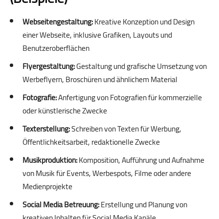
Webseitengestaltung:
Kreative Konzeption und Design
einer Webseite, inklusive Grafiken, Layouts und
Benutzeroberflächen
Flyergestaltung:
Gestaltung und grafische Umsetzung von
Werbeflyern, Broschüren und ähnlichem Material
Fotografie:
Anfertigung von Fotografien für kommerzielle
oder künstlerische Zwecke
Texterstellung:
Schreiben von Texten für Werbung,
Öffentlichkeitsarbeit, redaktionelle Zwecke
Musikproduktion:
Komposition, Aufführung und Aufnahme
von Musik für Events, Werbespots, Filme oder andere
Medienprojekte
Social Media Betreuung:
Erstellung und Planung von
kreativen Inhalten für Social Media Kanäle