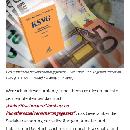
Das Künstlersozialversicherungsgesetz – Gebühren und Abgaben immer im
Blick (C.H.Beck – Verlag) / © Andy C. Pixabay
Wer sich in dieses umfangreiche Thema reinlesen möchte
dem empfehlen wir das Buch
„Finke/Brachmann/Nordhausen –
Künstlersozialversicherungsgesetz“
: das Gesetz über die
Sozialversicherung der selbständigen Künstler und
Publizisten: Das Buch zeichnet sich durch Praxisnähe und