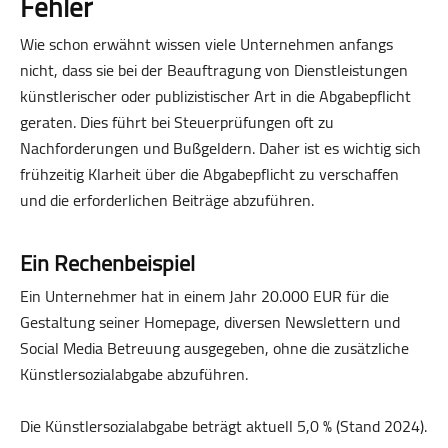
Fehler
Wie schon erwähnt wissen viele Unternehmen anfangs
nicht, dass sie bei der Beauftragung von Dienstleistungen
künstlerischer oder publizistischer Art in die Abgabepflicht
geraten. Dies führt bei Steuerprüfungen oft zu
Nachforderungen und Bußgeldern. Daher ist es wichtig sich
frühzeitig Klarheit über die Abgabepflicht zu verschaffen
und die erforderlichen Beiträge abzuführen.
Ein Rechenbeispiel
Ein Unternehmer hat in einem Jahr 20.000 EUR für die
Gestaltung seiner Homepage, diversen Newslettern und
Social Media Betreuung ausgegeben, ohne die zusätzliche
Künstlersozialabgabe abzuführen.
Die Künstlersozialabgabe beträgt aktuell 5,0 % (Stand 2024).