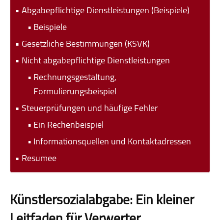
Abgabepflichtige Dienstleistungen (Beispiele)
Beispiele
Gesetzliche Bestimmungen (KSVK)
Nicht abgabepflichtige Dienstleistungen
Rechnungsgestaltung,
Formulierungsbeispiel
Steuerprüfungen und häufige Fehler
Ein Rechenbeispiel
Informationsquellen und Kontaktadressen
Resumee
Künstlersozialabgabe: Ein kleiner
Leitfaden für Verwerter