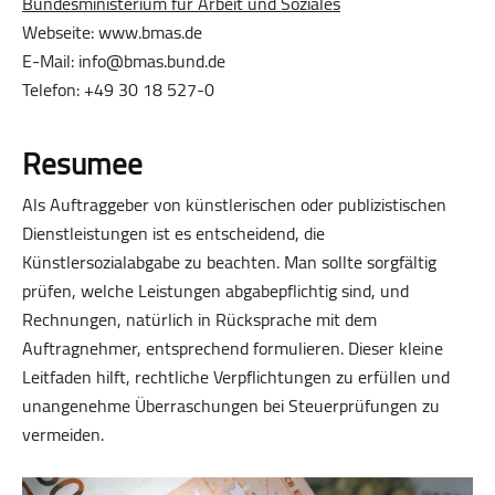
Bundesministerium für Arbeit und Soziales
Webseite: www.bmas.de
E-Mail: info@bmas.bund.de
Telefon: +49 30 18 527-0
Resumee
Als Auftraggeber von künstlerischen oder publizistischen
Dienstleistungen ist es entscheidend, die
Künstlersozialabgabe zu beachten. Man sollte sorgfältig
prüfen, welche Leistungen abgabepflichtig sind, und
Rechnungen, natürlich in Rücksprache mit dem
Auftragnehmer, entsprechend formulieren. Dieser kleine
Leitfaden hilft, rechtliche Verpflichtungen zu erfüllen und
unangenehme Überraschungen bei Steuerprüfungen zu
vermeiden.