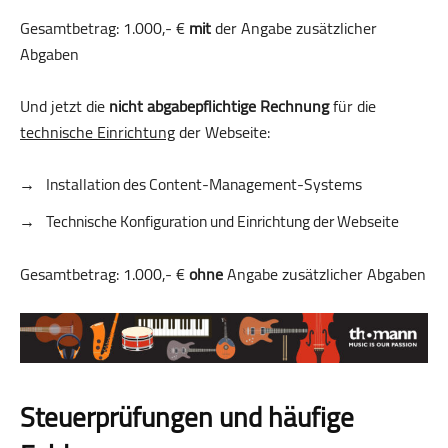
Gesamtbetrag: 1.000,- €
mit
der Angabe zusätzlicher
Abgaben
Und jetzt die
nicht abgabepflichtige Rechnung
für die
technische Einrichtung
der Webseite:
Installation des Content-Management-Systems
Technische Konfiguration und Einrichtung der Webseite
Gesamtbetrag: 1.000,- €
ohne
Angabe zusätzlicher Abgaben
Steuerprüfungen und häufige