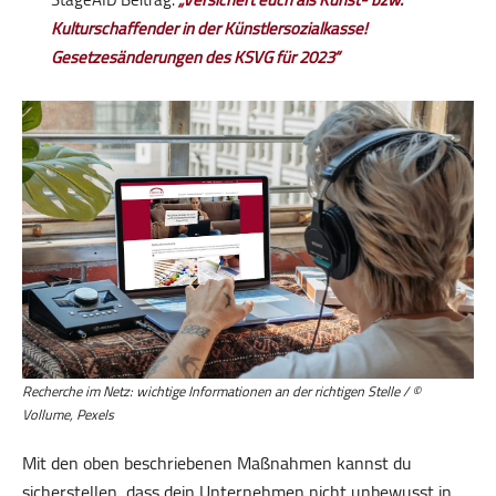
Kulturschaffender in der Künstlersozialkasse!
Gesetzesänderungen des KSVG für 2023“
Recherche im Netz: wichtige Informationen an der richtigen Stelle / ©
Vollume, Pexels
Mit den oben beschriebenen Maßnahmen kannst du
sicherstellen, dass dein Unternehmen nicht unbewusst in