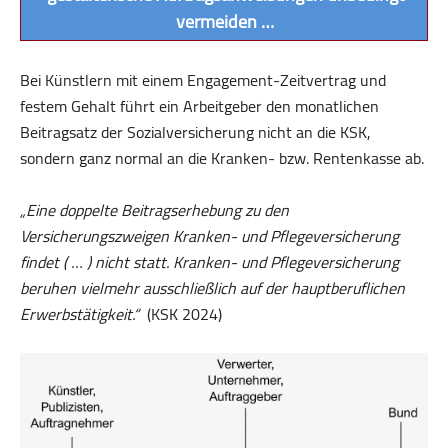
vermeiden …
Bei Künstlern mit einem Engagement-Zeitvertrag und
festem Gehalt führt ein Arbeitgeber den monatlichen
Beitragsatz der Sozialversicherung nicht an die KSK,
sondern ganz normal an die Kranken- bzw. Rentenkasse ab.
„Eine doppelte Beitragserhebung zu den
Versicherungszweigen Kranken- und Pflegeversicherung
findet ( … ) nicht statt. Kranken- und Pflegeversicherung
beruhen vielmehr ausschließlich auf der hauptberuflichen
Erwerbstätigkeit.“
(KSK 2024)