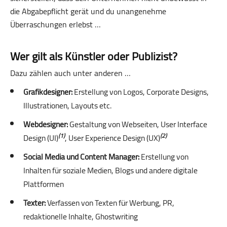
die Abgabepflicht gerät und du unangenehme
Überraschungen erlebst …
Wer gilt als Künstler oder Publizist?
Dazu zählen auch unter anderen …
Grafikdesigner:
Erstellung von Logos, Corporate Designs,
Illustrationen, Layouts etc.
Webdesigner:
Gestaltung von Webseiten, User Interface
Design (UI)
, User Experience Design (UX)
(1)
(2)
Social Media und Content Manager:
Erstellung von
Inhalten für soziale Medien, Blogs und andere digitale
Plattformen
Texter:
Verfassen von Texten für Werbung, PR,
redaktionelle Inhalte, Ghostwriting