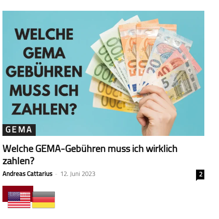
GEMA
Welche GEMA-Gebühren muss ich wirklich
zahlen?
Andreas Cattarius
-
12. Juni 2023
2
Lesen