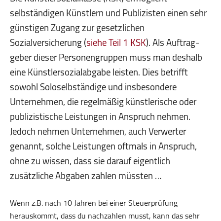
selbständigen Künstlern und Publizisten einen sehr
günstigen Zugang zur gesetzlichen
Sozialversicherung (
siehe Teil 1 KSK
). Als Auftrag­
geber dieser Personengruppen muss man deshalb
eine Künstlersozialabgabe leisten. Dies betrifft
sowohl Soloselbständige und insbesondere
Unternehmen, die regelmäßig künstlerische oder
publizistische Leistungen in Anspruch nehmen.
Jedoch nehmen Unter­nehmen, auch Verwerter
genannt, solche Leistungen oftmals in Anspruch,
ohne zu wissen, dass sie darauf eigentlich
zusätzliche Abgaben zahlen müssten …
Wenn z.B. nach 10 Jahren bei einer Steuerprüfung
herauskommt, dass du nachzahlen musst, kann das sehr