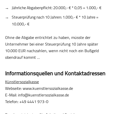
Jährliche Abgabenpflicht: 20.000,- € * 0,05 = 1.000,- €
Steuerprüfung nach 10 Jahren: 1.000,- € * 10 Jahre =
10.000,- €
Ohne die Abgabe entrichtet zu haben, müsste der
Unternehmer bei einer Steuerprüfung 10 Jahre später
10.000 EUR nachzahlen, wenn nicht noch ein Bußgeld
obendrauf kommt …
Informationsquellen und Kontaktadressen
Künstlersozialkasse
Webseite: www.kuenstlersozialkasse.de
E-Mail: info@kuenstlersozialkasse.de
Telefon: +49 4441 973-0