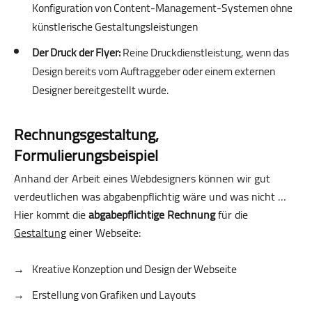
Konfiguration von Content-Management-Systemen ohne
künstlerische Gestaltungsleistungen
Der Druck der Flyer:
Reine Druckdienstleistung, wenn das
Design bereits vom Auftraggeber oder einem externen
Designer bereitgestellt wurde.
Rechnungsgestaltung,
Formulierungsbeispiel
Anhand der Arbeit eines Webdesigners können wir gut
verdeutlichen was abgabenpflichtig wäre und was nicht …
Hier kommt die
abgabepflichtige Rechnung
für die
Gestaltung
einer Webseite:
Kreative Konzeption und Design der Webseite
Erstellung von Grafiken und Layouts