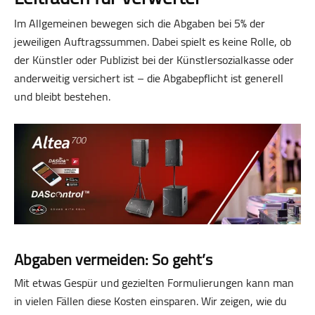
Im Allgemeinen bewegen sich die Abgaben bei 5% der
jeweiligen Auftragssummen. Dabei spielt es keine Rolle, ob
der Künstler oder Publizist bei der Künstlersozialkasse oder
anderweitig versichert ist – die Abgabepflicht ist generell
und bleibt bestehen.
Abgaben vermeiden: So geht’s
Mit etwas Gespür und gezielten Formulierungen kann man
in vielen Fällen diese Kosten einsparen. Wir zeigen, wie du