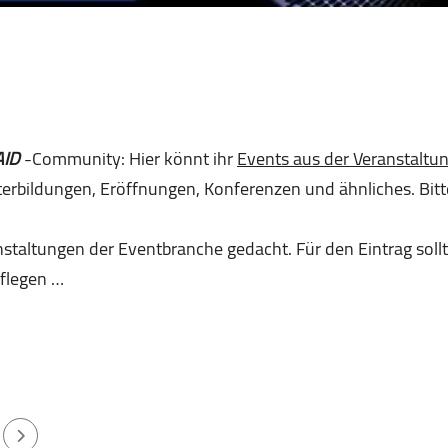
AID
-Community: Hier könnt ihr
Events aus der Veranstaltu
erbildungen, Eröffnungen, Konferenzen und ähnliches. Bit
nstaltungen der Eventbranche gedacht. Für den Eintrag sollt
flegen …