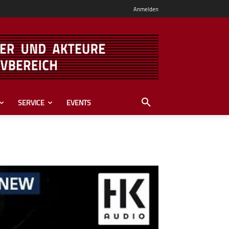
Anmelden
SERVICE
EVENTS