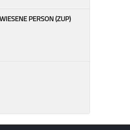
WIESENE PERSON (ZUP)