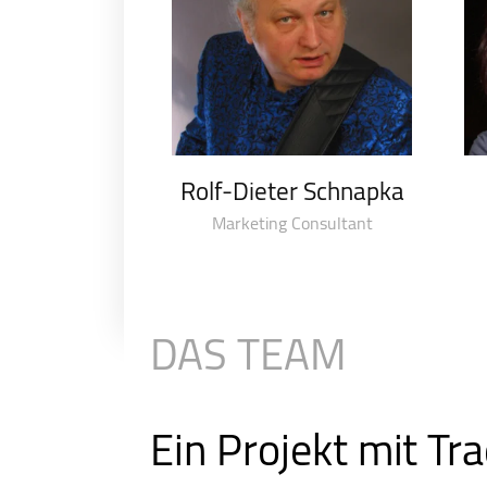
Rolf-Dieter Schnapka
Marketing Consultant
DAS TEAM
Ein Projekt mit Tra