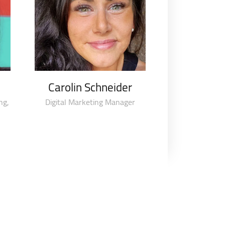
Carolin Schneider
ng,
Digital Marketing Manager