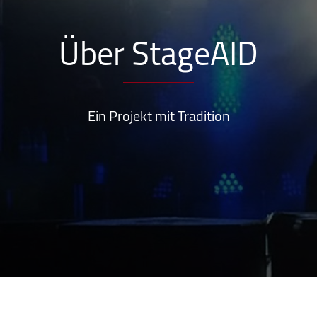
Über StageAID
Ein Projekt mit Tradition