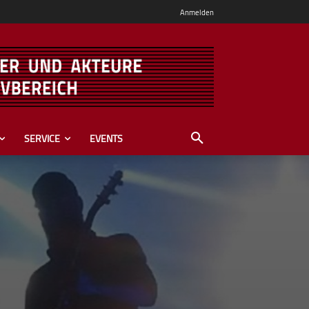
Anmelden
SERVICE
EVENTS