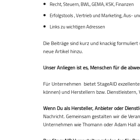
Recht, Steuern, BWL, GEMA, KSK, Finanzen
Erfolgstools , Vertrieb und Marketing, Aus- u
Links zu wichtigen Adressen
Die Beiträge sind kurz und knackig formuliert
neue Artikel hinzu.
Unser Anliegen ist es, Menschen für die abwe
Für Unternehmen bietet StageAID exzellente 
können) und Herstellern bzw. Dienstleistern, 
Wenn Du als Hersteller, Anbieter oder Dienstl
Nachricht. Gemeinsam gestalten wir die Verans
Unternehmen wie Thomann oder Adam Hall arb