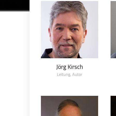
Jörg Kirsch
Leitung, Autor