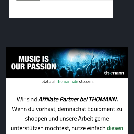
Jetzt auf
Thomann.de
stöbern.
Wir sind
Affiliate Partner bei THOMANN.
Wenn du vorhast, demnächst Equipment zu
shoppen und unsere Arbeit gerne
unterstützen möchtest, nutze einfach
diesen