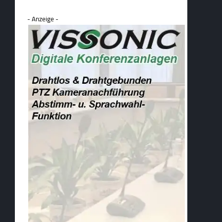
- Anzeige -