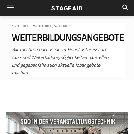
STAGEAID
Start
Jobs
Weiterbildungsangebote
WEITERBILDUNGSANGEBOTE
Wir möchten euch in dieser Rubrik interessante
Aus- und Weiterbildungmöglichkeiten darstellen
und gegebenfalls auch aktuelle Jobangebote
machen.