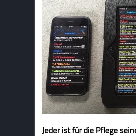
Jeder ist für die Pflege sei