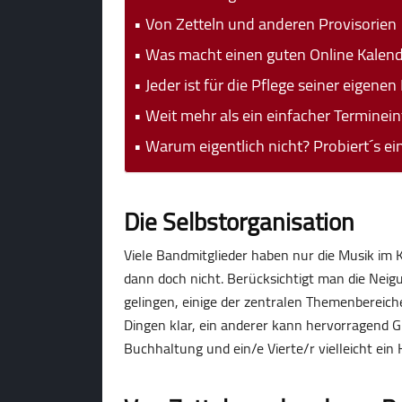
Von Zetteln und anderen Provisorien
Was macht einen guten Online Kalend
Jeder ist für die Pflege seiner eigenen
Weit mehr als ein einfacher Terminein
Warum eigentlich nicht? Probiert´s ei
Die Selbstorganisation
Viele Bandmitglieder haben nur die Musik im 
dann doch nicht. Berücksichtigt man die Neig
gelingen, einige der zentralen Themenbereic
Dingen klar, ein anderer kann hervorragend Gigs
Buchhaltung und ein/e Vierte/r vielleicht ein