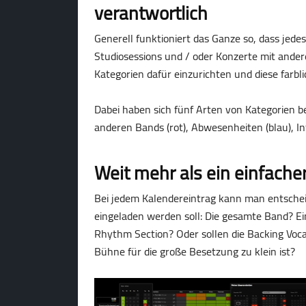
verantwortlich
Generell funktioniert das Ganze so, dass jed
Studiosessions und / oder Konzerte mit andere
Kategorien dafür einzurichten und diese farbl
Dabei haben sich fünf Arten von Kategorien be
anderen Bands (rot), Abwesenheiten (blau), In
Weit mehr als ein einfache
Bei jedem Kalendereintrag kann man entschei
eingeladen werden soll: Die gesamte Band? Eine
Rhythm Section? Oder sollen die Backing Voca
Bühne für die große Besetzung zu klein ist?