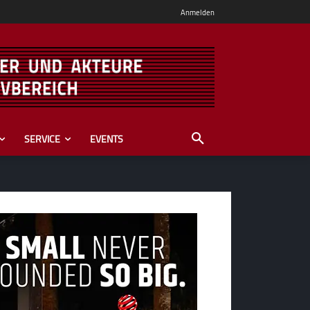
Anmelden
SERVICE
EVENTS