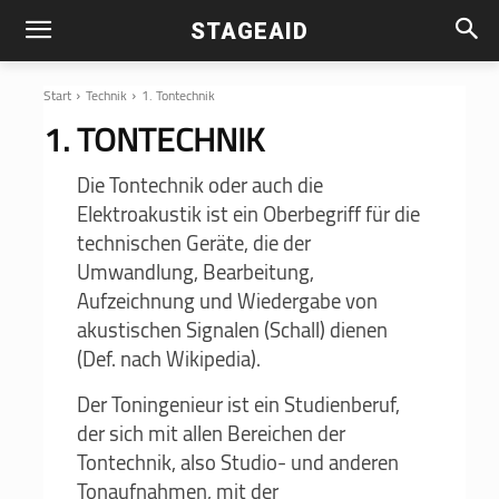
STAGEAID
Start
Technik
1. Tontechnik
1. TONTECHNIK
Die Tontechnik oder auch die
Elektroakustik ist ein Oberbegriff für die
technischen Geräte, die der
Umwandlung, Bearbeitung,
Aufzeichnung und Wiedergabe von
akustischen Signalen (Schall) dienen
(Def. nach Wikipedia).
Der Toningenieur ist ein Studienberuf,
der sich mit allen Bereichen der
Tontechnik, also Studio- und anderen
Tonaufnahmen, mit der