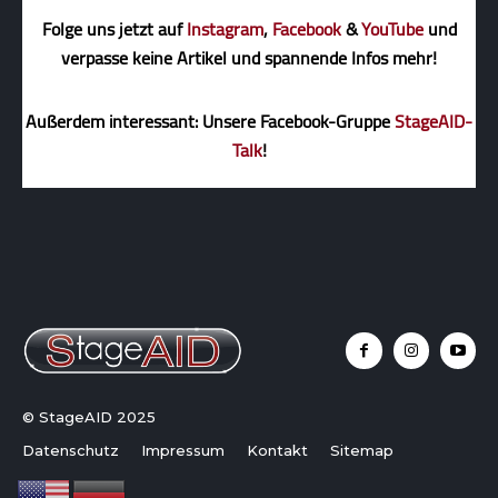
Folge uns jetzt auf
Instagram
,
Facebook
&
YouTube
und
verpasse keine Artikel und spannende Infos mehr!
Außerdem interessant: Unsere Facebook-Gruppe
StageAID-
Talk
!
© StageAID 2025
Datenschutz
Impressum
Kontakt
Sitemap