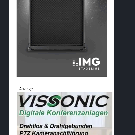
- Anzeige -