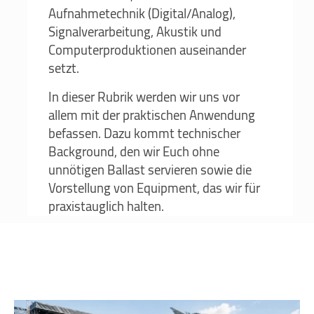
Aufnahmetechnik (Digital/Analog),
Signalverarbeitung, Akustik und
Computerproduktionen auseinander
setzt.
In dieser Rubrik werden wir uns vor
allem mit der praktischen Anwendung
befassen. Dazu kommt technischer
Background, den wir Euch ohne
unnötigen Ballast servieren sowie die
Vorstellung von Equipment, das wir für
praxistauglich halten.