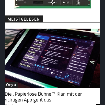
MEISTGELESEN
Orga
Die „Papierlose Bühne“? Klar, mit der
richtigen App geht das