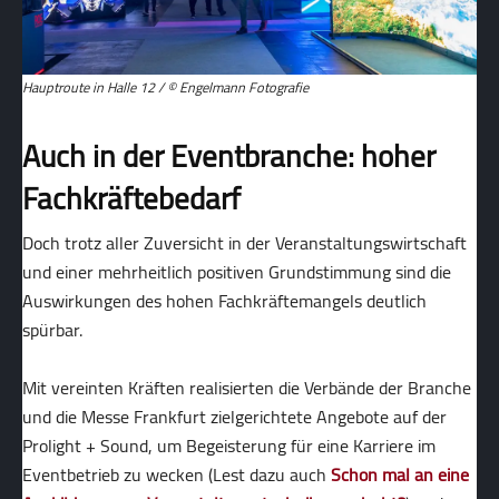
Hauptroute in Halle 12 / © Engelmann Fotografie
Auch in der Eventbranche: hoher
Fachkräftebedarf
Doch trotz aller Zuversicht in der Veranstaltungswirtschaft
und einer mehrheitlich positiven Grundstimmung sind die
Auswirkungen des hohen Fachkräftemangels deutlich
spürbar.
Mit vereinten Kräften realisierten die Verbände der Branche
und die Messe Frankfurt zielgerichtete Angebote auf der
Prolight + Sound, um Begeisterung für eine Karriere im
Eventbetrieb zu wecken (Lest dazu auch
Schon mal an eine