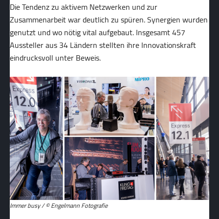
Die Tendenz zu aktivem Netzwerken und zur
Zusammenarbeit war deutlich zu spüren. Synergien wurden
genutzt und wo nötig vital aufgebaut. Insgesamt 457
Aussteller aus 34 Ländern stellten ihre Innovationskraft
eindrucksvoll unter Beweis.
Immer busy / © Engelmann Fotografie