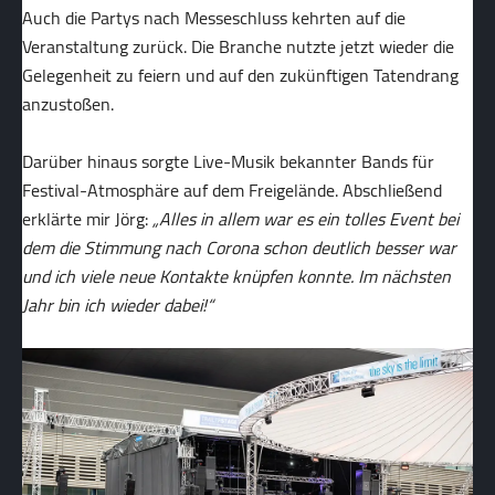
Auch die Partys nach Messeschluss kehrten auf die
Veranstaltung zurück. Die Branche nutzte jetzt wieder die
Gelegenheit zu feiern und auf den zukünftigen Tatendrang
anzustoßen.
Darüber hinaus sorgte Live-Musik bekannter Bands für
Festival-Atmosphäre auf dem Freigelände. Abschließend
erklärte mir Jörg:
„Alles in allem war es ein tolles Event bei
dem die Stimmung nach Corona schon deutlich besser war
und ich viele neue Kontakte knüpfen konnte. Im nächsten
Jahr bin ich wieder dabei!“