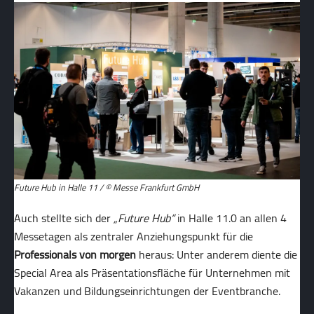
Future Hub in Halle 11 / © Messe Frankfurt GmbH
Auch stellte sich der
„Future Hub“
in Halle 11.0 an allen 4
Messetagen als zentraler Anziehungspunkt für die
Professionals von morgen
heraus: Unter anderem diente die
Special Area als Präsentationsfläche für Unternehmen mit
Vakanzen und Bildungseinrichtungen der Eventbranche.