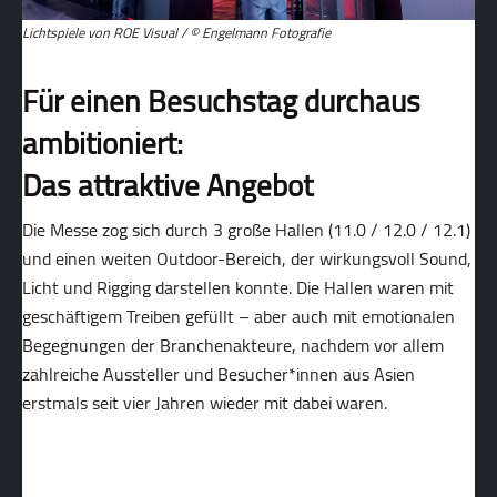
Lichtspiele von ROE Visual / © Engelmann Fotografie
Für einen Besuchstag durchaus
ambitioniert:
Das attraktive Angebot
Die Messe zog sich durch 3 große Hallen (11.0 / 12.0 / 12.1)
und einen weiten Outdoor-Bereich, der wirkungsvoll Sound,
Licht und Rigging darstellen konnte. Die Hallen waren mit
geschäftigem Treiben gefüllt – aber auch mit emotionalen
Begegnungen der Branchenakteure, nachdem vor allem
zahlreiche Aussteller und Besucher*innen aus Asien
erstmals seit vier Jahren wieder mit dabei waren.