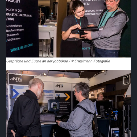
Gespräche und Suche an der Jobbörse / © Engelmann Fotografie