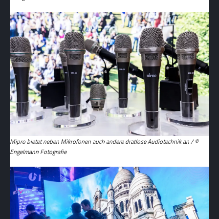
Mipro bietet neben Mikrofonen auch andere dratlose Audiotechnik an / ©
Engelmann Fotografie