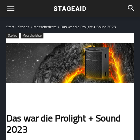
STAGEAID
Start
Stories
Messeberichte
Das war die Prolight + Sound 2023
Stories
Messeberichte
Das war die Prolight + Sound
2023