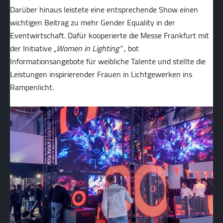
Darüber hinaus leistete eine entsprechende Show einen
wichtigen Beitrag zu mehr Gender Equality in der
Eventwirtschaft. Dafür kooperierte die Messe Frankfurt mit
der Initiative
„Women in Lighting“
, bot
Informationsangebote für weibliche Talente und stellte die
Leistungen inspirierender Frauen in Lichtgewerken ins
Rampenlicht.