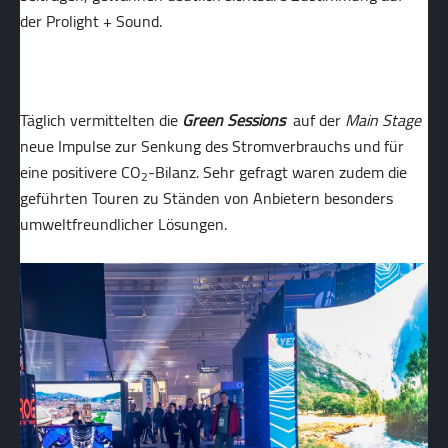
der Prolight + Sound.
Täglich vermittelten die
Green Sessions
auf der
Main Stage
neue Impulse zur Senkung des Stromverbrauchs und für
eine positivere CO
-Bilanz. Sehr gefragt waren zudem die
2
geführten Touren zu Ständen von Anbietern besonders
umweltfreundlicher Lösungen.