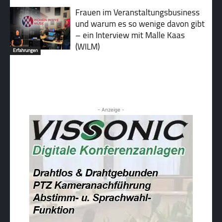
Frauen im Veranstaltungsbusiness
und warum es so wenige davon gibt
– ein Interview mit Malle Kaas
(WILM)
Erfahrungen
- Anzeige -