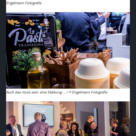
Engelmann Fotografie
Auch das muss sein: eine Stärkung … / © Engelmann Fotografie