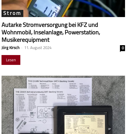
Strom
Autarke Stromversorgung bei KFZ und
Wohnmobil, Inselanlage, Powerstation,
Musikerequipment
Jörg Kirsch
-
11. August 2024
0
Lesen