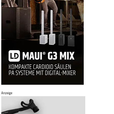
Anzeige