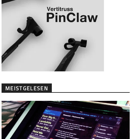
MEISTGELESEN