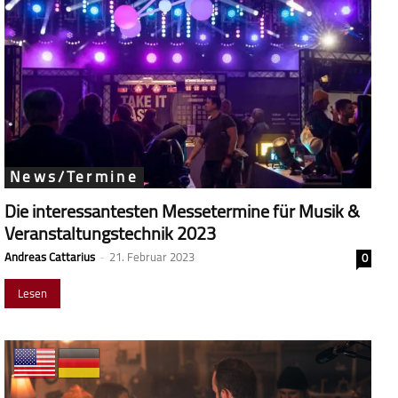
News/Termine
Die interessantesten Messetermine für Musik &
Veranstaltungstechnik 2023
Andreas Cattarius
-
21. Februar 2023
0
Lesen