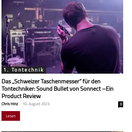
1. Tontechnik
Das „Schweizer Taschenmesser“ für den
Tontechniker: Sound Bullet von Sonnect –Ein
Product Review
Chris Hinz
-
10. August 2023
0
Lesen