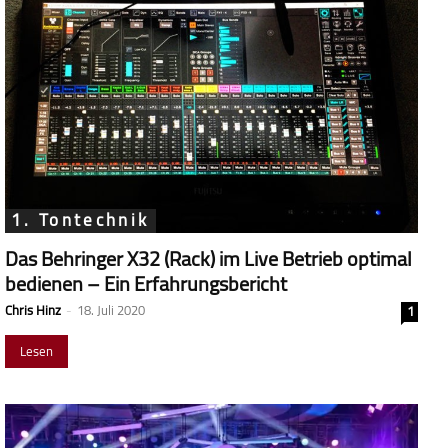
1. Tontechnik
Das Behringer X32 (Rack) im Live Betrieb optimal
bedienen – Ein Erfahrungsbericht
Chris Hinz
-
18. Juli 2020
1
Lesen