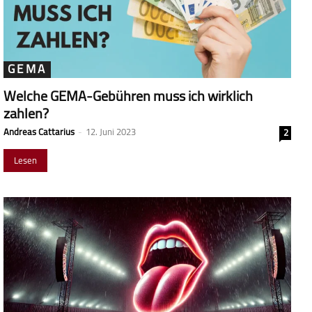
GEMA
Welche GEMA-Gebühren muss ich wirklich
zahlen?
Andreas Cattarius
-
12. Juni 2023
2
Lesen