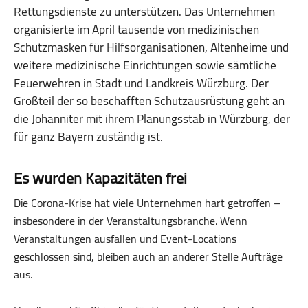
Rettungsdienste zu unterstützen. Das Unternehmen
organisierte im April tausende von medizinischen
Schutzmasken für Hilfsorganisationen, Altenheime und
weitere medizinische Einrichtungen sowie sämtliche
Feuerwehren in Stadt und Landkreis Würzburg. Der
Großteil der so beschafften Schutzausrüstung geht an
die Johanniter mit ihrem Planungsstab in Würzburg, der
für ganz Bayern zuständig ist.
Es wurden Kapazitäten frei
Die Corona-Krise hat viele Unternehmen hart getroffen –
insbesondere in der Veranstaltungsbranche. Wenn
Veranstaltungen ausfallen und Event-Locations
geschlossen sind, bleiben auch an anderer Stelle Aufträge
aus.