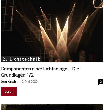
2. Lichttechnik
Komponenten einer Lichtanlage – Die
Grundlagen 1/2
Jörg Kirsch
-
15. Mai 2025
2
Lesen