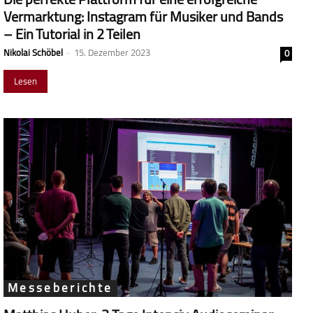
Vermarktung: Instagram für Musiker und Bands
– Ein Tutorial in 2 Teilen
Nikolai Schöbel
-
15. Dezember 2023
0
Lesen
Messeberichte