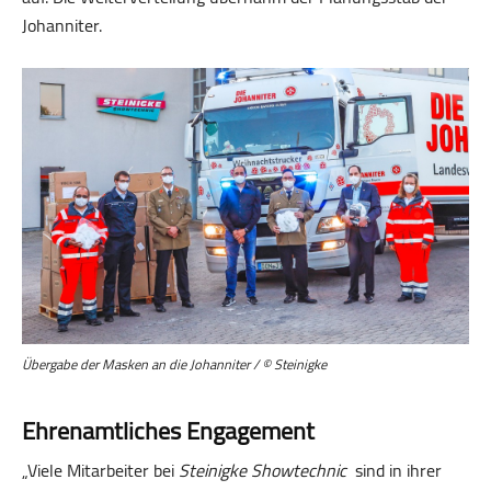
Johanniter.
Übergabe der Masken an die Johanniter / © Steinigke
Ehrenamtliches Engagement
„Viele Mitarbeiter bei
Steinigke Showtechnic
sind in ihrer