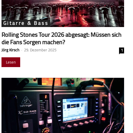
Gitarre & Bass
Rolling Stones Tour 2026 abgesagt: Müssen sich
die Fans Sorgen machen?
Jörg Kirsch
-
29. Dezember 2025
1
Lesen