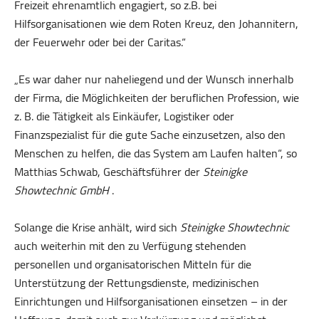
Freizeit ehrenamtlich engagiert, so z.B. bei
Hilfsorganisationen wie dem Roten Kreuz, den Johannitern,
der Feuerwehr oder bei der Caritas.“
„Es war daher nur naheliegend und der Wunsch innerhalb
der Firma, die Möglichkeiten der beruflichen Profession, wie
z. B. die Tätigkeit als Einkäufer, Logistiker oder
Finanzspezialist für die gute Sache einzusetzen, also den
Menschen zu helfen, die das System am Laufen halten“, so
Matthias Schwab, Geschäftsführer der
Steinigke
Showtechnic GmbH
.
Solange die Krise anhält, wird sich
Steinigke Showtechnic
auch weiterhin mit den zu Verfügung stehenden
personellen und organisatorischen Mitteln für die
Unterstützung der Rettungsdienste, medizinischen
Einrichtungen und Hilfsorganisationen einsetzen – in der