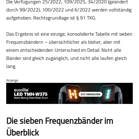
Die Verfügungen 25/2022, 109/2025, 34/2020 (geändert
durch 99/2022), 100/2022 und 6/2022 werden vollständig
aufgehoben. Rechtsgrundlage ist § 91 TKG.
Das Ergebnis ist eine einzige, konsolidierte Tabelle mit sieben
Frequenzbändern – übersichtlicher als bisher, aber mit
einem entscheidenden Unterschied im Detail: Nicht alle
Bänder sind gleich zugänglich, und nicht alle laufen gleich
lang.
Anzeige
Die sieben Frequenzbänder im
Überblick