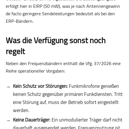
erfolgt hier in EIRP (50 mW), was je nach Antennengewinn
de facto geringere Sendeleistungen bedeutet als bei den
ERP-Bändern.
Was die Verfügung sonst noch
regelt
Neben den Frequenzbändern enthält die Vfg. 37/2026 eine
Reihe operationeller Vorgaben:
Kein Schutz vor Störungen:
Funkmikrofone genießen
keinen Schutz gegenüber primären Funkdiensten. Tritt
eine Störung auf, muss der Betrieb sofort eingestellt
werden.
Keine Dauerträger:
Ein unmodulierter Träger darf nicht
dauerhaft ausgesendet werden. Frequenznutzung ist