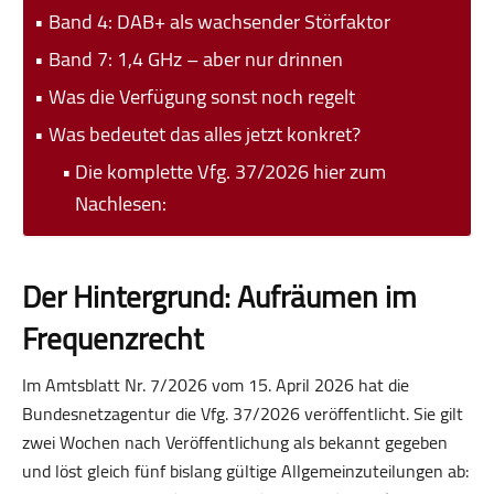
Band 4: DAB+ als wachsender Störfaktor
Band 7: 1,4 GHz – aber nur drinnen
Was die Verfügung sonst noch regelt
Was bedeutet das alles jetzt konkret?
Die komplette Vfg. 37/2026 hier zum
Nachlesen:
Der Hintergrund: Aufräumen im
Frequenzrecht
Im Amtsblatt Nr. 7/2026 vom 15. April 2026 hat die
Bundesnetzagentur die Vfg. 37/2026 veröffentlicht. Sie gilt
zwei Wochen nach Veröffentlichung als bekannt gegeben
und löst gleich fünf bislang gültige Allgemeinzuteilungen ab: