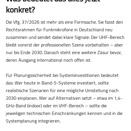
konkret?
Die Vfg. 37/2026 ist mehr als eine Formsache. Sie fasst den
Rechtsrahmen für Funkmikrofone in Deutschland neu
zusammen und sendet dabei klare Signale: Der UHF-Bereich
bleibt vorerst der professionellen Szene vorbehalten – aber
nur bis Ende 2030. Danach steht eine weitere Zäsur bevor,
deren Ausgang international noch offen ist.
Für Planungssicherheit bei Systeminvestitionen bedeutet
das: Wer heute in Band-5-Systeme investiert, sollte
realistische Szenarien für eine mögliche Umstellung nach
2030 einplanen. Wer auf Alternativen setzt – etwa im 1,4-
GHz-Band (indoor) oder im VHF-Bereich – sollte die
jeweiligen technischen Einschränkungen kennen und in die
Systemplanung integrieren.