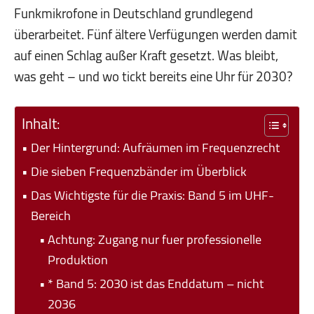
Funkmikrofone in Deutschland grundlegend
überarbeitet. Fünf ältere Verfügungen werden damit
auf einen Schlag außer Kraft gesetzt. Was bleibt,
was geht – und wo tickt bereits eine Uhr für 2030?
Inhalt:
Der Hintergrund: Aufräumen im Frequenzrecht
Die sieben Frequenzbänder im Überblick
Das Wichtigste für die Praxis: Band 5 im UHF-
Bereich
Achtung: Zugang nur fuer professionelle
Produktion
* Band 5: 2030 ist das Enddatum – nicht
2036