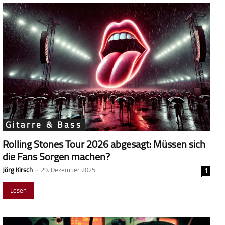
Gitarre & Bass
Rolling Stones Tour 2026 abgesagt: Müssen sich
die Fans Sorgen machen?
Jörg Kirsch
-
29. Dezember 2025
1
Lesen