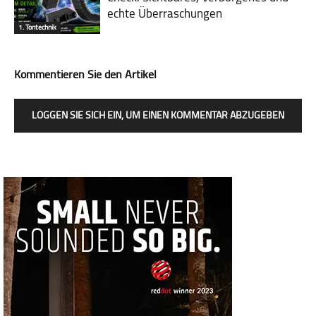
echte Überraschungen
1. Tontechnik
Kommentieren Sie den Artikel
LOGGEN SIE SICH EIN, UM EINEN KOMMENTAR ABZUGEBEN