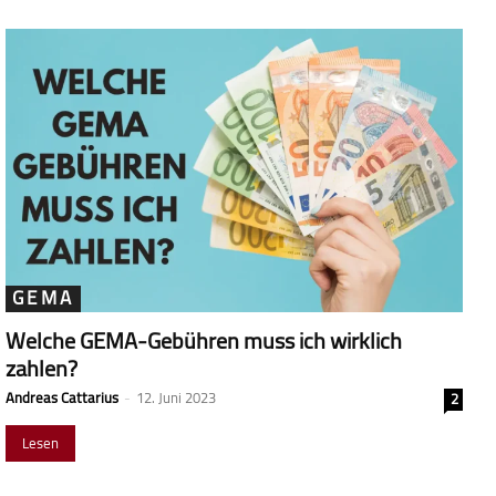
GEMA
Welche GEMA-Gebühren muss ich wirklich
zahlen?
Andreas Cattarius
-
12. Juni 2023
2
Lesen