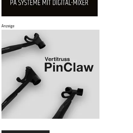
Anzeige