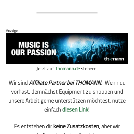
Anzeige
Jetzt auf
Thomann.de
stöbern.
Wir sind
Affiliate Partner bei THOMANN.
Wenn du
vorhast, demnächst Equipment zu shoppen und
unsere Arbeit gerne unterstützen möchtest, nutze
einfach
diesen Link
!
Es entstehen dir
keine Zusatzkosten
, aber wir