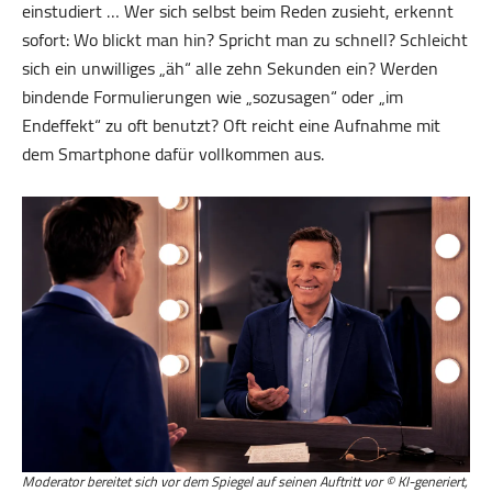
einstudiert … Wer sich selbst beim Reden zusieht, erkennt
sofort: Wo blickt man hin? Spricht man zu schnell? Schleicht
sich ein unwilliges „äh“ alle zehn Sekunden ein? Werden
bindende Formulierungen wie „sozusagen“ oder „im
Endeffekt“ zu oft benutzt? Oft reicht eine Aufnahme mit
dem Smartphone dafür vollkommen aus.
Moderator bereitet sich vor dem Spiegel auf seinen Auftritt vor © KI-generiert,