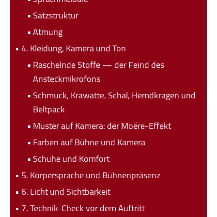
Satzstruktur
Atmung
4. Kleidung, Kamera und Ton
Raschelnde Stoffe — der Feind des
Ansteckmikrofons
Schmuck, Krawatte, Schal, Hemdkragen und
Beltpack
Muster auf Kamera: der Moëre-Effekt
Farben auf Bühne und Kamera
Schuhe und Komfort
5. Körpersprache und Bühnenpräsenz
6. Licht und Sichtbarkeit
7. Technik-Check vor dem Auftritt