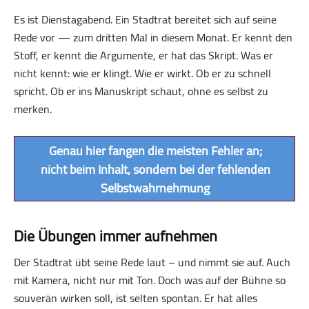
Es ist Dienstagabend. Ein Stadtrat bereitet sich auf seine
Rede vor — zum dritten Mal in diesem Monat. Er kennt den
Stoff, er kennt die Argumente, er hat das Skript. Was er
nicht kennt: wie er klingt. Wie er wirkt. Ob er zu schnell
spricht. Ob er ins Manuskript schaut, ohne es selbst zu
merken.
Genau hier fangen die meisten Fehler an;
nicht beim Inhalt, sondern bei der fehlenden
Selbstwahrnehmung
Die Übungen immer aufnehmen
Der Stadtrat übt seine Rede laut – und nimmt sie auf. Auch
mit Kamera, nicht nur mit Ton. Doch was auf der Bühne so
souverän wirken soll, ist selten spontan. Er hat alles