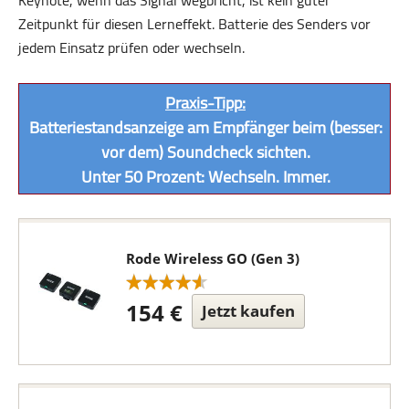
Zeitpunkt für diesen Lerneffekt. Batterie des Senders vor
jedem Einsatz prüfen oder wechseln.
Praxis-Tipp:
Batteriestandsanzeige am Empfänger beim (besser:
vor dem) Soundcheck sichten.
Unter 50 Prozent: Wechseln. Immer.
Rode Wireless GO (Gen 3)
154 €
Jetzt kaufen