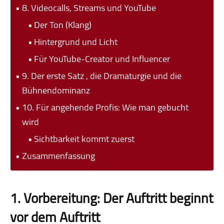
8. Videocalls, Streams und YouTube
Der Ton (Klang)
Hintergrund und Licht
Für YouTube-Creator und Influencer
9. Der erste Satz , die Dramaturgie und die
Bühnendominanz
10. Für angehende Profis: Wie man gebucht
wird
Sichtbarkeit kommt zuerst
Zusammenfassung
1. Vorbereitung: Der Auftritt beginnt
vor dem Auftritt