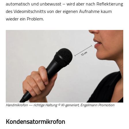
automatisch und unbewusst – wird aber nach Reflektierung
des Videomitschnitts von der eigenen Aufnahme kaum
wieder ein Problem.
Handmikrofon — richtige Haltung © KI-generiert, Engelmann Promotion
Kondensatormikrofon