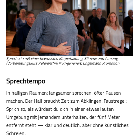
Sprecherin mit einer bewussten Körperhaltung, Stimme und Atmung
(Vorbereitungskurs Referent*in) © KI-generiert, Engelmann Promotion
Sprechtempo
In halligen Räumen: langsamer sprechen, öfter Pausen
machen. Der Hall braucht Zeit zum Abklingen. Faustregel:
Sprich so, als würdest du dich in einer etwas lauten
Umgebung mit jemandem unterhalten, der fünf Meter
entfernt steht — klar und deutlich, aber ohne künstliches
Schreien.