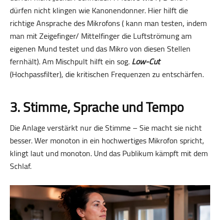
dürfen nicht klingen wie Kanonendonner. Hier hilft die
richtige Ansprache des Mikrofons ( kann man testen, indem
man mit Zeigefinger/ Mittelfinger die Luftströmung am
eigenen Mund testet und das Mikro von diesen Stellen
fernhält). Am Mischpult hilft ein sog.
Low-Cut
(Hochpassfilter), die kritischen Frequenzen zu entschärfen.
3. Stimme, Sprache und Tempo
Die Anlage verstärkt nur die Stimme – Sie macht sie nicht
besser. Wer monoton in ein hochwertiges Mikrofon spricht,
klingt laut und monoton. Und das Publikum kämpft mit dem
Schlaf.