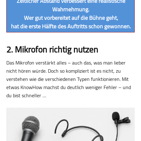
Zeitlicher Abstand verbessert eine realistische
Wahrnehmung.
Wer gut vorbereitet auf die Bühne geht,
hat die erste Hälfte des Auftritts schon gewonnen.
2. Mikrofon richtig nutzen
Das Mikrofon verstärkt alles – auch das, was man lieber
nicht hören würde. Doch so kompliziert ist es nicht, zu
verstehen wie die verschiedenen Typen funktionieren. Mit
etwas KnowHow machst du deutlich weniger Fehler – und
du bist schneller …