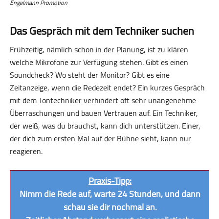
Engelmann Promotion
Das Gespräch mit dem Techniker suchen
Frühzeitig, nämlich schon in der Planung, ist zu klären
welche Mikrofone zur Verfügung stehen. Gibt es einen
Soundcheck? Wo steht der Monitor? Gibt es eine
Zeitanzeige, wenn die Redezeit endet? Ein kurzes Gespräch
mit dem Tontechniker verhindert oft sehr unangenehme
Überraschungen und bauen Vertrauen auf. Ein Techniker,
der weiß, was du brauchst, kann dich unterstützen. Einer,
der dich zum ersten Mal auf der Bühne sieht, kann nur
reagieren.
Praxis-Tipp:
Nimm die Rede auf, warte 24 Stunden, und dann
schau sie dir nochmal an.