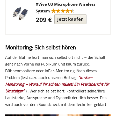
XVive U3 Microphone Wireless
System
209 €
Jetzt kaufen
Monitoring: Sich selbst hören
Auf der Bühne hört man sich selbst oft nicht – der Schall
geht nach vorne ins Publikum und kaum zurück.
Bühnenmonitore oder InEar-Monitoring lösen dieses
Problem (lest dazu auch unseren Beitrag:
“In-Ear-
Monitoring – Worauf ihr achten müsst! Ein Praxisbericht für
Umsteiger“
) . Wer sich selbst hört, kontrolliert seine/ihre
Lautstärke, Aussprache und Dynamik deutlich besser. Das
wird auch vor dem Soundcheck mit dem Techniker geklärt.