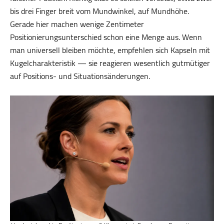
bis drei Finger breit vom Mundwinkel, auf Mundhöhe.
Gerade hier machen wenige Zentimeter
Positionierungsunterschied schon eine Menge aus. Wenn
man universell bleiben möchte, empfehlen sich Kapseln mit
Kugelcharakteristik — sie reagieren wesentlich gutmütiger
auf Positions- und Situationsänderungen.