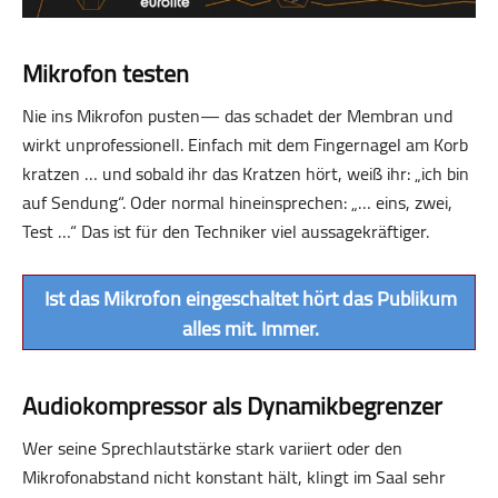
Mikrofon testen
Nie ins Mikrofon pusten— das schadet der Membran und
wirkt unprofessionell. Einfach mit dem Fingernagel am Korb
kratzen … und sobald ihr das Kratzen hört, weiß ihr: „ich bin
auf Sendung“. Oder normal hineinsprechen: „… eins, zwei,
Test …“ Das ist für den Techniker viel aussagekräftiger.
Ist das Mikrofon eingeschaltet hört das Publikum
alles mit. Immer.
Audiokompressor als Dynamikbegrenzer
Wer seine Sprechlautstärke stark variiert oder den
Mikrofonabstand nicht konstant hält, klingt im Saal sehr