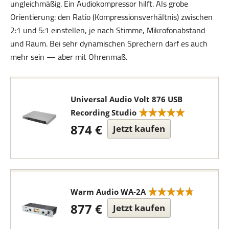
ungleichmäßig. Ein Audiokompressor hilft. Als grobe
Orientierung: den Ratio (Kompressionsverhältnis) zwischen
2:1 und 5:1 einstellen, je nach Stimme, Mikrofonabstand
und Raum. Bei sehr dynamischen Sprechern darf es auch
mehr sein — aber mit Ohrenmaß.
Universal Audio Volt 876 USB
Recording Studio
874 €
Jetzt kaufen
Warm Audio WA-2A
877 €
Jetzt kaufen