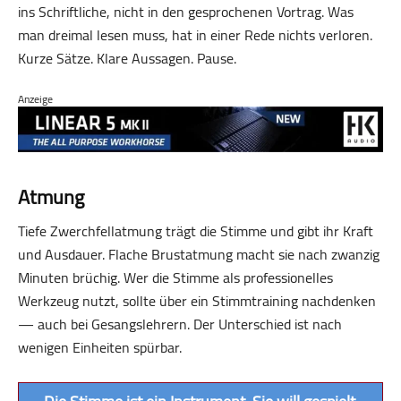
ins Schriftliche, nicht in den gesprochenen Vortrag. Was
man dreimal lesen muss, hat in einer Rede nichts verloren.
Kurze Sätze. Klare Aussagen. Pause.
Anzeige
Atmung
Tiefe Zwerchfellatmung trägt die Stimme und gibt ihr Kraft
und Ausdauer. Flache Brustatmung macht sie nach zwanzig
Minuten brüchig. Wer die Stimme als professionelles
Werkzeug nutzt, sollte über ein Stimmtraining nachdenken
— auch bei Gesangslehrern. Der Unterschied ist nach
wenigen Einheiten spürbar.