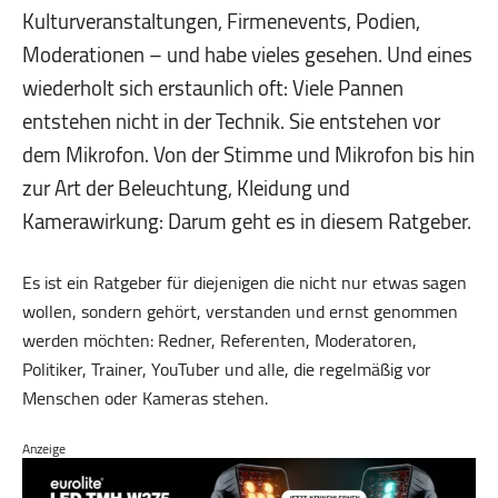
Kulturveranstaltungen, Firmenevents, Podien,
Moderationen – und habe vieles gesehen. Und eines
wiederholt sich erstaunlich oft: Viele Pannen
entstehen nicht in der Technik. Sie entstehen vor
dem Mikrofon. Von der Stimme und Mikrofon bis hin
zur Art der Beleuchtung, Kleidung und
Kamerawirkung: Darum geht es in diesem Ratgeber.
Es ist ein Ratgeber für diejenigen die nicht nur etwas sagen
wollen, sondern gehört, verstanden und ernst genommen
werden möchten: Redner, Referenten, Moderatoren,
Politiker, Trainer, YouTuber und alle, die regelmäßig vor
Menschen oder Kameras stehen.
Anzeige