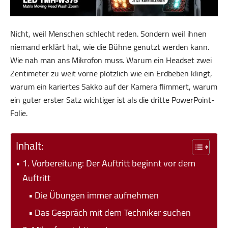
Nicht, weil Menschen schlecht reden. Sondern weil ihnen
niemand erklärt hat, wie die Bühne genutzt werden kann.
Wie nah man ans Mikrofon muss. Warum ein Headset zwei
Zentimeter zu weit vorne plötzlich wie ein Erdbeben klingt,
warum ein kariertes Sakko auf der Kamera flimmert, warum
ein guter erster Satz wichtiger ist als die dritte PowerPoint-
Folie.
Inhalt:
1. Vorbereitung: Der Auftritt beginnt vor dem
Auftritt
Die Übungen immer aufnehmen
Das Gespräch mit dem Techniker suchen