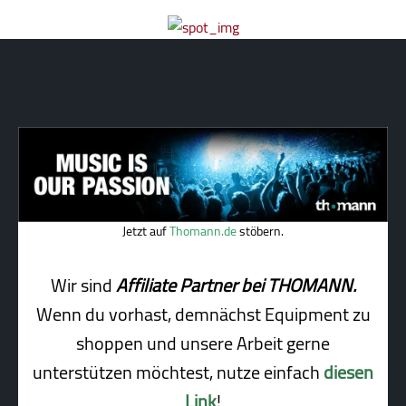
Jetzt auf
Thomann.de
stöbern.
Wir sind
Affiliate Partner bei THOMANN.
Wenn du vorhast, demnächst Equipment zu
shoppen und unsere Arbeit gerne
unterstützen möchtest, nutze einfach
diesen
Link
!