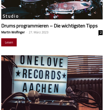
Studio
Drums programmieren – Die wichtigsten Tipps
Martin Wolfinger
-
27. März 2023
2
Lesen