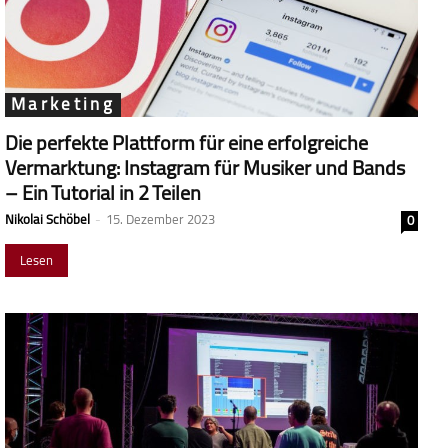
Marketing
Die perfekte Plattform für eine erfolgreiche
Vermarktung: Instagram für Musiker und Bands
– Ein Tutorial in 2 Teilen
Nikolai Schöbel
-
15. Dezember 2023
0
Lesen