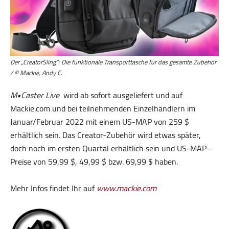
Der „CreatorSling“: Die funktionale Transporttasche für das gesamte Zubehör
/ © Mackie, Andy C.
M•Caster Live
wird ab sofort ausgeliefert und auf
Mackie.com und bei teilnehmenden Einzelhändlern im
Januar/Februar 2022 mit einem US-MAP von 259 $
erhältlich sein. Das Creator-Zubehör wird etwas später,
doch noch im ersten Quartal erhältlich sein und US-MAP-
Preise von 59,99 $, 49,99 $ bzw. 69,99 $ haben.
Mehr Infos findet Ihr auf
www.mackie.com