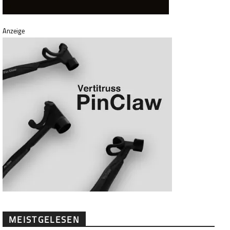
Anzeige
MEISTGELESEN