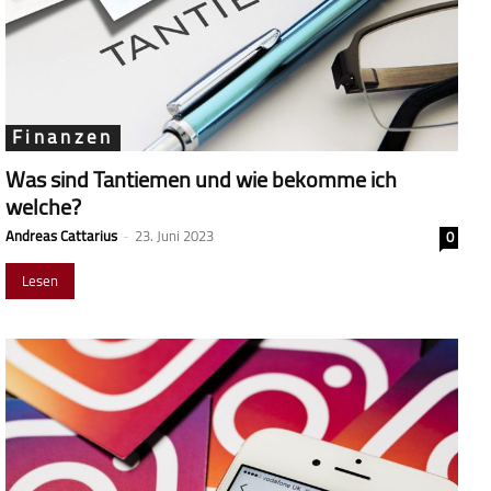
Finanzen
Was sind Tantiemen und wie bekomme ich
welche?
Andreas Cattarius
-
23. Juni 2023
0
Lesen