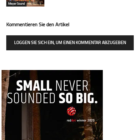
Meyer Sound
Kommentieren Sie den Artikel
LOGGEN SIE SICH EIN, UM EINEN KOMMENTAR ABZUGEBEN