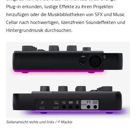
Plug-in erkunden, lustige Effekte zu ihren Projekten
hinzufügen oder die Musikbibliotheken von SFX und Music
Cellar nach hochwertigen, lizenzfreien Soundeffekten und
Hintergrundmusik durchsuchen.
Seitenansicht rechts und links / © Mackie