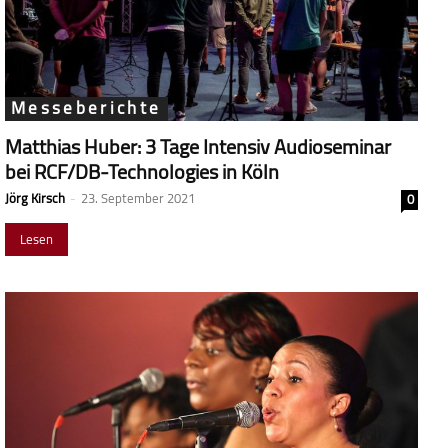
Messeberichte
Matthias Huber: 3 Tage Intensiv Audioseminar
bei RCF/DB-Technologies in Köln
Jörg Kirsch
-
23. September 2021
0
Lesen