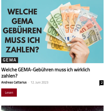
GEMA
Welche GEMA-Gebühren muss ich wirklich
zahlen?
Andreas Cattarius
-
12. Juni 2023
2
Lesen