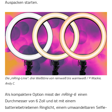
Auspacken starten.
Die „mRing-Linie“: drei Weißtöne von reinweiß bis warmweiß / © Mackie,
Andy C.
Als kompaktere Option misst der
mRing-6
einen
Durchmesser von 6 Zoll und ist mit einem
batteriebetriebenen Ringlicht, einem umwandelbaren Selfie-