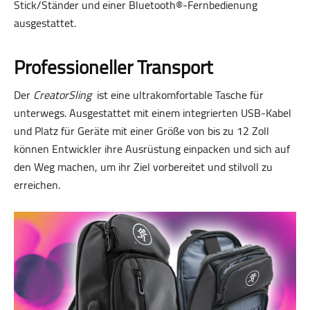
Stick/Ständer und einer Bluetooth®-Fernbedienung
ausgestattet.
Professioneller Transport
Der
CreatorSling
ist eine ultrakomfortable Tasche für
unterwegs. Ausgestattet mit einem integrierten USB-Kabel
und Platz für Geräte mit einer Größe von bis zu 12 Zoll
können Entwickler ihre Ausrüstung einpacken und sich auf
den Weg machen, um ihr Ziel vorbereitet und stilvoll zu
erreichen.