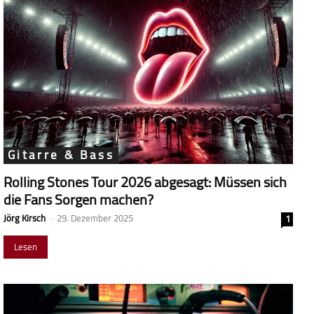
Gitarre & Bass
Rolling Stones Tour 2026 abgesagt: Müssen sich
die Fans Sorgen machen?
Jörg Kirsch
-
29. Dezember 2025
1
Lesen