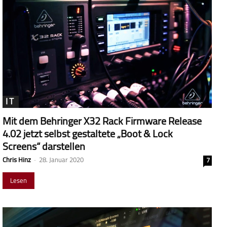
IT
Mit dem Behringer X32 Rack Firmware Release
4.02 jetzt selbst gestaltete „Boot & Lock
Screens“ darstellen
Chris Hinz
-
28. Januar 2020
7
Lesen