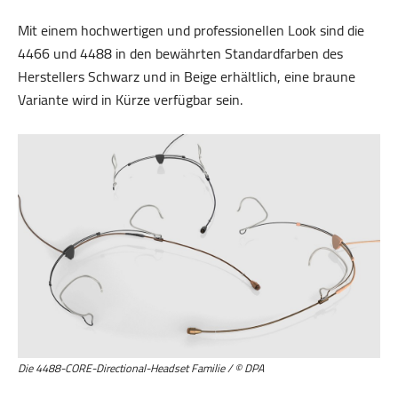
Mit einem hochwertigen und professionellen Look sind die
4466 und 4488 in den bewährten Standardfarben des
Herstellers Schwarz und in Beige erhältlich, eine braune
Variante wird in Kürze verfügbar sein.
Die 4488-CORE-Directional-Headset Familie / © DPA