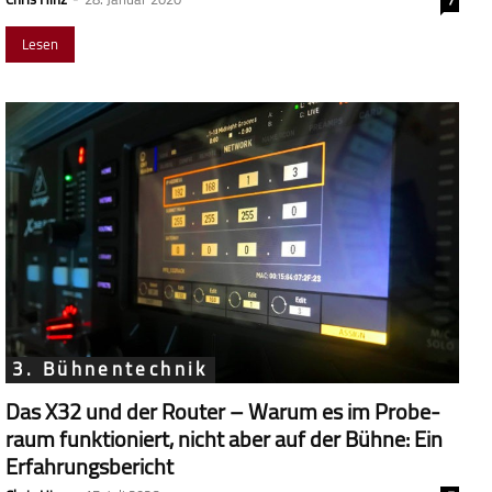
Lesen
3. Bühnentechnik
Das X32 und der Router – Warum es im Probe­
raum funk­tio­niert, nicht aber auf der Bühne: Ein
Erfahrungsbericht