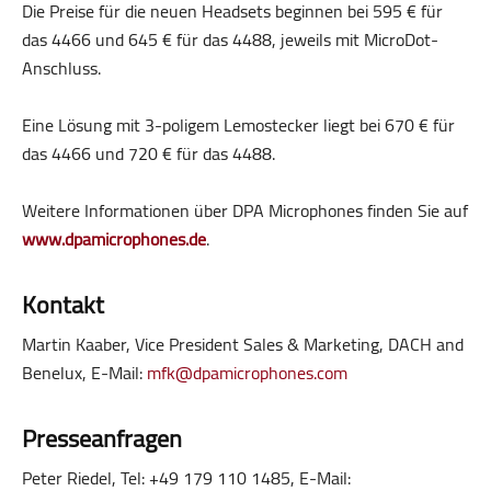
Die Preise für die neuen Headsets beginnen bei 595 € für
das 4466 und 645 € für das 4488, jeweils mit MicroDot-
Anschluss.
Eine Lösung mit 3-poligem Lemostecker liegt bei 670 € für
das 4466 und 720 € für das 4488.
Weitere Informationen über DPA Microphones finden Sie auf
www.dpamicrophones.de
.
Kontakt
Martin Kaaber, Vice President Sales & Marketing, DACH and
Benelux, E-Mail:
mfk@dpamicrophones.com
Presseanfragen
Peter Riedel, Tel: +49 179 110 1485, E-Mail: