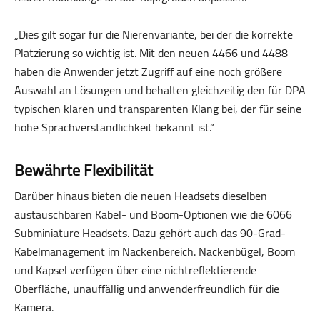
„Dies gilt sogar für die Nierenvariante, bei der die korrekte
Platzierung so wichtig ist. Mit den neuen 4466 und 4488
haben die Anwender jetzt Zugriff auf eine noch größere
Auswahl an Lösungen und behalten gleichzeitig den für DPA
typischen klaren und transparenten Klang bei, der für seine
hohe Sprachverständlichkeit bekannt ist.“
Bewährte Flexibilität
Darüber hinaus bieten die neuen Headsets dieselben
austauschbaren Kabel- und Boom-Optionen wie die 6066
Subminiature Headsets. Dazu gehört auch das 90-Grad-
Kabelmanagement im Nackenbereich. Nackenbügel, Boom
und Kapsel verfügen über eine nichtreflektierende
Oberfläche, unauffällig und anwenderfreundlich für die
Kamera.