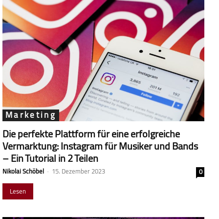
Marketing
Die perfekte Plattform für eine erfolgreiche
Vermarktung: Instagram für Musiker und Bands
– Ein Tutorial in 2 Teilen
Nikolai Schöbel
-
15. Dezember 2023
0
Lesen