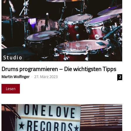
Studio
Drums programmieren – Die wichtigsten Tipps
Martin Wolfinger
-
27. März 2023
2
Lesen