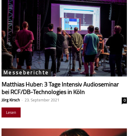
Messeberichte
Matthias Huber: 3 Tage Intensiv Audioseminar
bei RCF/DB-Technologies in Köln
Jörg Kirsch
-
23. September 2021
0
Lesen