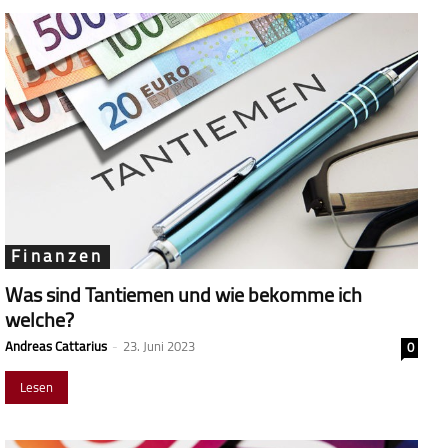
Finanzen
Was sind Tantiemen und wie bekomme ich
welche?
Andreas Cattarius
-
23. Juni 2023
0
Lesen