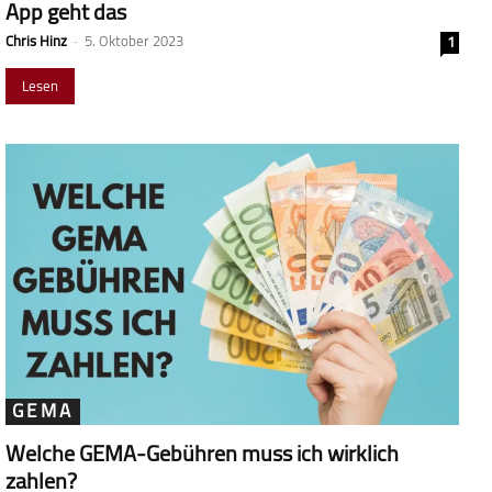
App geht das
Chris Hinz
-
5. Oktober 2023
1
Lesen
GEMA
Welche GEMA-Gebühren muss ich wirklich
zahlen?