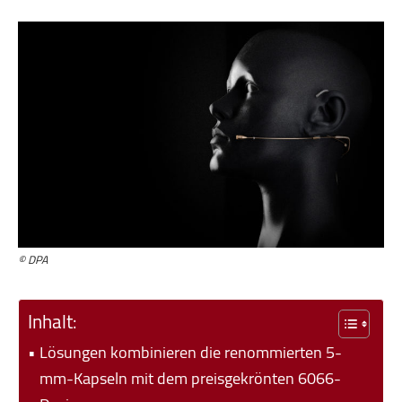
© DPA
Inhalt:
Lösungen kombinieren die renommierten 5-
mm-Kapseln mit dem preisgekrönten 6066-