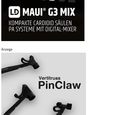
Anzeige