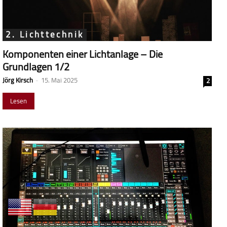
2. Lichttechnik
Komponenten einer Lichtanlage – Die
Grundlagen 1/2
Jörg Kirsch
-
15. Mai 2025
2
Lesen