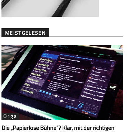
MEISTGELESEN
Orga
Die „Papierlose Bühne“? Klar, mit der richtigen