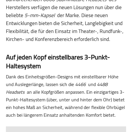
Herstellers verfügen die neuen Lösungen nun über die
beliebte
5-mm-Kapsel
der Marke. Diese neuen
Entwicklungen bieten die Sicherheit, Langlebigkeit und
Flexibilität, die für den Einsatz im Theater-, Rundfunk-,
Kirchen- und Konferenzbereich erforderlich sind.
Auf jeden Kopf einstellbares 3-Punkt-
Haltesystem
Dank des Einheitsgrößen-Designs mit einstellbarer Höhe
und Auslegerlänge, lassen sich die
4466
und
4488
Headsets
an alle Kopfgrößen anpassen. Ein einzigartiges 3-
Punkt-Haltesystem (über, unter und hinter dem Ohr) bietet
ein hohes Maß an Sicherheit, während der flexible Ohrbügel
auch bei längerem Einsatz anhaltenden Komfort bietet.