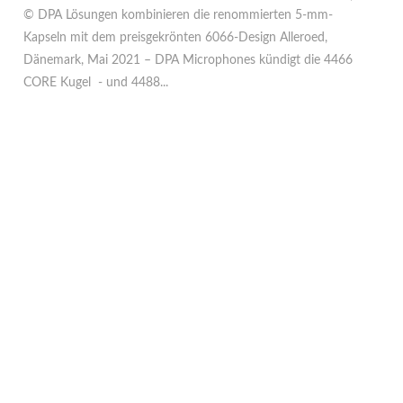
© DPA Lösungen kombinieren die renommierten 5-mm-
Kapseln mit dem preisgekrönten 6066-Design Alleroed,
Dänemark, Mai 2021 – DPA Microphones kündigt die 4466
CORE Kugel - und 4488...