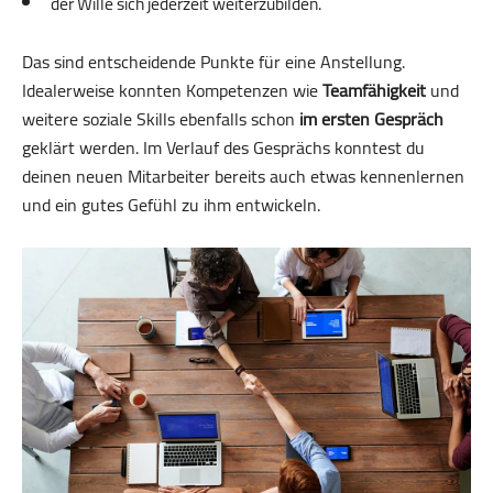
der Wille sich jederzeit weiterzubilden.
Das sind entscheidende Punkte für eine Anstellung.
Idealerweise konnten Kompetenzen wie
Team­fähig­keit
und
weitere soziale Skills ebenfalls schon
im ersten Gespräch
geklärt werden. Im Verlauf des Gesprächs konntest du
deinen neuen Mitarbeiter bereits auch etwas kennenlernen
und ein gutes Gefühl zu ihm entwickeln.