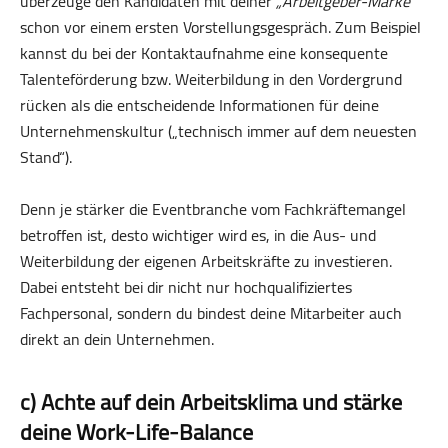
überzeuge den Kandidaten mit deiner
„Arbeitgeber-Marke“
schon vor einem ersten Vorstellungsgespräch. Zum Beispiel
kannst du bei der Kontaktaufnahme eine konsequente
Talenteförderung bzw. Weiterbildung in den Vordergrund
rücken als die entscheidende Informationen für deine
Unternehmenskultur („technisch immer auf dem neuesten
Stand“).
Denn je stärker die Eventbranche vom Fachkräftemangel
betroffen ist, desto wichtiger wird es, in die Aus- und
Weiterbildung der eigenen Arbeitskräfte zu investieren.
Dabei entsteht bei dir nicht nur hoch­qualifiziertes
Fachpersonal, sondern du bindest deine Mitarbeiter auch
direkt an dein Unternehmen.
c) Achte auf dein Arbeitsklima und stärke
deine Work-Life-Balance