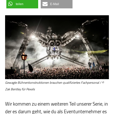
teilen
E-Mail
Gewagte Bühnenkonstruktionen brauchen qualifiziertes Fachpersonal / ©
Zak Bentley für Pexels
Wir kommen zu einem weiteren Teil unserer Serie, in
der es darum geht, wie du als Eventunternehmer es