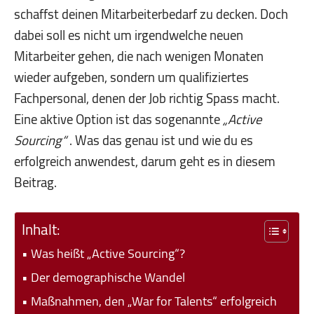
schaffst deinen Mitarbeiterbedarf zu decken. Doch
dabei soll es nicht um irgendwelche neuen
Mitarbeiter gehen, die nach wenigen Monaten
wieder aufgeben, sondern um qualifiziertes
Fachpersonal, denen der Job richtig Spass macht.
Eine aktive Option ist das sogenannte
„Active
Sourcing“
. Was das genau ist und wie du es
erfolgreich anwendest, darum geht es in diesem
Beitrag.
Inhalt:
Was heißt „Active Sourcing“?
Der demographische Wandel
Maßnahmen, den „War for Talents“ erfolgreich