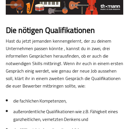
Die nötigen Qualifikationen
Hast du jetzt jemanden kennengelernt, der zu deinem
Unternehmen passen könnte , kannst du in zwei, drei
informellen Gesprächen herausfinden, ob er auch die
notwendigen Skills mitbringt. Wenn ihr euch in einem ersten
Gespräch einig werdet, wie genau der neue Job aussehen
soll, klärt ihr in einem zweiten Gespräch die Qualifikationen
die euer Bewerber mitbringen sollte, wie:
die fachlichen Kompetenzen,
außerordentliche Qualifikationen wie z.B. Fähigkeit eines
ganzheitlichen, vernetzten Denkens und