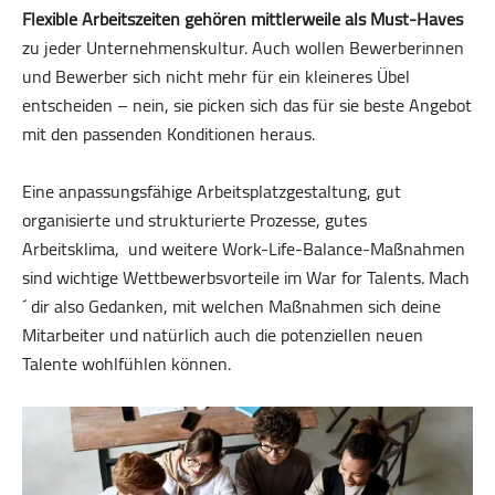
Flexible Arbeitszeiten gehören mittlerweile als Must-Haves
zu jeder Unternehmenskultur. Auch wollen Bewerberinnen
und Bewerber sich nicht mehr für ein kleineres Übel
entscheiden – nein, sie picken sich das für sie beste Angebot
mit den passenden Konditionen heraus.
Eine anpassungsfähige Arbeitsplatzgestaltung, gut
organisierte und strukturierte Prozesse, gutes
Arbeitsklima, und weitere Work-Life-Balance-Maßnahmen
sind wichtige Wettbewerbsvorteile im War for Talents. Mach
´ dir also Gedanken, mit welchen Maßnahmen sich deine
Mitarbeiter und natürlich auch die potenziellen neuen
Talente wohlfühlen können.