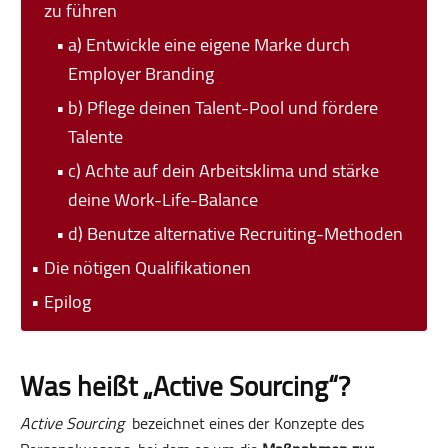
zu führen
a) Entwickle eine eigene Marke durch
Employer Branding
b) Pflege deinen Talent-Pool und fördere
Talente
c) Achte auf dein Arbeitsklima und stärke
deine Work-Life-Balance
d) Benutze alternative Recruiting-Methoden
Die nötigen Qualifikationen
Epilog
Was heißt „Active Sourcing“?
Active Sourcing
bezeichnet eines der Konzepte des