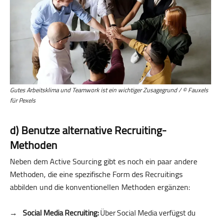
Gutes Arbeitsklima und Teamwork ist ein wichtiger Zusagegrund / © Fauxels
für Pexels
d) Benutze alternative Recruiting-
Methoden
Neben dem Active Sourcing gibt es noch ein paar andere
Methoden, die eine spezifische Form des Recruitings
abbilden und die konventionellen Methoden ergänzen:
Social Media Recruiting:
Über Social Media verfügst du