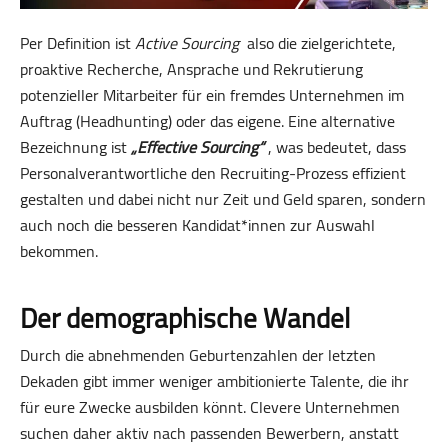
Per Definition ist
Active Sourcing
also die zielgerichtete,
proaktive Recherche, Ansprache und Rekru­tierung
potenzieller Mitarbeiter für ein fremdes Unternehmen im
Auftrag (Headhunting) oder das eigene. Eine alternative
Bezeichnung ist
„Effective Sourcing“
, was bedeutet, dass
Personal­ver­ant­wort­liche den Recruiting-Prozess effizient
gestalten und dabei nicht nur Zeit und Geld sparen, sondern
auch noch die besseren Kandidat*innen zur Auswahl
bekommen.
Der demographische Wandel
Durch die abnehmenden Geburtenzahlen der letzten
Dekaden gibt immer weniger ambitionierte Talente, die ihr
für eure Zwecke ausbilden könnt. Clevere Unternehmen
suchen daher aktiv nach passenden Bewerbern, anstatt