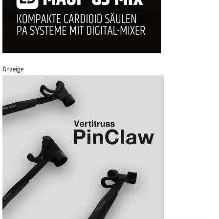
Anzeige