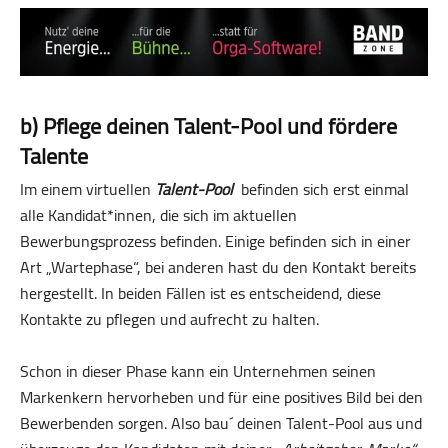
b) Pflege deinen Talent-Pool und fördere
Talente
Im einem virtuellen
Talent-Pool
befinden sich erst einmal
alle Kandidat*innen, die sich im aktuellen
Bewerbungsprozess befinden. Einige befinden sich in einer
Art „Wartephase“, bei anderen hast du den Kontakt bereits
hergestellt. In beiden Fällen ist es entscheidend, diese
Kontakte zu pflegen und aufrecht zu halten.
Schon in dieser Phase kann ein Unternehmen seinen
Markenkern hervorheben und für eine positives Bild bei den
Bewerbenden sorgen. Also bau´ deinen Talent-Pool aus und