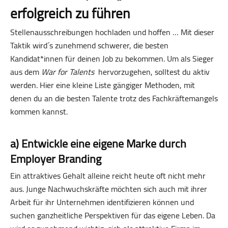
erfolgreich zu führen
Stellenausschreibungen hochladen und hoffen … Mit dieser
Taktik wird´s zunehmend schwerer, die besten
Kandidat*innen für deinen Job zu bekommen. Um als Sieger
aus dem
War for Talents
hervorzugehen, solltest du aktiv
werden. Hier eine kleine Liste gängiger Methoden, mit
denen du an die besten Talente trotz des Fachkräftemangels
kommen kannst.
a) Entwickle eine eigene Marke durch
Employer Branding
Ein attraktives Gehalt alleine reicht heute oft nicht mehr
aus. Junge Nachwuchskräfte möchten sich auch mit ihrer
Arbeit für ihr Unternehmen identifizieren können und
suchen ganzheitliche Perspektiven für das eigene Leben. Da