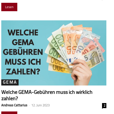
Lesen
GEMA
Welche GEMA-Gebühren muss ich wirklich
zahlen?
Andreas Cattarius
-
12. Juni 2023
2