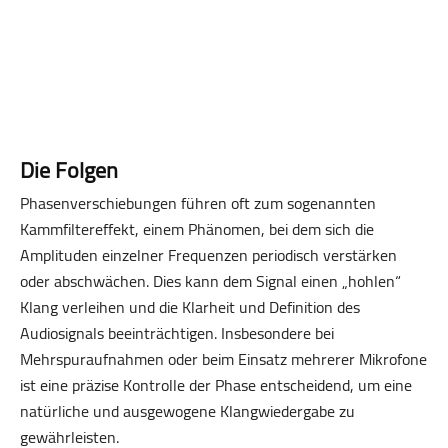
Die Folgen
Phasenverschiebungen führen oft zum sogenannten
Kammfiltereffekt, einem Phänomen, bei dem sich die
Amplituden einzelner Frequenzen periodisch verstärken
oder abschwächen. Dies kann dem Signal einen „hohlen“
Klang verleihen und die Klarheit und Definition des
Audiosignals beeinträchtigen. Insbesondere bei
Mehrspuraufnahmen oder beim Einsatz mehrerer Mikrofone
ist eine präzise Kontrolle der Phase entscheidend, um eine
natürliche und ausgewogene Klangwiedergabe zu
gewährleisten.