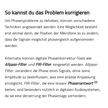
So kannst du das Problem korrigieren
Um Phasenprobleme zu beheben, können verschiedene
Techniken angewendet werden. Eine Möglichkeit besteht
erst einmal darin, die Position der Mikrofone so zu ändern,
dass die Signale möglichst phasengleich aufgenommen
werden.
Alternativ können digitale Phasenkorrektur-Tools wie
Allpass-Filter
und
FIR-Filter
eingesetzt werden.
Allpass-
Filter
verändern die Phase eines Signals, ohne seine
Amplitude zu beeinflussen, was eine präzise Anpassung
(3)
ermöglicht.
FIR-Filter
, die eine lineare
Phasenantwort
bieten, sind besonders nützlich in digitalen Audiosystemen,
da sie eine Verzerrung der Phasenlage verhindern.