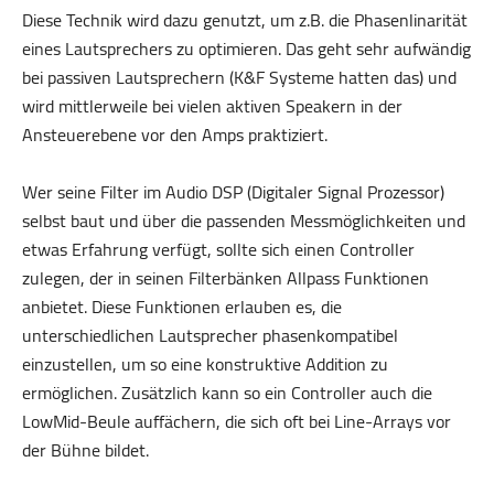
Diese Technik wird dazu genutzt, um z.B. die Phasenlinarität
eines Lautsprechers zu optimieren. Das geht sehr aufwändig
bei passiven Lautsprechern (K&F Systeme hatten das) und
wird mittlerweile bei vielen aktiven Speakern in der
Ansteuerebene vor den Amps praktiziert.
Wer seine Filter im Audio DSP (Digitaler Signal Prozessor)
selbst baut und über die passenden Messmöglichkeiten und
etwas Erfahrung verfügt, sollte sich einen Controller
zulegen, der in seinen Filterbänken Allpass Funktionen
anbietet. Diese Funktionen erlauben es, die
unterschiedlichen Lautsprecher phasenkompatibel
einzustellen, um so eine konstruktive Addition zu
ermöglichen. Zusätzlich kann so ein Controller auch die
LowMid-Beule auffächern, die sich oft bei Line-Arrays vor
der Bühne bildet.