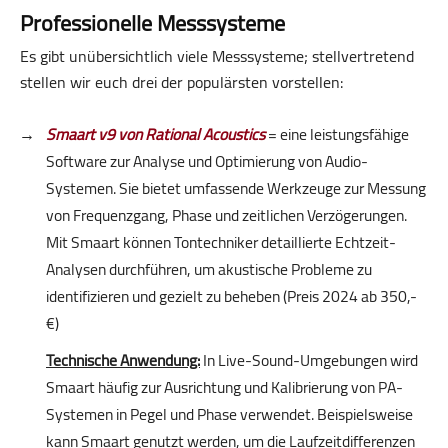
Professionelle Messsysteme
Es gibt unübersichtlich viele Messsysteme; stellvertretend
stellen wir euch drei der populärsten vorstellen:
Smaart v9 von Rational Acoustics
= eine leistungsfähige
Software zur Analyse und Optimierung von Audio-
Systemen. Sie bietet umfassende Werkzeuge zur Messung
von Frequenzgang, Phase und zeitlichen Verzögerungen.
Mit Smaart können Tontechniker detaillierte Echtzeit-
Analysen durchführen, um akustische Probleme zu
identifizieren und gezielt zu beheben (Preis 2024 ab 350,-
€)
Technische Anwendung:
In Live-Sound-Umgebungen wird
Smaart häufig zur Ausrichtung und Kalibrierung von PA-
Systemen in Pegel und Phase verwendet. Beispielsweise
kann Smaart genutzt werden, um die Laufzeitdifferenzen