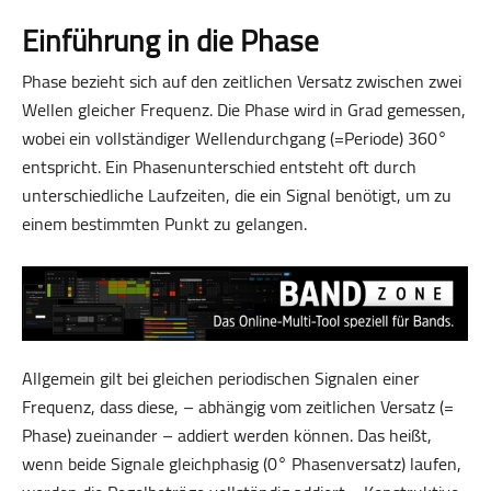
Einführung in die Phase
Phase bezieht sich auf den zeitlichen Versatz zwischen zwei
Wellen gleicher Frequenz. Die Phase wird in Grad gemessen,
wobei ein vollständiger Wellendurchgang (=Periode) 360°
entspricht. Ein Phasenunterschied entsteht oft durch
unterschiedliche Laufzeiten, die ein Signal benötigt, um zu
einem bestimmten Punkt zu gelangen.
Allgemein gilt bei gleichen periodischen Signalen einer
Frequenz, dass diese, – abhängig vom zeitlichen Versatz (=
Phase) zueinander – addiert werden können. Das heißt,
wenn beide Signale gleichphasig (0° Phasen­versatz) laufen,