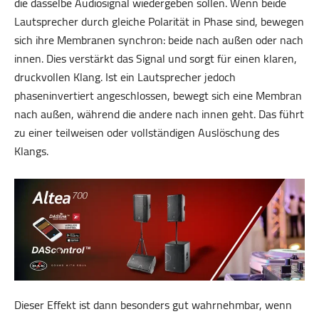
die dasselbe Audiosignal wiedergeben sollen. Wenn beide
Lautsprecher durch gleiche Polarität in Phase sind, bewegen
sich ihre Membranen synchron: beide nach außen oder nach
innen. Dies verstärkt das Signal und sorgt für einen klaren,
druckvollen Klang. Ist ein Lautsprecher jedoch
phaseninvertiert angeschlossen, bewegt sich eine Membran
nach außen, während die andere nach innen geht. Das führt
zu einer teilweisen oder vollständigen Auslöschung des
Klangs.
Dieser Effekt ist dann besonders gut wahrnehmbar, wenn