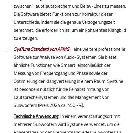
zwischen Hauptlautsprechern und Delay-Lines zu messen.
Die Software bietet Funktionen zur Korrektur dieser
Unterschiede, indem sie die genaue Verzögerungszeit
berechnet, die erforderlich ist, um ein kohärentes Klangbild
zu erzeugen.
SysTune Standard von AFMG
= eine weitere professionelle
Software zur Analyse von Audio-Systemen. Sie bietet
ähnliche Funktionen wie Smaart, einschließlich der
Messung von Frequenzgang und Phase sowie der
Optimierung der Klangverteilung in einem Raum. Systune
ist besonders nützlich für die Feinabstimmung von
Lautsprechersystemen und das Management von
Subwoofern (Preis 2024 ca. 450,- €).
Technische Anwendung:
In einem Veranstaltungsort mit
mehreren Subwoofern wird Systune verwendet, um die
Phasenlage und den Frequenzgang jedes Subwoofers zu