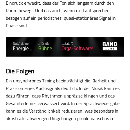
Eindruck erweckt, dass der Ton sich langsam durch den
Raum bewegt. Und das auch, wenn die Lautsprecher,
bezogen auf ein periodisches, quasi-stationäres Signal in
Phase sind.
Die Folgen
Ein unsynchrones Timing beeinträchtigt die Klarheit und
Präzision eines Audiosignals deutlich. In der Musik kann es
dazu führen, dass Rhythmen unpräzise klingen und das
Gesamterlebnis verwässert wird. In der Sprachwiedergabe
kann es die Verständlichkeit reduzieren, was besonders in
akustisch schwierigen Umgebungen problematisch wird.