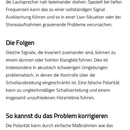
die Lautsprecher nah beieinander stehen. Speziell bei tiefen
Frequenzen kann das zu einer vollständigen Signal
Auslöschung führen und so in einer Live-Situation oder bei
Stereoaufnahmen gravierende Probleme verursachen.
Die Folgen
Gleiche Signale, die inveriert zueinander sind, können zu
einem dünnen oder hohlen Klangbild führen. Dies ist
insbesondere in akustisch schwierigen Umgebungen
problematisch, in denen die Kontrolle über die
Schallausbreitung eingeschränkt ist. Eine falsche Polarität
kann zu ungleichmäßiger Schallverteilung und einem
insgesamt unzufriedenen Hörerlebnis führen.
So kannst du das Problem korrigieren
Die Polarität kann durch einfache Maßnahmen wie das