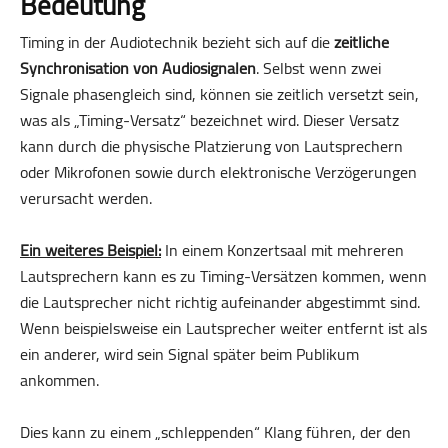
Bedeutung
Timing in der Audiotechnik bezieht sich auf die
zeitliche
Synchronisation von Audiosignalen
. Selbst wenn zwei
Signale phasengleich sind, können sie zeitlich versetzt sein,
was als „Timing-Versatz“ bezeichnet wird. Dieser Versatz
kann durch die physische Platzierung von Lautsprechern
oder Mikrofonen sowie durch elektronische Verzögerungen
verursacht werden.
Ein weiteres Beispiel:
In einem Konzertsaal mit mehreren
Lautsprechern kann es zu Timing-Versätzen kommen, wenn
die Lautsprecher nicht richtig aufeinander abgestimmt sind.
Wenn beispielsweise ein Lautsprecher weiter entfernt ist als
ein anderer, wird sein Signal später beim Publikum
ankommen.
Dies kann zu einem „schleppenden“ Klang führen, der den