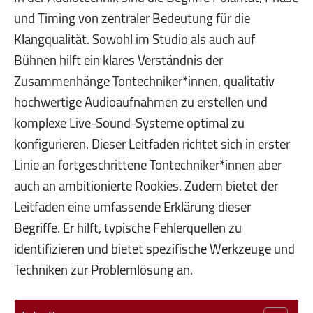
und Timing von zentraler Bedeutung für die
Klangqualität. Sowohl im Studio als auch auf
Bühnen hilft ein klares Verständnis der
Zusammenhänge Tontechniker*innen, qualitativ
hochwertige Audioaufnahmen zu erstellen und
komplexe Live-Sound-Systeme optimal zu
konfigurieren. Dieser Leitfaden richtet sich in erster
Linie an fortgeschrittene Tontechniker*innen aber
auch an ambitionierte Rookies. Zudem bietet der
Leitfaden eine umfassende Erklärung dieser
Begriffe. Er hilft, typische Fehlerquellen zu
identifizieren und bietet spezifische Werkzeuge und
Techniken zur Problemlösung an.