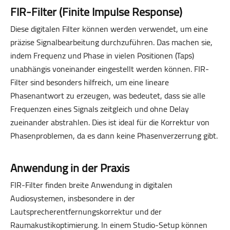
FIR-Filter (Finite Impulse Response)
Diese digitalen Filter können werden verwendet, um eine
präzise Signalbearbeitung durchzuführen. Das machen sie,
indem Frequenz und Phase in vielen Positionen (Taps)
unabhängis voneinander eingestellt werden können. FIR-
Filter sind besonders hilfreich, um eine lineare
Phasenantwort zu erzeugen, was bedeutet, dass sie alle
Frequenzen eines Signals zeitgleich und ohne Delay
zueinander abstrahlen. Dies ist ideal für die Korrektur von
Phasenproblemen, da es dann keine Phasenverzerrung gibt.
Anwendung in der Praxis
FIR-Filter finden breite Anwendung in digitalen
Audiosystemen, insbesondere in der
Lautsprecherentfernungskorrektur und der
Raumakustikoptimierung. In einem Studio-Setup können