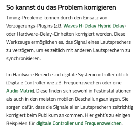
So kannst du das Problem korrigieren
Timing-Probleme können durch den Einsatz von
Verzögerungs-Plugins (z.B.
Waves H-Delay Hybrid Delay
)
oder Hardware-Delay-Einheiten korrigiert werden. Diese
Werkzeuge ermöglichen es, das Signal eines Lautsprechers
zu verzögern, um es zeitlich mit anderen Lautsprechern zu
synchronisieren.
Im Hardware Bereich sind digitale Systemcontroller üblich
(Digitale Controller wie z.B. Frequenzweichen oder eine
Audio Matrix
). Diese finden sich sowohl in Festinstallationen
als auch in den meisten mobilen Beschallungsanlagen. Sie
sorgen dafür, dass die Signale aller Lautsprechern zeitrichtig
korrigiert beim Publikum ankommen. Hier geht’s zu einigen
Beispielen für
digitale Controller und Frequenzweichen
.