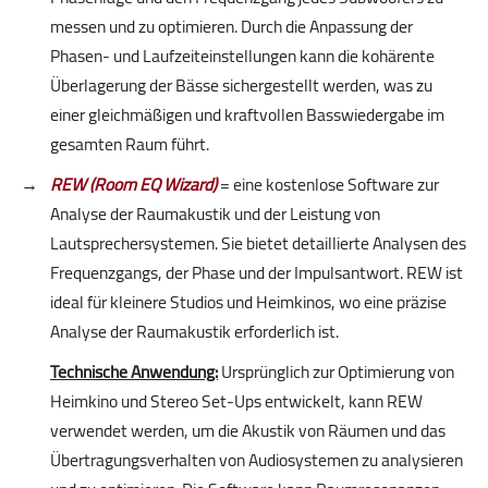
messen und zu optimieren. Durch die Anpassung der
Phasen- und Laufzeiteinstellungen kann die kohärente
Überlagerung der Bässe sichergestellt werden, was zu
einer gleichmäßigen und kraftvollen Basswiedergabe im
gesamten Raum führt.
REW (Room EQ Wizard)
= eine kostenlose Software zur
Analyse der Raumakustik und der Leistung von
Lautsprechersystemen. Sie bietet detaillierte Analysen des
Frequenzgangs, der Phase und der Impulsantwort. REW ist
ideal für kleinere Studios und Heimkinos, wo eine präzise
Analyse der Raumakustik erforderlich ist.
Technische Anwendung:
Ursprünglich zur Optimierung von
Heimkino und Stereo Set-Ups entwickelt, kann REW
verwendet werden, um die Akustik von Räumen und das
Übertragungsverhalten von Audiosystemen zu analysieren