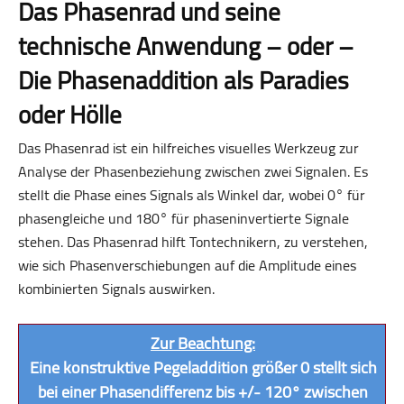
Das Phasenrad und seine
technische Anwendung – oder –
Die Phasenaddition als Paradies
oder Hölle
Das Phasenrad ist ein hilfreiches visuelles Werkzeug zur
Analyse der Phasenbeziehung zwischen zwei Signalen. Es
stellt die Phase eines Signals als Winkel dar, wobei 0° für
phasengleiche und 180° für phaseninvertierte Signale
stehen. Das Phasenrad hilft Tontechnikern, zu verstehen,
wie sich Phasenverschiebungen auf die Amplitude eines
kombinierten Signals auswirken.
Zur Beachtung:
Eine konstruktive Pegeladdition größer 0 stellt sich
bei einer Phasendifferenz bis +/- 120° zwischen