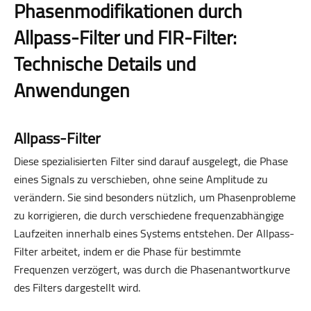
Phasenmodifikationen durch
Allpass-Filter und FIR-Filter:
Technische Details und
Anwendungen
Allpass-Filter
Diese spezialisierten Filter sind darauf ausgelegt, die Phase
eines Signals zu verschieben, ohne seine Amplitude zu
verändern. Sie sind besonders nützlich, um Phasenprobleme
zu korrigieren, die durch verschiedene frequenzabhängige
Laufzeiten innerhalb eines Systems entstehen. Der Allpass-
Filter arbeitet, indem er die Phase für bestimmte
Frequenzen verzögert, was durch die Phasenantwortkurve
des Filters dargestellt wird.