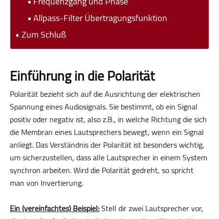
Frequenzgang und Phase
Allpass-Filter Übertragungsfunktion
Zum Schluß
Einführung in die Polarität
Polarität bezieht sich auf die Ausrichtung der elektrischen
Spannung eines Audiosignals. Sie bestimmt, ob ein Signal
positiv oder negativ ist, also z.B., in welche Richtung die sich
die Membran eines Lautsprechers bewegt, wenn ein Signal
anliegt. Das Verständnis der Polarität ist besonders wichtig,
um sicherzustellen, dass alle Lautsprecher in einem System
synchron arbeiten. Wird die Polarität gedreht, so spricht
man von Invertierung.
Ein (vereinfachtes) Beispiel:
Stell dir zwei Lautsprecher vor,