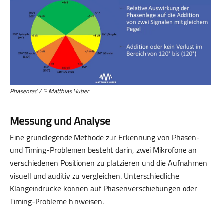
Phasenrad / © Matthias Huber
Messung und Analyse
Eine grundlegende Methode zur Erkennung von Phasen-
und Timing-Problemen besteht darin, zwei Mikrofone an
verschiedenen Positionen zu platzieren und die Aufnahmen
visuell und auditiv zu vergleichen. Unterschiedliche
Klangeindrücke können auf Phasenverschiebungen oder
Timing-Probleme hinweisen.