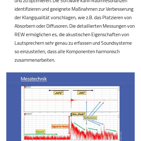
und zu optimieren. Die Software kann Raumresonanzen
identifizieren und geeignete Maßnahmen zur Verbesserung
der Klangqualität vorschlagen, wie z.B. das Platzieren von
Absorbern oder Diffusoren. Die detaillierten Messungen von
REW ermöglichen es, die akustischen Eigenschaften von
Lautsprechern sehr genau zu erfassen und Soundsysteme
so einzustellen, dass alle Komponenten harmonisch
zusammenarbeiten.