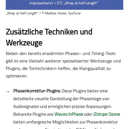
„Wrap at Half Length“ / © Mattias Huber, SysTune
Zusätzliche Techniken und
Werkzeuge
Neben den bereits erwähnten Phasen- und Timing-Tools
gibt es eine Vielzahl weiterer spezialisierter Werkzeuge und
Plugins, die Tontechnikern helfen, die Klangqualität zu
optimieren:
Phasenkorrektur-Plugins
: Diese Plugins bieten eine
detaillierte visuelle Darstellung der Phasenlage von
Audiosignalen und ermöglichen präzise Anpassungen.
Bekannte Plugins wie
Waves InPhase
oder
iZotope Ozone
bieten umfangreiche Möglichkeiten zur Phasenkorrektur