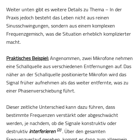
Weiter unten gibt es weitere Details zu Thema – In der
Praxis jedoch besteht das Leben nicht aus reinen
Sinusschwingungen, sondern aus einem komplexen
Frequenzgemisch, was die Situation erheblich komplizierter
macht.
Praktisches Beispiel:
Angenommen, zwei Mikrofone nehmen
eine Schallquelle aus verschiedenen Entfernungen auf. Das
näher an der Schallquelle positionierte Mikrofon wird das
Signal früher aufnehmen als das weiter entfernte, was zu
einer Phasenverschiebung führt.
Dieser zeitliche Unterschied kann dazu führen, dass
bestimmte Frequenzen verstärkt oder abgeschwächt
werden, je nachdem, ob die Signale konstruktiv oder
(2)
destruktiv
interferieren
. Über den gesamten
Frequenzverlauf gesehen, kommt es dann zum allgemein