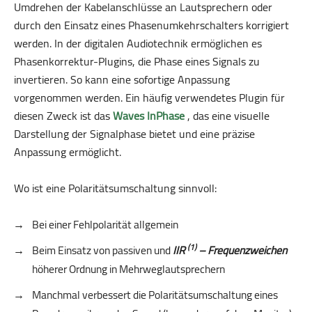
Umdrehen der Kabelanschlüsse an Lautsprechern oder
durch den Einsatz eines Phasenumkehrschalters korrigiert
werden. In der digitalen Audiotechnik ermöglichen es
Phasenkorrektur-Plugins, die Phase eines Signals zu
invertieren. So kann eine sofortige Anpassung
vorgenommen werden. Ein häufig verwendetes Plugin für
diesen Zweck ist das
Waves InPhase
, das eine visuelle
Darstellung der Signalphase bietet und eine präzise
Anpassung ermöglicht.
Wo ist eine Polaritätsumschaltung sinnvoll:
Bei einer Fehlpolarität allgemein
Beim Einsatz von passiven und
IIR
– Frequenzweichen
(1)
höherer Ordnung in Mehrweglautsprechern
Manchmal verbessert die Polaritätsumschaltung eines