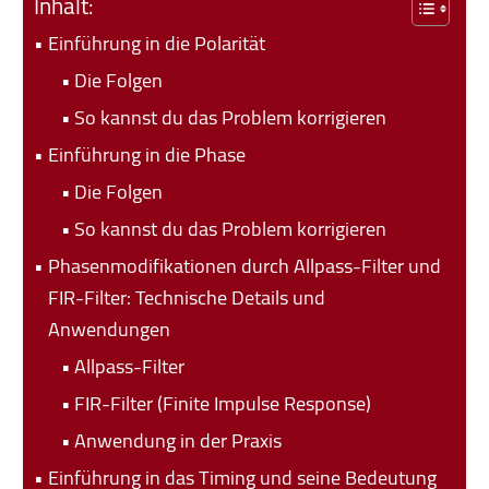
Inhalt:
Einführung in die Polarität
Die Folgen
So kannst du das Problem korrigieren
Einführung in die Phase
Die Folgen
So kannst du das Problem korrigieren
Phasenmodifikationen durch Allpass-Filter und
FIR-Filter: Technische Details und
Anwendungen
Allpass-Filter
FIR-Filter (Finite Impulse Response)
Anwendung in der Praxis
Einführung in das Timing und seine Bedeutung