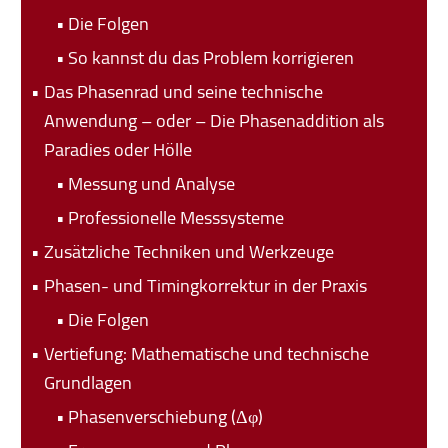
Die Folgen
So kannst du das Problem korrigieren
Das Phasenrad und seine technische
Anwendung – oder – Die Phasenaddition als
Paradies oder Hölle
Messung und Analyse
Professionelle Messsysteme
Zusätzliche Techniken und Werkzeuge
Phasen- und Timingkorrektur in der Praxis
Die Folgen
Vertiefung: Mathematische und technische
Grundlagen
Phasenverschiebung (Δφ)