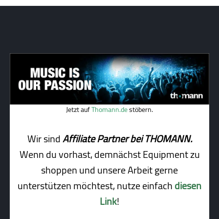
Jetzt auf
Thomann.de
stöbern.
Wir sind
Affiliate Partner bei THOMANN.
Wenn du vorhast, demnächst Equipment zu
shoppen und unsere Arbeit gerne
unterstützen möchtest, nutze einfach
diesen
Link
!