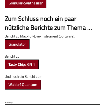
Granular-Synthesizer
Zum Schluss noch ein paar
nützliche Berichte zum Thema …
Bericht zu Max-for-Live-Instrument (Software):
Granulator
Bericht zu:
Tasty Chips GR 1
Und noch ein Bericht zum
Waldorf Quantum
Anzeige