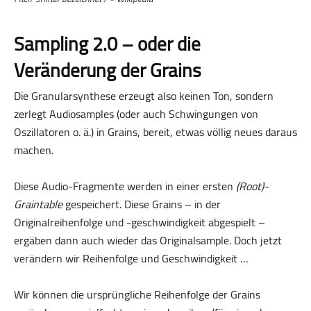
Sampling 2.0 – oder die
Veränderung der Grains
Die Granularsynthese erzeugt also keinen Ton, sondern
zerlegt Audiosamples (oder auch Schwingungen von
Oszillatoren o. ä.) in Grains, bereit, etwas völlig neues daraus
machen.
Diese Audio-Fragmente werden in einer ersten
(Root)-
Graintable
gespeichert. Diese Grains – in der
Originalreihenfolge und -geschwindigkeit abgespielt –
ergäben dann auch wieder das Originalsample. Doch jetzt
verändern wir Reihenfolge und Geschwindigkeit …
Wir können die ursprüngliche Reihenfolge der Grains