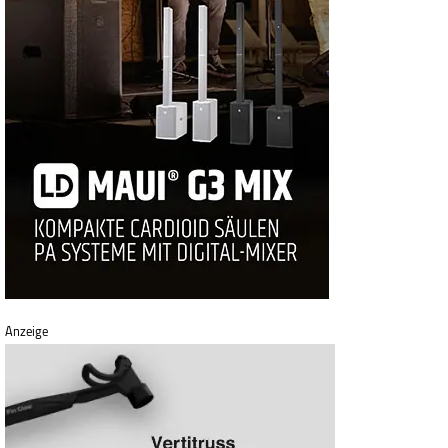
Anzeige