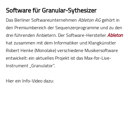
Software für Granular-Sythesizer
Das Berliner Softwareunternehmen
Ableton AG
gehört in
den Premiumbereich der Sequenzer­programme und zu den
drei führenden Anbietern. Der Software-Hersteller
Ableton
hat zusammen mit dem Informatiker und Klangkünstler
Robert Henke (Monolake) verschiedene Musikersoftware
entwickelt: ein aktuelles Projekt ist das Max-for-Live-
Instrument „Granulator“.
Hier ein Info-Video dazu: