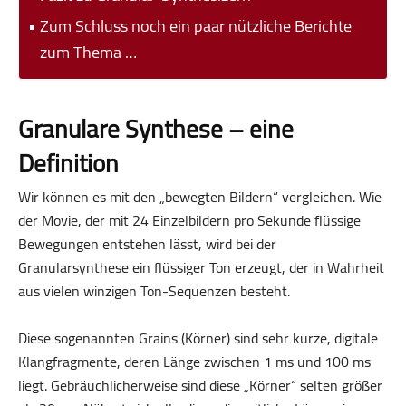
Zum Schluss noch ein paar nützliche Berichte
zum Thema …
Granulare Synthese – eine
Definition
Wir können es mit den „bewegten Bildern“ vergleichen. Wie
der Movie, der mit 24 Einzelbildern pro Sekunde flüssige
Bewegungen entstehen lässt, wird bei der
Granularsynthese ein flüssiger Ton erzeugt, der in Wahrheit
aus vielen winzigen Ton-Sequenzen besteht.
Diese sogenannten Grains (Körner) sind sehr kurze, digitale
Klangfragmente, deren Länge zwischen 1 ms und 100 ms
liegt. Gebräuchlicherweise sind diese „Körner“ selten größer