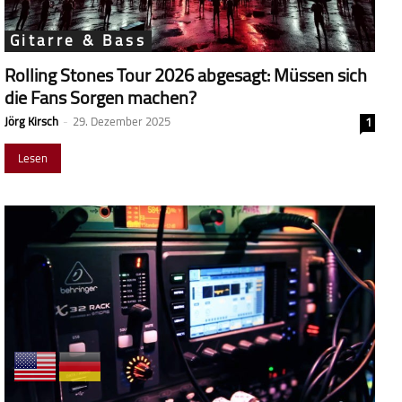
Gitarre & Bass
Rolling Stones Tour 2026 abgesagt: Müssen sich
die Fans Sorgen machen?
Jörg Kirsch
-
29. Dezember 2025
1
Lesen