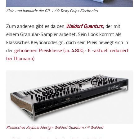
Klein und handlich: der GR-1 / © Tasty Chips Electronics
Zum anderen gibt es da den
Waldorf Quantum
, der mit
einem Granular-Sampler arbeitet. Sein Look kommt als
klassisches Keyboarddesign, doch sein Preis bewegt sich in
der
gehobenen Preisklasse (ca. 4.800,- € -aktuell reduziert
bei Thomann)
Klassisches Keyboarddesign: Waldorf Quantum / © Waldorf