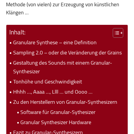
Methode (von vielen) zur Erzeugung von künstlichen
Klängen …
Inhalt:
Granulare Synthese – eine Definition
Sampling 2.0 – oder die Veränderung der Grains
Gestaltung des Sounds mit einem Granular-
Synthesizer
Tonhöhe und Geschwindigkeit
Hhhh …, Aaaa …, Llll … und Oooo …
Zu den Herstellern von Granular-Synthesizern
Software für Granular-Sythesizer
Granular Synthesizer Hardware
Fazit zu Granular-Synthesizern