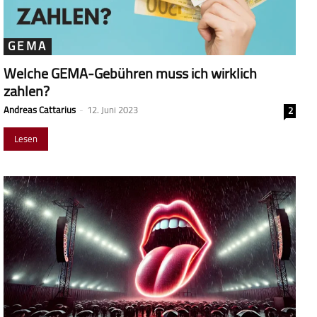
GEMA
Welche GEMA-Gebühren muss ich wirklich
zahlen?
Andreas Cattarius
-
12. Juni 2023
2
Lesen