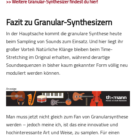
>> Weitere Granular-Synthesizer findest du hier!
Fazit zu Granular-Synthesizern
In der Hauptsache kommt die granulare Synthese heute
beim Sampling von Sounds zum Einsatz. Und hier liegt ihr
großer Vorteil: Natürliche Klänge bleiben beim Time-
Stretching im Original erhalten, während derartige
Soundsequenzen in bisher kaum gekannter Form völlig neu
moduliert werden können.
Anzeige
Man muss jetzt nicht gleich zum Fan von Granularsynthese
werden – jedoch meine ich, ist das eine innovative und
hochinteressante Art und Weise, zu samplen. Für einen