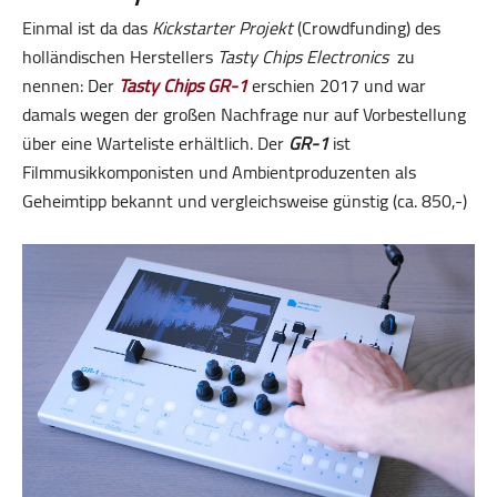
Einmal ist da das
Kickstarter Projekt
(Crowdfunding) des
holländischen Herstellers
Tasty Chips Electronics
zu
nennen: Der
Tasty Chips GR-1
erschien 2017 und war
damals wegen der großen Nachfrage nur auf Vorbestellung
über eine Warteliste erhältlich. Der
GR-1
ist
Filmmusikkomponisten und Ambientproduzenten als
Geheimtipp bekannt und vergleichsweise günstig (ca. 850,-)