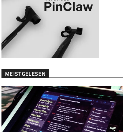
MEISTGELESEN