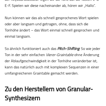
E-F. Spielen wir diese nacheinander ab, hören wir „Hallo“.
Nun können wir das als schnell gesprochenes Wort spielen
oder aber langsam und getragen, ohne, dass sich die
Tonhöhe ändert – das Wort einmal schnell gesprochen und
einmal langsam.
So ähnlich funktioniert auch das
Pitch-Shifting
: So wie jeder
Ton in der sehr einfachen
Vierer-Graintable
ohne Änderung
der Ablaufgeschwindigkeit in der Tonhöhe veränderbar ist,
kann das natürlich auch mit komplexen Sequenzen in einer
umfangreicheren Graintable gemacht werden.
Zu den Herstellern von Granular-
Synthesizern