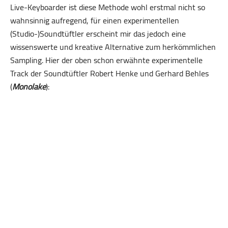
Live-Keyboarder ist diese Methode wohl erstmal nicht so
wahnsinnig aufregend, für einen experimentellen
(Studio-)Soundtüftler erscheint mir das jedoch eine
wissenswerte und kreative Alternative zum herkömmlichen
Sampling. Hier der oben schon erwähnte experimentelle
Track der Soundtüftler Robert Henke und Gerhard Behles
(
Monolake
):