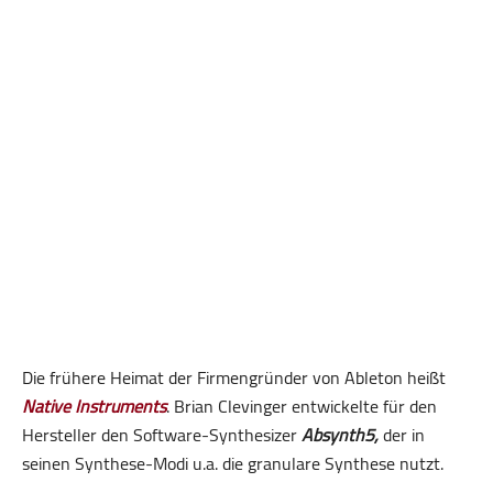
Die frühere Heimat der Firmengründer von Ableton heißt
Native Instruments
. Brian Clevinger entwickelte für den
Hersteller den Software-Synthesizer
Absynth5,
der in
seinen Synthese-Modi u.a. die granulare Synthese nutzt.