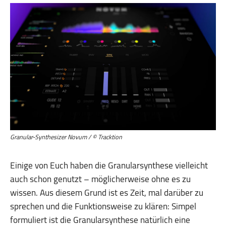
Granular-Synthesizer Novum / © Tracktion
Einige von Euch haben die Granularsynthese vielleicht
auch schon genutzt – möglicherweise ohne es zu
wissen. Aus diesem Grund ist es Zeit, mal darüber zu
sprechen und die Funktionsweise zu klären: Simpel
formuliert ist die Granularsynthese natürlich eine