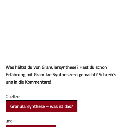
Was hältst du von Granularsynthese? Hast du schon
Erfahrung mit Granular-Synthesizern gemacht? Schreib´s
uns in die Kommentare!
Quellen:
Granularsynthese – was ist das?
und