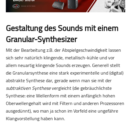
Gestaltung des Sounds mit einem
Granular-Synthesizer
Mit der Bearbeitung z.B. der Abspielgeschwindigkeit lassen
sich sehr natürlich klingende, metallisch-kühle und vor
allem neuartig klingende Sounds erzeugen. Generell stellt
die Granularsynthese eine stark experimentelle und (digital)
abstrakte Synthese dar, gerade wenn man sie mit der
subtraktiven Synthese
vergleicht (die gebräuchlichste
Synthese: eine Wellenform mit einem anfänglich hohen
Oberwellen­gehalt wird mit Filtern und anderen Prozessoren
ausgedünnt), wo man ja schon im Vorfeld eine ungefähre
Klangvorstellung haben kann.