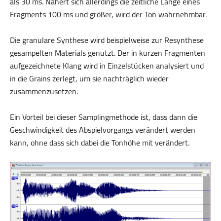
als 30 ms. Nähert sich allerdings die zeitliche Länge eines
Fragments 100 ms und größer, wird der Ton wahrnehmbar.
Die granulare Synthese wird beispielweise zur Resynthese
gesampelten Materials genutzt. Der in kurzen Fragmenten
aufgezeichnete Klang wird in Einzelstücken analysiert und
in die Grains zerlegt, um sie nachträglich wieder
zusammenzusetzen.
Ein Vorteil bei dieser Samplingmethode ist, dass dann die
Geschwindigkeit des Abspielvorgangs verändert werden
kann, ohne dass sich dabei die Tonhöhe mit verändert.