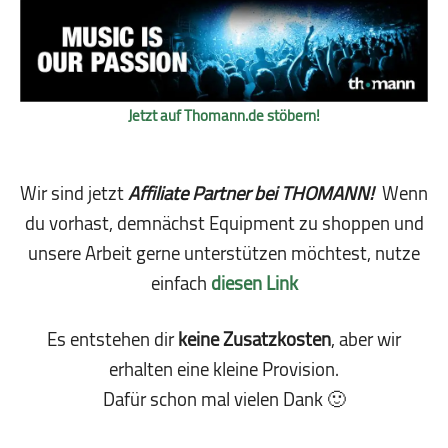
Jetzt auf Thomann.de stöbern!
Wir sind jetzt
Affiliate Partner bei THOMANN!
Wenn
du vorhast, demnächst Equipment zu shoppen und
unsere Arbeit gerne unterstützen möchtest, nutze
einfach
diesen Link
Es entstehen dir
keine Zusatzkosten
, aber wir
erhalten eine kleine Pro­vi­sion.
Dafür schon mal vielen Dank 🙂