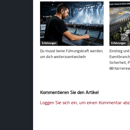
Erfahrungen
Erfahrungen
Du musst keine Führungskraft werden,
Einstieg und 
um dich weiterzuentwickeln
Eventbranche
Sicherheit, 
88 Karriere
Kommentieren Sie den Artikel
Loggen Sie sich ein, um einen Kommentar ab