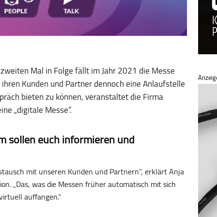
 zweiten Mal in Folge fällt im Jahr 2021 die Messe
Anzeig
hren Kunden und Partner dennoch eine Anlaufstelle
präch bieten zu können, veranstaltet die Firma
ine „digitale Messe“.
m sollen euch informieren und
stausch mit unseren Kunden und Partnern“, erklärt Anja
n. „Das, was die Messen früher automatisch mit sich
irtuell auffangen.“