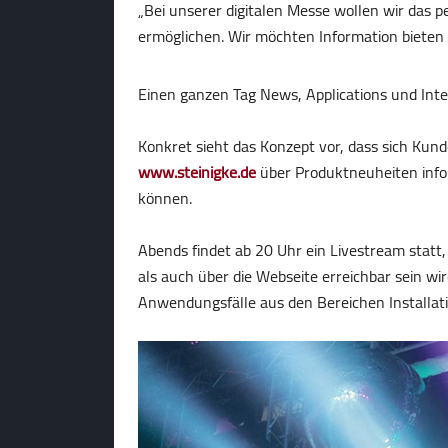
„Bei unserer digitalen Messe wollen wir das 
ermöglichen. Wir möchten Information bieten u
Einen ganzen Tag News, Applications und Inte
Konkret sieht das Konzept vor, dass sich Ku
www.steinigke.de
über Produktneuheiten infor
können.
Abends findet ab 20 Uhr ein Livestream statt
als auch über die Webseite erreichbar sein wi
Anwendungsfälle aus den Bereichen Installati