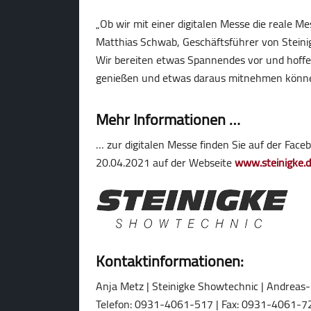
„Ob wir mit einer digitalen Messe die reale M
Matthias Schwab, Geschäftsführer von Steinig
Wir bereiten etwas Spannendes vor und hoffe
genießen und etwas daraus mitnehmen könne
Mehr Informationen …
… zur digitalen Messe finden Sie auf der Fac
20.04.2021 auf der Webseite
www.steinigke.
Kontaktinformationen:
Anja Metz | Steinigke Showtechnic | Andreas
Telefon: 0931-4061-517 | Fax: 0931-4061-72