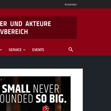
Anmelden
SERVICE
EVENTS