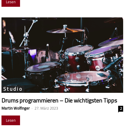
Lesen
Studio
Drums programmieren – Die wichtigsten Tipps
Martin Wolfinger
-
27. März 2023
2
Lesen