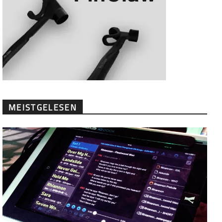
MEISTGELESEN