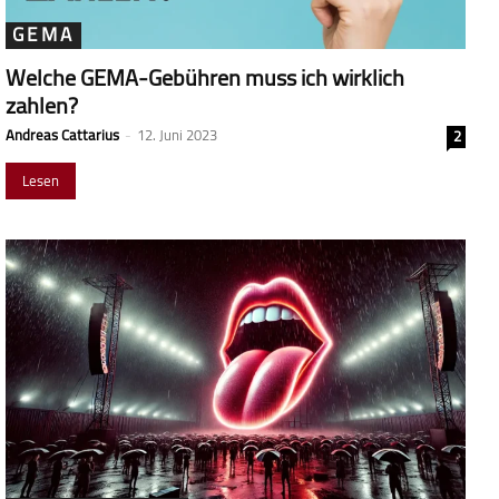
GEMA
Welche GEMA-Gebühren muss ich wirklich
zahlen?
Andreas Cattarius
-
12. Juni 2023
2
Lesen