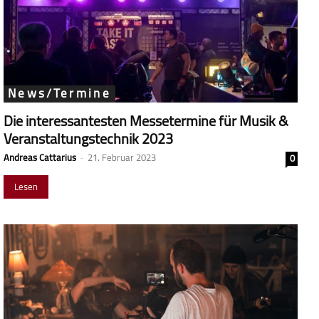
News/Termine
Die interessantesten Messetermine für Musik &
Veranstaltungstechnik 2023
Andreas Cattarius
-
21. Februar 2023
0
Lesen