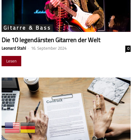
Gitarre & Bass
Die 10 legendärsten Gitarren der Welt
Leonard Stahl
-
16. September 2024
0
Lesen