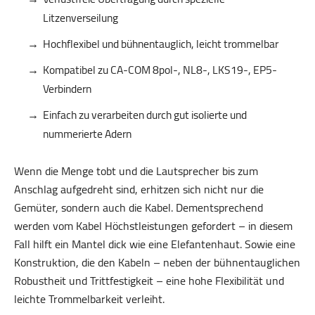
Litzenverseilung
Hochflexibel und bühnentauglich, leicht trommelbar
Kompatibel zu CA-COM 8pol-, NL8-, LKS19-, EP5-
Verbindern
Einfach zu verarbeiten durch gut isolierte und
nummerierte Adern
Wenn die Menge tobt und die Lautsprecher bis zum
Anschlag aufgedreht sind, erhitzen sich nicht nur die
Gemüter, sondern auch die Kabel. Dementsprechend
werden vom Kabel Höchstleistungen gefordert – in diesem
Fall hilft ein Mantel dick wie eine Elefantenhaut. Sowie eine
Konstruktion, die den Kabeln – neben der bühnentauglichen
Robustheit und Trittfestigkeit – eine hohe Flexibilität und
leichte Trommelbarkeit verleiht.