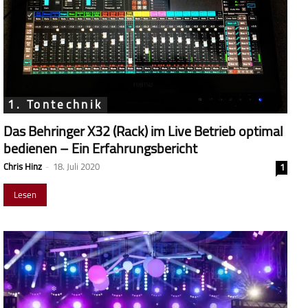
1. Tontechnik
Das Behringer X32 (Rack) im Live Betrieb optimal
bedienen – Ein Erfahrungsbericht
Chris Hinz
-
18. Juli 2020
1
Lesen