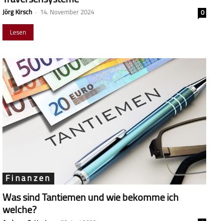
Jörg Kirsch
-
14. November 2024
0
Lesen
Finanzen
Was sind Tantiemen und wie bekomme ich
welche?