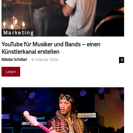
Marketing
YouTube für Musiker und Bands – einen
Künstlerkanal erstellen
Nikolai Schöbel
-
6. Februar 2024
0
Lesen