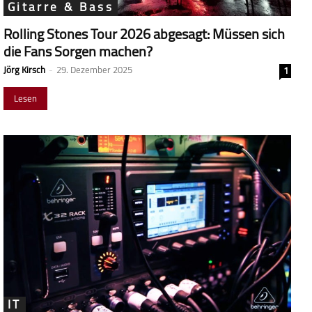
Gitarre & Bass
Rolling Stones Tour 2026 abgesagt: Müssen sich
die Fans Sorgen machen?
Jörg Kirsch
-
29. Dezember 2025
1
Lesen
IT