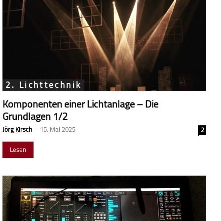
2. Lichttechnik
Komponenten einer Lichtanlage – Die
Grundlagen 1/2
Jörg Kirsch
-
15. Mai 2025
2
Lesen