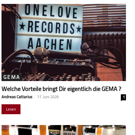
GEMA
Welche Vorteile bringt Dir eigentlich die GEMA ?
Andreas Cattarius
-
17. Juni 2026
1
Lesen