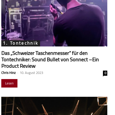
1. Tontechnik
Das „Schweizer Taschenmesser“ für den
Tontechniker: Sound Bullet von Sonnect –Ein
Product Review
Chris Hinz
-
10. August 2023
0
Lesen