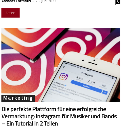
Andreas Cattarius
-
23. Juni 2023
0
Lesen
Marketing
Die perfekte Plattform für eine erfolgreiche
Vermarktung: Instagram für Musiker und Bands
– Ein Tutorial in 2 Teilen