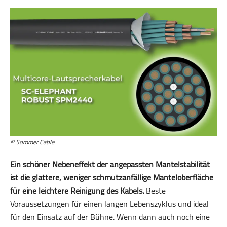
© Sommer Cable
Ein schöner Nebeneffekt der angepassten Mantelstabilität
ist die glattere, weniger schmutzanfällige Manteloberfläche
für eine leichtere Reinigung des Kabels.
Beste
Voraussetzungen für einen langen Lebenszyklus und ideal
für den Einsatz auf der Bühne. Wenn dann auch noch eine