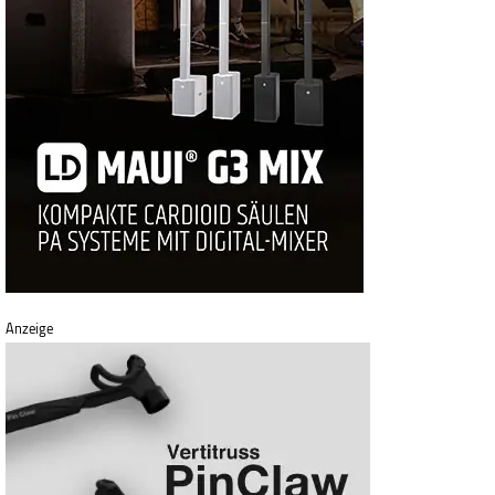
Anzeige