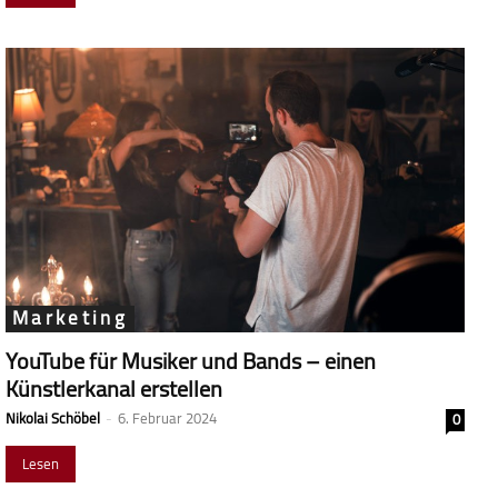
Marketing
YouTube für Musiker und Bands – einen
Künstlerkanal erstellen
Nikolai Schöbel
-
6. Februar 2024
0
Lesen