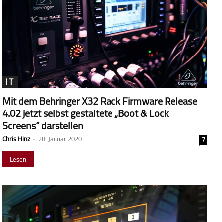
IT
Mit dem Behringer X32 Rack Firmware Release
4.02 jetzt selbst gestaltete „Boot & Lock
Screens“ darstellen
Chris Hinz
-
28. Januar 2020
7
Lesen