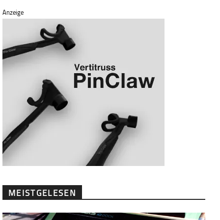
Anzeige
MEISTGELESEN