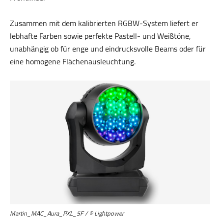
Zusammen mit dem kalibrierten RGBW-System liefert er
lebhafte Farben sowie perfekte Pastell- und Weißtöne,
unabhängig ob für enge und eindrucksvolle Beams oder für
eine homogene Flächenausleuchtung.
Martin_MAC_Aura_PXL_5F / © Lightpower