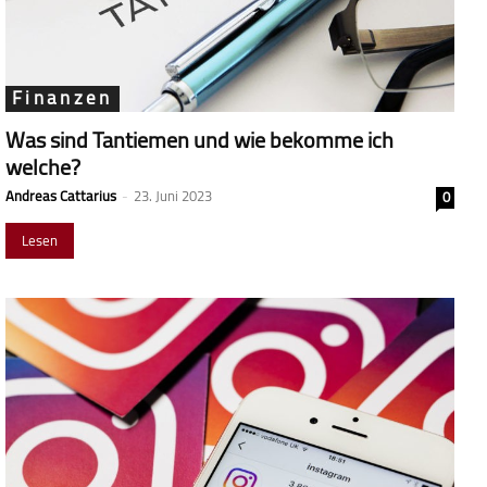
Finanzen
Was sind Tantiemen und wie bekomme ich
welche?
Andreas Cattarius
-
23. Juni 2023
0
Lesen