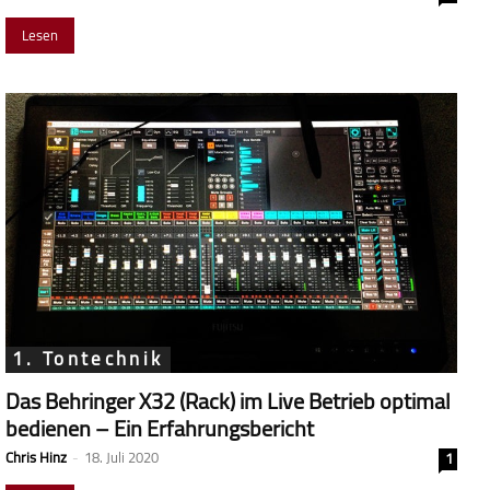
Lesen
1. Tontechnik
Das Behringer X32 (Rack) im Live Betrieb optimal
bedienen – Ein Erfahrungsbericht
Chris Hinz
-
18. Juli 2020
1