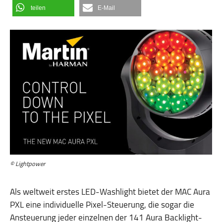
teilen
E-Mail
© Lightpower
Als weltweit erstes LED-Washlight bietet der MAC Aura
PXL eine individuelle Pixel-Steuerung, die sogar die
Ansteuerung jeder einzelnen der 141 Aura Backlight-