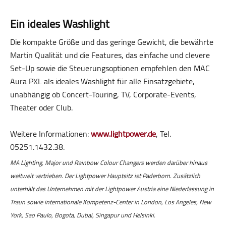
Ein ideales Washlight
Die kompakte Größe und das geringe Gewicht, die bewährte
Martin Qualität und die Features, das einfache und clevere
Set-Up sowie die Steuerungsoptionen empfehlen den MAC
Aura PXL als ideales Washlight für alle Einsatzgebiete,
unabhängig ob Concert-Touring, TV, Corporate-Events,
Theater oder Club.
Weitere Informationen:
www.lightpower.de
, Tel.
05251.1432.38.
MA Lighting, Major und Rainbow Colour Changers werden darüber hinaus
weltweit vertrieben. Der Lightpower Hauptsitz ist Paderborn. Zusätzlich
unterhält das Unternehmen mit der Lightpower Austria eine Niederlassung in
Traun sowie internationale Kompetenz-Center in London, Los Angeles, New
York, Sao Paulo, Bogota, Dubai, Singapur und Helsinki.