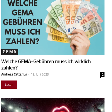
GEMA
Welche GEMA-Gebühren muss ich wirklich
zahlen?
Andreas Cattarius
-
12. Juni 2023
2
Lesen