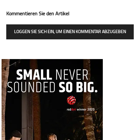
Kommentieren Sie den Artikel
LOGGEN SIE SICH EIN, UM EINEN KOMMENTAR ABZUGEBEN