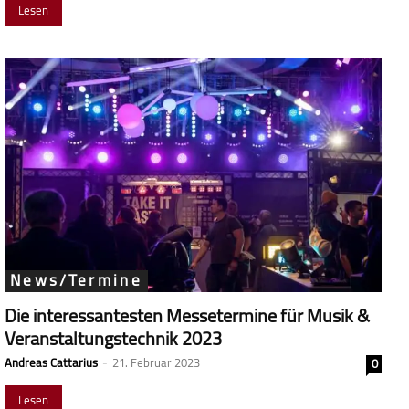
Lesen
News/Termine
Die interessantesten Messetermine für Musik &
Veranstaltungstechnik 2023
Andreas Cattarius
-
21. Februar 2023
0
Lesen