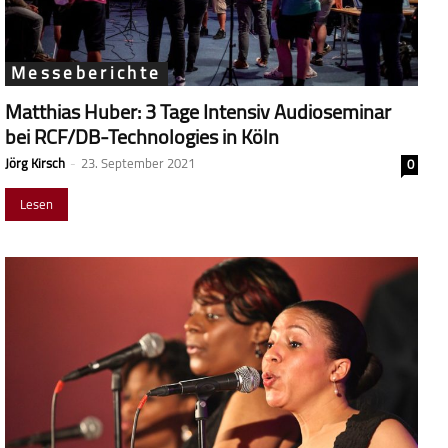
Messeberichte
Matthias Huber: 3 Tage Intensiv Audioseminar
bei RCF/DB-Technologies in Köln
Jörg Kirsch
-
23. September 2021
0
Lesen