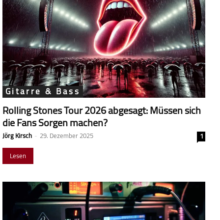
Gitarre & Bass
Rolling Stones Tour 2026 abgesagt: Müssen sich
die Fans Sorgen machen?
Jörg Kirsch
-
29. Dezember 2025
1
Lesen