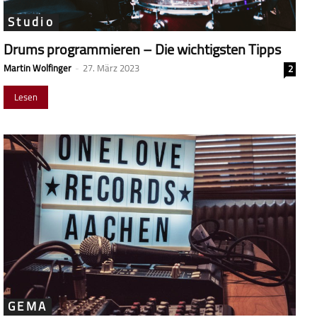
Studio
Drums programmieren – Die wichtigsten Tipps
Martin Wolfinger
-
27. März 2023
2
Lesen
GEMA