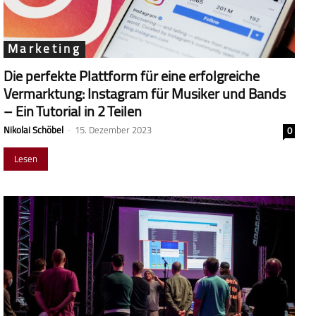
Marketing
Die perfekte Plattform für eine erfolgreiche
Vermarktung: Instagram für Musiker und Bands
– Ein Tutorial in 2 Teilen
Nikolai Schöbel
-
15. Dezember 2023
0
Lesen