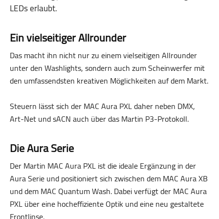
LEDs erlaubt.
Ein vielseitiger Allrounder
Das macht ihn nicht nur zu einem vielseitigen Allrounder
unter den Washlights, sondern auch zum Scheinwerfer mit
den umfassendsten kreativen Möglichkeiten auf dem Markt.
Steuern lässt sich der MAC Aura PXL daher neben DMX,
Art-Net und sACN auch über das Martin P3-Protokoll.
Die Aura Serie
Der Martin MAC Aura PXL ist die ideale Ergänzung in der
Aura Serie und positioniert sich zwischen dem MAC Aura XB
und dem MAC Quantum Wash. Dabei verfügt der MAC Aura
PXL über eine hocheffiziente Optik und eine neu gestaltete
Frontlinse.