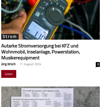
Strom
Autarke Stromversorgung bei KFZ und
Wohnmobil, Inselanlage, Powerstation,
Musikerequipment
Jörg Kirsch
-
11. August 2024
0
Lesen