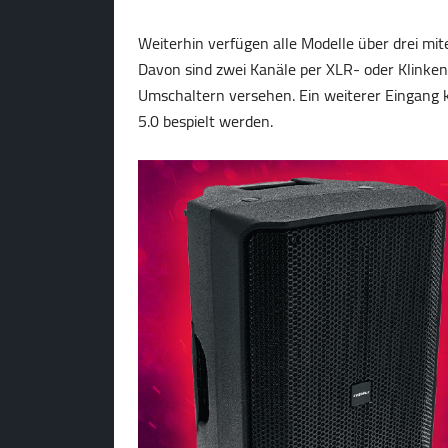
Weiterhin verfügen alle Modelle über drei mi
Davon sind zwei Kanäle per XLR- oder Klinke
Umschaltern versehen. Ein weiterer Eingang 
5.0 bespielt werden.