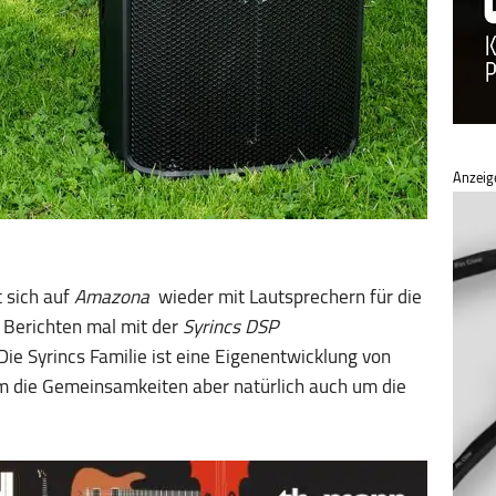
Anzeig
 sich auf
Amazona
wieder mit Lautsprechern für die
 Berichten mal mit der
Syrincs DSP
ie Syrincs Familie ist eine Eigenentwicklung von
um die Gemeinsamkeiten aber natürlich auch um die