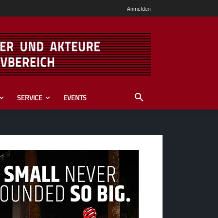
Anmelden
SERVICE
EVENTS