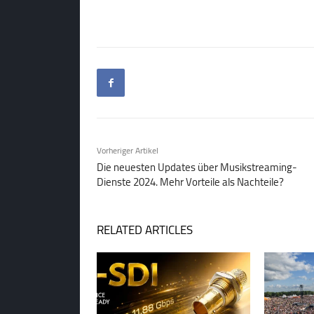
Vorheriger Artikel
Die neuesten Updates über Musikstreaming-
Dienste 2024. Mehr Vorteile als Nachteile?
RELATED ARTICLES