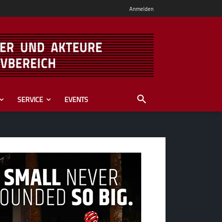
Anmelden
SERVICE
EVENTS