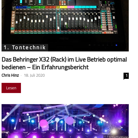
1. Tontechnik
Das Behringer X32 (Rack) im Live Betrieb optimal
bedienen – Ein Erfahrungsbericht
Chris Hinz
-
18. Juli 2020
1
Lesen