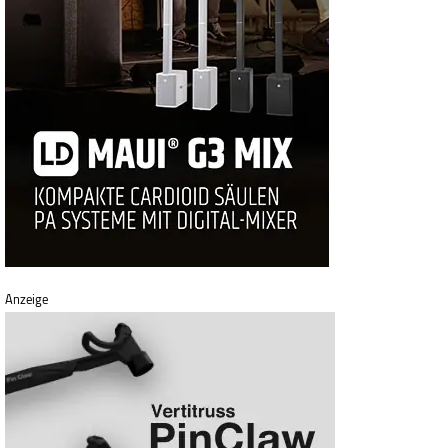
Anzeige