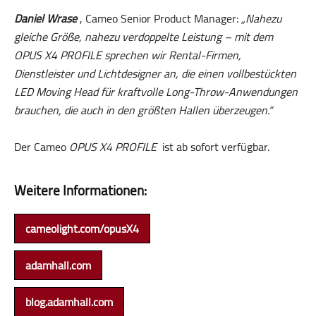
Daniel Wrase
, Cameo Senior Product Manager:
„Nahezu
gleiche Größe, nahezu verdoppelte Leistung – mit dem
OPUS X4 PROFILE sprechen wir Rental-Firmen,
Dienstleister und Lichtdesigner an, die einen vollbestückten
LED Moving Head für kraftvolle Long-Throw-Anwendungen
brauchen, die auch in den größten Hallen überzeugen.“
Der Cameo
OPUS X4 PROFILE
ist ab sofort verfügbar.
Weitere Informationen:
cameolight.com/opusX4
adamhall.com
blog.adamhall.com