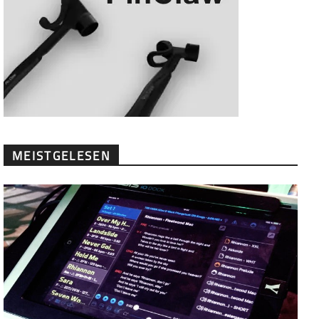
MEISTGELESEN