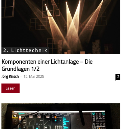
2. Lichttechnik
Komponenten einer Lichtanlage – Die
Grundlagen 1/2
Jörg Kirsch
-
15. Mai 2025
2
Lesen