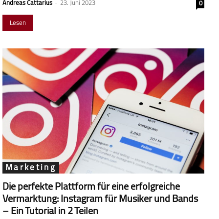
Andreas Cattarius
-
23. Juni 2023
0
Lesen
Marketing
Die perfekte Plattform für eine erfolgreiche
Vermarktung: Instagram für Musiker und Bands
– Ein Tutorial in 2 Teilen