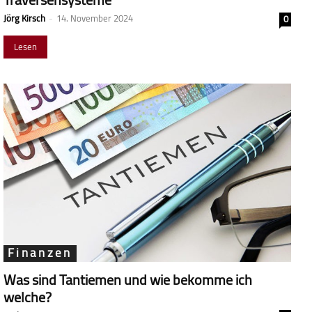
Jörg Kirsch
-
14. November 2024
0
Lesen
Finanzen
Was sind Tantiemen und wie bekomme ich
welche?