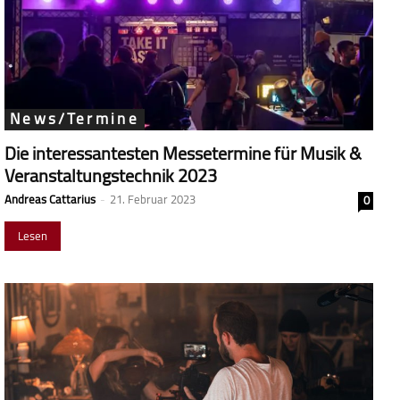
News/Termine
Die interessantesten Messetermine für Musik &
Veranstaltungstechnik 2023
Andreas Cattarius
-
21. Februar 2023
0
Lesen