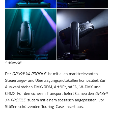
© Adam Hall
Der
OPUS® X4 PROFILE
ist mit allen marktrelevanten
Steuerungs- und Übertragungsprotokollen kompatibel. Zur
Auswahl stehen DMX/RDM, ArtNEt, sACN, W-DMX und
CRMX. Für den sicheren Transport liefert Cameo den
OPUS®
X4 PROFILE
zudem mit einem spezifisch angepassten, vor
Stößen schützenden Touring-Case-Insert aus.