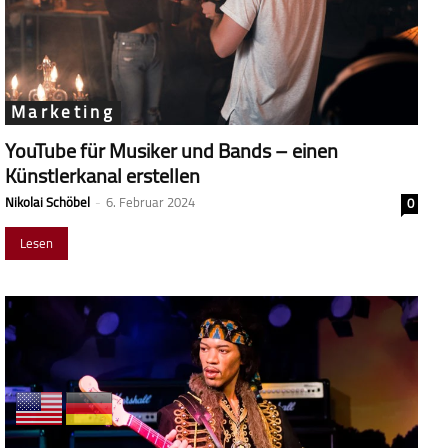
Marketing
YouTube für Musiker und Bands – einen
Künstlerkanal erstellen
Nikolai Schöbel
-
6. Februar 2024
0
Lesen