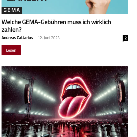
GEMA
Welche GEMA-Gebühren muss ich wirklich
zahlen?
Andreas Cattarius
-
12. Juni 2023
2
Lesen