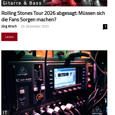
Gitarre & Bass
Rolling Stones Tour 2026 abgesagt: Müssen sich
die Fans Sorgen machen?
Jörg Kirsch
-
29. Dezember 2025
1
Lesen
IT