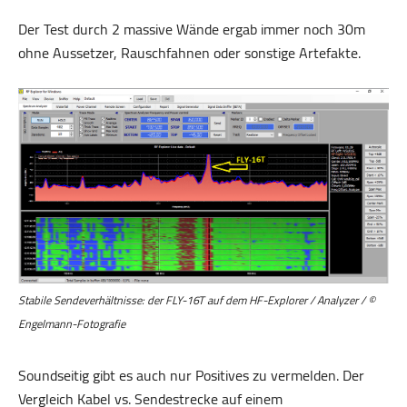
Der Test durch 2 massive Wände ergab immer noch 30m
ohne Aussetzer, Rauschfahnen oder sonstige Artefakte.
Stabile Sendeverhältnisse: der FLY-16T auf dem HF-Explorer / Analyzer / ©
Engelmann-Fotografie
Soundseitig gibt es auch nur Positives zu vermelden. Der
Vergleich Kabel vs. Sendestrecke auf einem