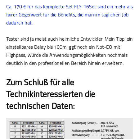
Ca. 170 € für das komplette Set FLY-16Set sind ein mehr als
fairer Gegenwert für die Benefits, die man im täglichen Job
dadurch hat.
Tester sind ja meist auch heimliche Entwickler. Mein Tipp: ein
einstellbares Delay bis 100m, ggf. noch ein Not-EQ mit
Highpass, würde die Anwendungsmöglichkeiten nochmals
deutlich in den professionellen Bereich hinein erweitern.
Zum Schluß für alle
Technikinteressierten die
technischen Daten: