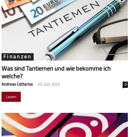
Finanzen
Was sind Tantiemen und wie bekomme ich
welche?
Andreas Cattarius
-
23. Juni 2023
0
Lesen