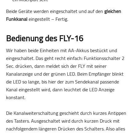
Beide Geräte werden eingeschaltet und auf den
gleichen
Funkkanal
eingestellt – Fertig.
Bedienung des FLY-16
Wir haben beide Einheiten mit AA-Akkus bestückt und
eingeschaltet. Das geht recht einfach: Funktionsschalter 2
Sec. drücken, dann meldet sich der FLY mit seiner
Kanalanzeige und der grünen LED. Beim Empfänger blinkt
die LED so lange, bis hier der zum Sendekanal passende
Kanal eingestellt wird, dann leuchtet die LED Anzeige
konstant.
Die Kanalweiterschaltung geschieht durch kurzes Antippen
des Tasters. Ausgeschaltet wird durch kurzen Druck mit
nachfolgendem längeren Drücken des Schalters. Also alles