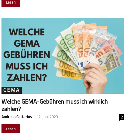
Lesen
GEMA
Welche GEMA-Gebühren muss ich wirklich
zahlen?
Andreas Cattarius
-
12. Juni 2023
2
Lesen