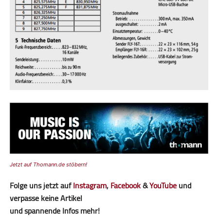
Jetzt auf Thomann.de stöbern!
Folge uns jetzt auf
Instagram
,
Facebook
&
YouTube
und
verpasse keine Artikel
und spannende Infos mehr!