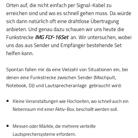
Orten auf, die nicht einfach per Signal-Kabel zu
erreichen sind und wo es schnell gehen muss. Da würde
sich dann natürlich oft eine drahtlose Übertragung
anbieten. Und genau dazu schauen wir uns heute die
Funkstrecke
IMG FLY-16Set
an. Wir untersuchen, wobei
uns das aus Sender und Empfänger bestehende Set
helfen kann.
Spontan fallen mir da eine Vielzahl von Situationen ein, bei
denen eine Funkstrecke zwischen Sender (Mischpult,
Notebook, DJ) und Lautsprecheranlage gebraucht wird:
Kleine Veranstaltungen wie Hochzeiten, wo schnell auch ein
Nebenraum mit einer Aktiv-Box. beschallt werden soll.
.
Messen oder Märkte, die mehrere verteilte
Lautsprechersysteme erfordern.