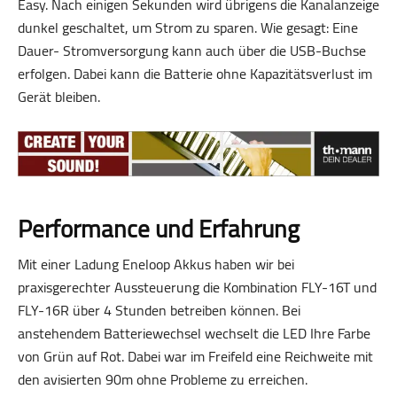
Easy. Nach einigen Sekunden wird übrigens die Kanalanzeige
dunkel geschaltet, um Strom zu sparen. Wie gesagt: Eine
Dauer- Stromversorgung kann auch über die USB-Buchse
erfolgen. Dabei kann die Batterie ohne Kapazitätsverlust im
Gerät bleiben.
Performance und Erfahrung
Mit einer Ladung Eneloop Akkus haben wir bei
praxisgerechter Aussteuerung die Kombination FLY-16T und
FLY-16R über 4 Stunden betreiben können. Bei
anstehendem Batteriewechsel wechselt die LED Ihre Farbe
von Grün auf Rot. Dabei war im Freifeld eine Reichweite mit
den avisierten 90m ohne Probleme zu erreichen.