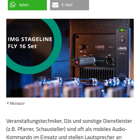
teilen
E-Mail
© Monacor
Veranstaltungstechniker, DJs und sonstige Dienstleister
(z.B. Pfarrer, Schausteller) sind oft als mobiles Audio-
Kommando im Einsatz und stellen Lautsprecher an