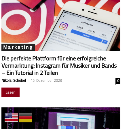
Marketing
Die perfekte Plattform für eine erfolgreiche
Vermarktung: Instagram für Musiker und Bands
– Ein Tutorial in 2 Teilen
Nikolai Schöbel
-
15. Dezember 2023
0
Lesen