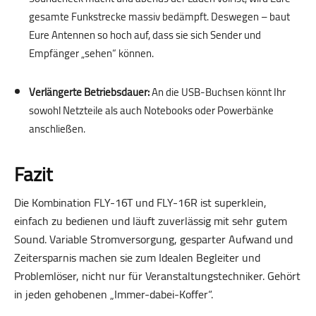
gesamte Funkstrecke massiv bedämpft. Deswegen – baut
Eure Antennen so hoch auf, dass sie sich Sender und
Empfänger „sehen“ können.
.
Verlängerte Betriebsdauer:
An die USB-Buchsen könnt Ihr
sowohl Netzteile als auch Notebooks oder Powerbänke
anschließen.
Fazit
Die Kombination FLY-16T und FLY-16R ist superklein,
einfach zu bedienen und läuft zuverlässig mit sehr gutem
Sound. Variable Stromversorgung, gesparter Aufwand und
Zeitersparnis machen sie zum Idealen Begleiter und
Problemlöser, nicht nur für Veranstaltungstechniker. Gehört
in jeden gehobenen „Immer-dabei-Koffer“.