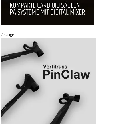
Anzeige