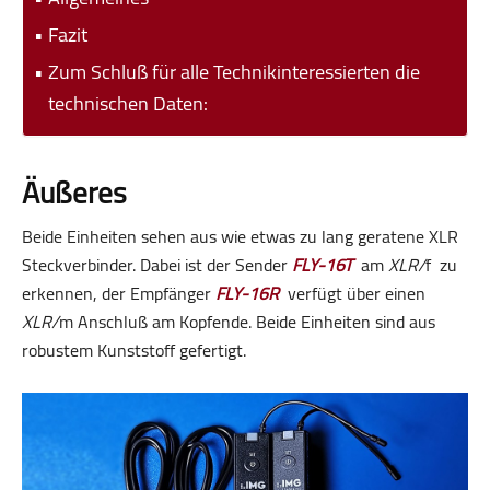
Fazit
Zum Schluß für alle Technikinteressierten die
technischen Daten:
Äußeres
Beide Einheiten sehen aus wie etwas zu lang geratene XLR
Steckverbinder. Dabei ist der Sender
FLY-16T
am
XLR/
f zu
erkennen, der Empfänger
FLY-16R
verfügt über einen
XLR/
m Anschluß am Kopfende. Beide Einheiten sind aus
robustem Kunststoff gefertigt.