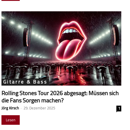
Gitarre & Bass
Rolling Stones Tour 2026 abgesagt: Müssen sich
die Fans Sorgen machen?
Jörg Kirsch
-
29. Dezember 2025
1
Lesen