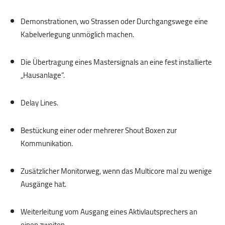
.
Demonstrationen, wo Strassen oder Durchgangswege eine
Kabelverlegung unmöglich machen.
.
Die Übertragung eines Mastersignals an eine fest installierte
„Hausanlage“.
.
Delay Lines.
.
Bestückung einer oder mehrerer Shout Boxen zur
Kommunikation.
.
Zusätzlicher Monitorweg, wenn das Multicore mal zu wenige
Ausgänge hat.
.
Weiterleitung vom Ausgang eines Aktivlautsprechers an
einen zweiten.