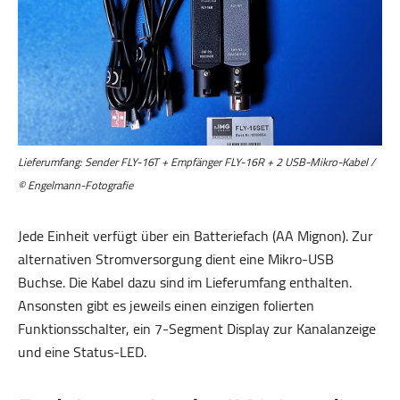
Lieferumfang: Sender FLY-16T + Empfänger FLY-16R + 2 USB-Mikro-Kabel /
© Engelmann-Fotografie
Jede Einheit verfügt über ein Batteriefach (AA Mignon). Zur
alternativen Stromversorgung dient eine Mikro-USB
Buchse. Die Kabel dazu sind im Lieferumfang enthalten.
Ansonsten gibt es jeweils einen einzigen folierten
Funktionsschalter, ein 7-Segment Display zur Kanalanzeige
und eine Status-LED.