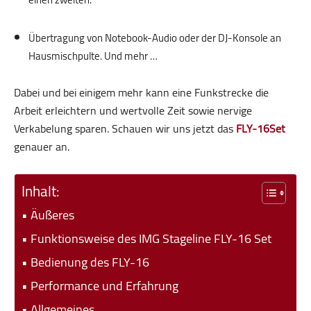
.
Übertragung von Notebook-Audio oder der DJ-Konsole an
Hausmischpulte. Und mehr …
Dabei und bei einigem mehr kann eine Funkstrecke die
Arbeit erleichtern und wertvolle Zeit sowie nervige
Verkabelung sparen. Schauen wir uns jetzt das
FLY-16Set
genauer an.
Inhalt:
Äußeres
Funktionsweise des IMG Stageline FLY-16 Set
Bedienung des FLY-16
Performance und Erfahrung
Allgemeines