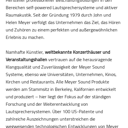
Bereichen self-powered Lautsprechersysteme und aktiver
Raumakustik. Seit der Gründung 1979 durch John und
Helen Meyer verfolgt das Unternehmen das Ziel, das Hören
und Zuhören zu einem perfekten und außergewöhnlichen
Erlebnis zu machen.
Namhafte Künstler,
weltbekannte Konzerthäuser und
Veranstaltungshallen
vertrauen auf die herausragende
Klangqualität und Zuverlässigkeit der Meyer Sound
Systeme, ebenso wie Universitäten, Unternehmen, Kinos,
Kirchen und Restaurants. Alle Meyer Sound Produkte
werden am Stammsitz in Berkeley, Kalifornien entwickelt
und produziert – hier liegt der Fokus auf der ständigen
Forschung und der Weiterentwicklung von
Lautsprechersystemen. Über 100 US-Patente und
zahlreiche Auszeichnungen unterstreichen die
wegweisenden technologischen Entwicklungen von Meyer