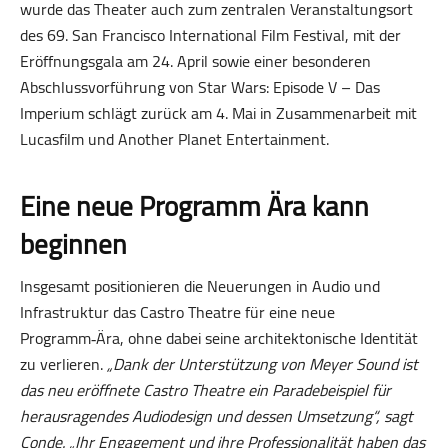
wurde das Theater auch zum zentralen Veranstaltungsort
des 69. San Francisco International Film Festival, mit der
Eröffnungsgala am 24. April sowie einer besonderen
Abschlussvorführung von Star Wars: Episode V – Das
Imperium schlägt zurück am 4. Mai in Zusammenarbeit mit
Lucasfilm und Another Planet Entertainment.
Eine neue Programm Ära kann
beginnen
Insgesamt positionieren die Neuerungen in Audio und
Infrastruktur das Castro Theatre für eine neue
Programm‑Ära, ohne dabei seine architektonische Identität
zu verlieren.
„Dank der Unterstützung von Meyer Sound ist
das neu eröffnete Castro Theatre ein Paradebeispiel für
herausragendes Audiodesign und dessen Umsetzung“, sagt
Conde. „Ihr Engagement und ihre Professionalität haben das