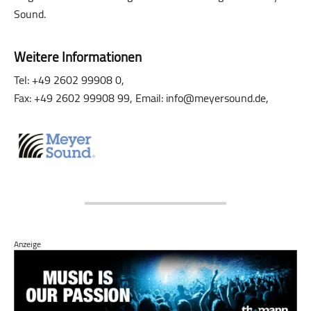
Sound.
Weitere Informationen
Tel: +49 2602 99908 0,
Fax: +49 2602 99908 99, Email: info@meyersound.de,
Anzeige