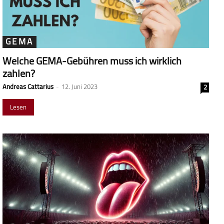
GEMA
Welche GEMA-Gebühren muss ich wirklich
zahlen?
Andreas Cattarius
-
12. Juni 2023
2
Lesen