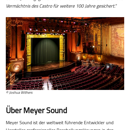
Vermächtnis des Castro für weitere 100 Jahre gesichert.“
© Joshua Withers
Über Meyer Sound
Meyer Sound ist der weltweit führende Entwickler und
Hersteller professioneller Beschallungslösungen in den