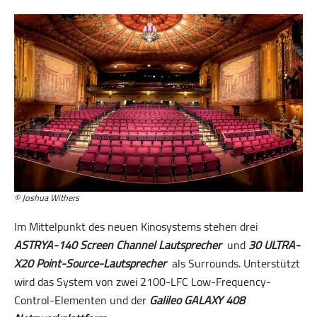
© Joshua Withers
Im Mittelpunkt des neuen Kinosystems stehen drei
ASTRYA-140 Screen Channel Lautsprecher
und
30 ULTRA-
X20 Point-Source-Lautsprecher
als Surrounds. Unterstützt
wird das System von zwei 2100-LFC Low-Frequency-
Control-Elementen und der
Galileo GALAXY 408