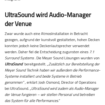
UltraSound wird Audio-Manager
der Venue
Zwar wurde auch eine AtmosInstallation in Betracht
gezogen, aufgrund der kunstvoll gestalteten, hohen Decken
konnten jedoch keine Deckenlautsprecher verwendet
werden. Daher fiel die Entscheidung zugunsten eines
7.1
Surround Systems
. Die Meyer Sound Lösungen wurden von
UltraSound
bereitgestellt.
„Zusätzlich zur Bereitstellung der
Meyer Sound Technik haben wir außerdem die Performance-
Systeme installiert und beide Systeme in Betrieb
genommen“
, erklärt Josh Osmond, Director of Operations
bei UltraSound.
„UltraSound wird zudem als Audio-Manager
der Venue fungieren – wir stellen Personal und betreiben
das System für alle Performances.“