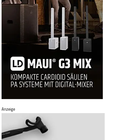
Anzeige