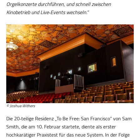
Orgelkonzerte durchführen, und schnell zwischen
Kinobetrieb und Live‑Events wechseln.“
© Joshua Withers
Die 20‑teilige Residenz „To Be Free: San Francisco“ von Sam
Smith, die am 10. Februar startete, diente als erster
hochkarätiger Praxistest für das neue System. In der Folge