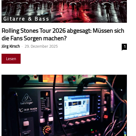
Gitarre & Bass
Rolling Stones Tour 2026 abgesagt: Müssen sich
die Fans Sorgen machen?
Jörg Kirsch
-
29. Dezember 2025
1
Lesen