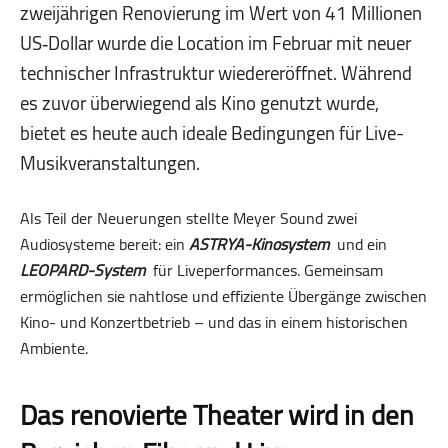
zweijährigen Renovierung im Wert von 41 Millionen
US‑Dollar wurde die Location im Februar mit neuer
technischer Infrastruktur wiedereröffnet. Während
es zuvor überwiegend als Kino genutzt wurde,
bietet es heute auch ideale Bedingungen für Live-
Musikveranstaltungen.
Als Teil der Neuerungen stellte Meyer Sound zwei
Audiosysteme bereit: ein
ASTRYA-Kinosystem
und ein
LEOPARD-System
für Liveperformances. Gemeinsam
ermöglichen sie nahtlose und effiziente Übergänge zwischen
Kino- und Konzertbetrieb – und das in einem historischen
Ambiente.
Das renovierte Theater wird in den