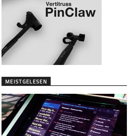
MEISTGELESEN