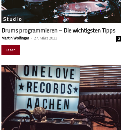
Studio
Drums programmieren – Die wichtigsten Tipps
Martin Wolfinger
-
27. März 2023
2
Lesen