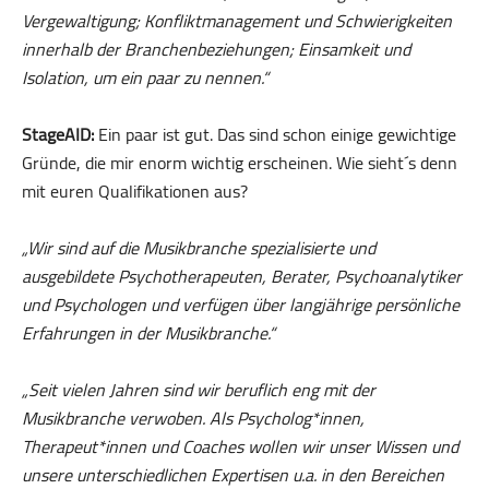
Vergewaltigung; Konfliktmanagement und Schwierigkeiten
innerhalb der Branchenbeziehungen; Einsamkeit und
Isolation, um ein paar zu nennen.“
StageAID:
Ein paar ist gut. Das sind schon einige gewichtige
Gründe, die mir enorm wichtig erscheinen. Wie sieht´s denn
mit euren Qualifikationen aus?
„Wir sind auf die Musikbranche spezialisierte und
ausgebildete Psychotherapeuten, Berater, Psychoanalytiker
und Psychologen und verfügen über langjährige persönliche
Erfahrungen in der Musikbranche.“
„Seit vielen Jahren sind wir beruflich eng mit der
Musikbranche verwoben. Als Psycholog*innen,
Therapeut*innen und Coaches wollen wir unser Wissen und
unsere unterschiedlichen Expertisen u.a. in den Bereichen