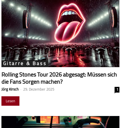
Gitarre & Bass
Rolling Stones Tour 2026 abgesagt: Müssen sich
die Fans Sorgen machen?
Jörg Kirsch
-
29. Dezember 2025
1
Lesen