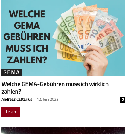
GEMA
Welche GEMA-Gebühren muss ich wirklich
zahlen?
Andreas Cattarius
-
12. Juni 2023
2
Lesen