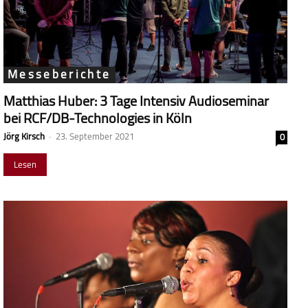
Messeberichte
Matthias Huber: 3 Tage Intensiv Audioseminar
bei RCF/DB-Technologies in Köln
Jörg Kirsch
-
23. September 2021
0
Lesen