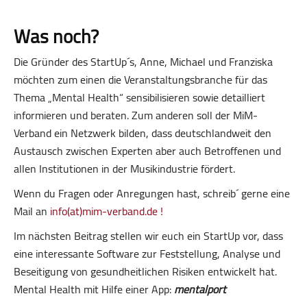
Was noch?
Die Gründer des StartUp´s, Anne, Michael und Franziska
möchten zum einen die Veranstaltungsbranche für das
Thema „Mental Health“ sensibilisieren sowie detailliert
informieren und beraten. Zum anderen soll der MiM-
Verband ein Netzwerk bilden, dass deutschlandweit den
Austausch zwischen Experten aber auch Betroffenen und
allen Institutionen in der Musikindustrie fördert.
Wenn du Fragen oder Anregungen hast, schreib´ gerne eine
Mail an
info(at)mim-verband.de !
Im nächsten Beitrag stellen wir euch ein StartUp vor, dass
eine interessante Software zur Feststellung, Analyse und
Beseitigung von gesundheitlichen Risiken entwickelt hat.
Mental Health mit Hilfe einer App:
mentalport