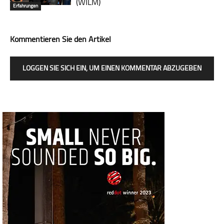
(WILM)
Erfahrungen
Kommentieren Sie den Artikel
LOGGEN SIE SICH EIN, UM EINEN KOMMENTAR ABZUGEBEN