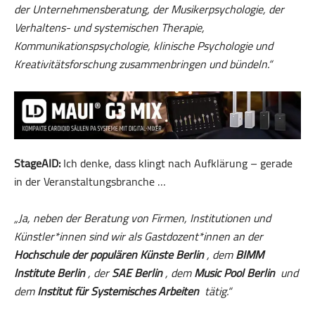
der Unternehmensberatung, der Musikerpsychologie, der
Verhaltens- und systemischen Therapie,
Kommunikationspsychologie, klinische Psychologie und
Kreativitätsforschung zusammenbringen und bündeln.“
StageAID:
Ich denke, dass klingt nach Aufklärung – gerade
in der Veranstaltungsbranche …
„Ja, neben der Beratung von Firmen, Institutionen und
Künstler*innen sind wir als Gastdozent*innen an der
Hochschule der populären Künste Berlin
, dem
BIMM
Institute Berlin
, der
SAE Berlin
, dem
Music Pool Berlin
und
dem
Institut für Systemisches Arbeiten
tätig.“