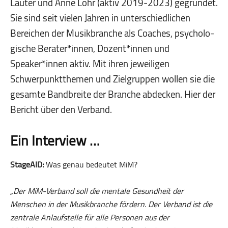
Lauter und Anne Löhr (aktiv 2019-2023) gegründet.
Sie sind seit vielen Jahren in unterschiedlichen
Bereichen der Musikbranche als Coaches, psycho­lo­
gische Berater*innen, Dozent*innen und
Speaker*innen aktiv. Mit ihren jeweiligen
Schwerpunktthemen und Zielgruppen wollen sie die
gesamte Bandbreite der Branche abdecken. Hier der
Bericht über den Verband.
Ein Interview …
StageAID:
Was genau bedeutet MiM?
„Der MiM-Verband soll die mentale Gesundheit der
Menschen in der Musikbranche fördern. Der Verband ist die
zentrale Anlaufstelle für alle Personen aus der