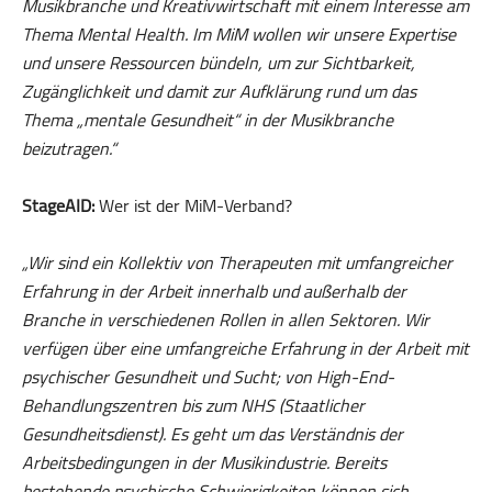
Musikbranche und Kreativwirtschaft mit einem Interesse am
Thema Mental Health. Im MiM wollen wir unsere Expertise
und unsere Ressourcen bündeln, um zur Sichtbarkeit,
Zugänglichkeit und damit zur Aufklärung rund um das
Thema „mentale Gesundheit“ in der Musikbranche
beizutragen.“
StageAID:
Wer ist der MiM-Verband?
„Wir sind ein Kollektiv von Therapeuten mit umfangreicher
Erfahrung in der Arbeit innerhalb und außerhalb der
Branche in verschiedenen Rollen in allen Sektoren. Wir
verfügen über eine umfangreiche Erfahrung in der Arbeit mit
psychischer Gesundheit und Sucht; von High-End-
Behandlungszentren bis zum NHS (Staatlicher
Gesundheitsdienst). Es geht um das Verständnis der
Arbeitsbedingungen in der Musikindustrie. Bereits
bestehende psychische Schwierigkeiten können sich