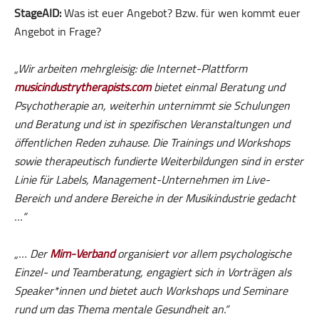
StageAID:
Was ist euer Angebot? Bzw. für wen kommt euer
Angebot in Frage?
„Wir arbeiten mehrgleisig: die Internet-Plattform
musicindustrytherapists.com
bietet einmal Beratung und
Psychotherapie an, weiterhin unternimmt sie Schulungen
und Beratung und ist in spezifischen Veranstaltungen und
öffentlichen Reden zuhause. Die Trainings und Workshops
sowie therapeutisch fundierte Weiterbildungen sind in erster
Linie für Labels, Management-Unternehmen im Live-
Bereich und andere Bereiche in der Musikindustrie gedacht
…“
„… Der
Mim-Verband
organisiert vor allem psychologische
Einzel- und Teamberatung, engagiert sich in Vorträgen als
Speaker*innen und bietet auch Workshops und Seminare
rund um das Thema mentale Gesundheit an.“