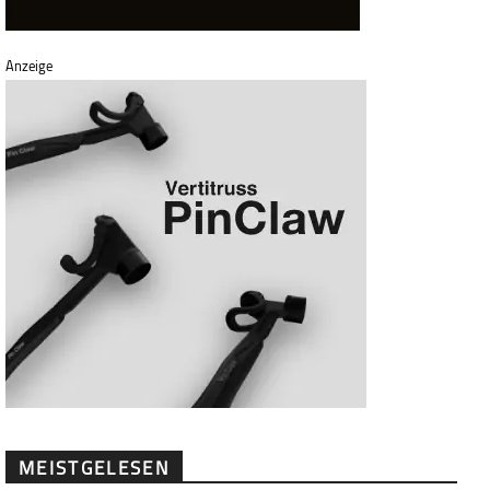
Anzeige
MEISTGELESEN