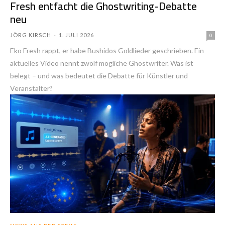
Fresh entfacht die Ghostwriting-Debatte
neu
JÖRG KIRSCH
-
1. JULI 2026
0
Eko Fresh rappt, er habe Bushidos Goldlieder geschrieben. Ein
aktuelles Video nennt zwölf mögliche Ghostwriter. Was ist
belegt – und was bedeutet die Debatte für Künstler und
Veranstalter?