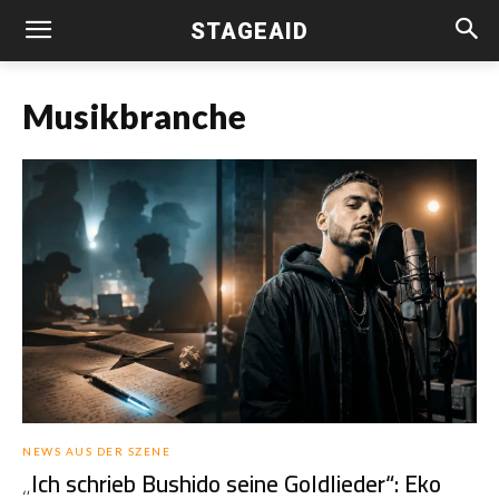
STAGEAID
Musikbranche
NEWS AUS DER SZENE
„Ich schrieb Bushido seine Goldlieder“: Eko