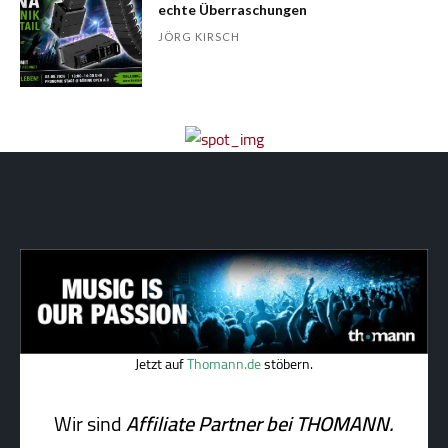
echte Überraschungen
JÖRG KIRSCH
Jetzt auf
Thomann.de
stöbern.
Wir sind
Affiliate Partner bei THOMANN.