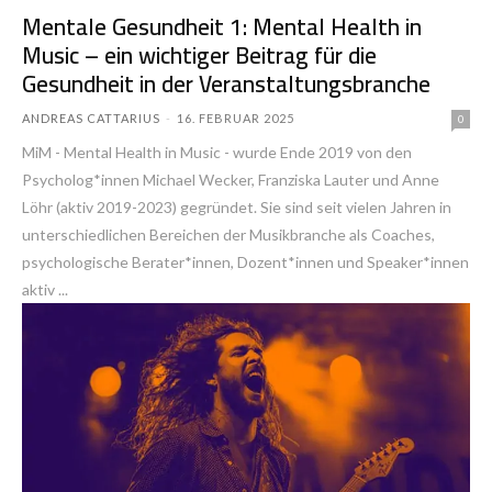
Mentale Gesundheit 1: Mental Health in
Music – ein wichtiger Beitrag für die
Gesundheit in der Veranstaltungs­branche
ANDREAS CATTARIUS
-
16. FEBRUAR 2025
0
MiM - Mental Health in Music - wurde Ende 2019 von den
Psycholog*innen Michael Wecker, Franziska Lauter und Anne
Löhr (aktiv 2019-2023) gegründet. Sie sind seit vielen Jahren in
unterschiedlichen Bereichen der Musikbranche als Coaches,
psychologische Berater*innen, Dozent*innen und Speaker*innen
aktiv ...