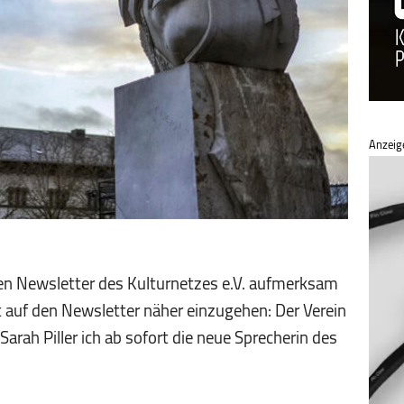
Anzeig
en Newsletter des Kultur­netzes e.V. aufmerksam
t auf den Newsletter näher einzugehen: Der Verein
Sarah Piller ich ab sofort die neue Sprecherin des