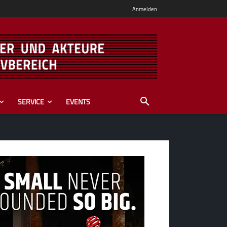
Anmelden
SERVICE
EVENTS