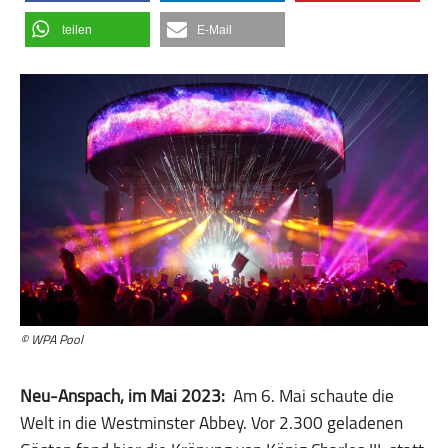
teilen
E-Mail
© WPA Pool
Neu-Anspach, im Mai 2023:
Am 6. Mai schaute die
Welt in die Westminster Abbey. Vor 2.300 geladenen