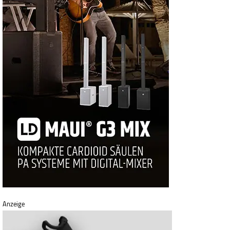
Anzeige