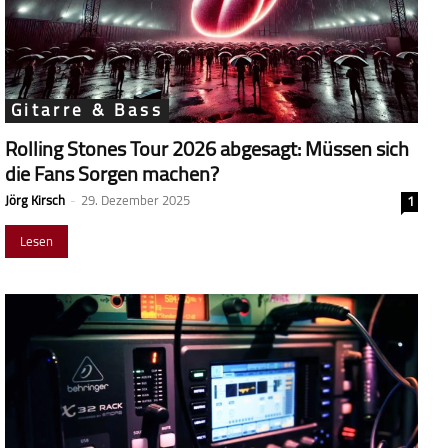
Gitarre & Bass
Rolling Stones Tour 2026 abgesagt: Müssen sich
die Fans Sorgen machen?
Jörg Kirsch
-
29. Dezember 2025
1
Lesen