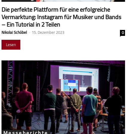
Die perfekte Plattform für eine erfolgreiche
Vermarktung: Instagram für Musiker und Bands
– Ein Tutorial in 2 Teilen
Nikolai Schöbel
-
15. Dezember 2023
0
Lesen
Messeberichte