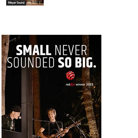
Meyer Sound