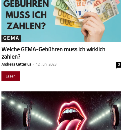
GEMA
Welche GEMA-Gebühren muss ich wirklich
zahlen?
Andreas Cattarius
-
12. Juni 2023
2
Lesen