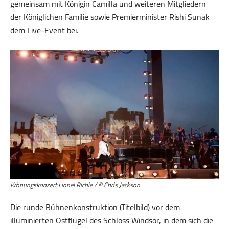
gemeinsam mit Königin Camilla und weiteren Mitgliedern
der Königlichen Familie sowie Premierminister Rishi Sunak
dem Live-Event bei.
Krönungskonzert Lionel Richie / © Chris Jackson
Die runde Bühnenkonstruktion (Titelbild) vor dem
illuminierten Ostflügel des Schloss Windsor, in dem sich die