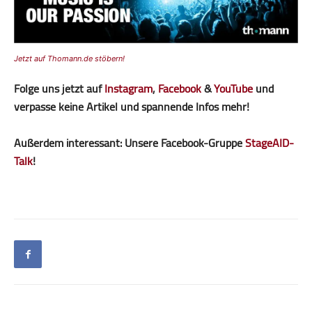
Jetzt auf Thomann.de stöbern!
Folge uns jetzt auf
Instagram
,
Facebook
&
YouTube
und
verpasse keine Artikel und spannende Infos mehr!
Außerdem interessant: Unsere Facebook-Gruppe
StageAID-
Talk
!