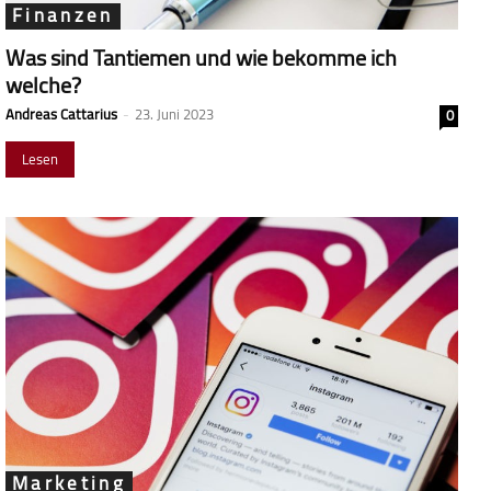
Finanzen
Was sind Tantiemen und wie bekomme ich
welche?
Andreas Cattarius
-
23. Juni 2023
0
Lesen
Marketing