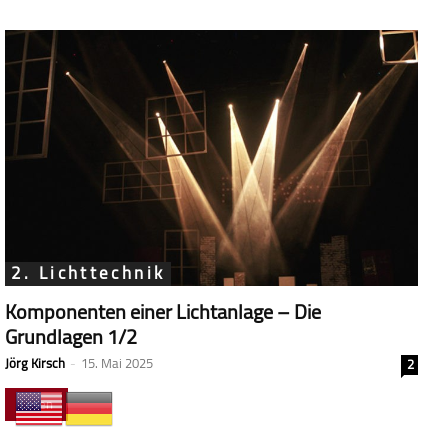
2. Lichttechnik
Komponenten einer Lichtanlage – Die
Grundlagen 1/2
Jörg Kirsch
-
15. Mai 2025
2
Lesen