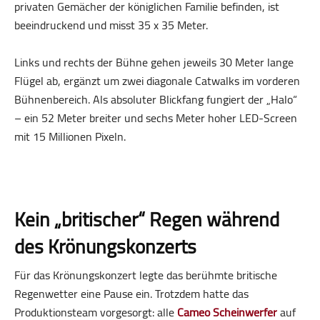
privaten Gemächer der königlichen Familie befinden, ist
beeindruckend und misst 35 x 35 Meter.
Links und rechts der Bühne gehen jeweils 30 Meter lange
Flügel ab, ergänzt um zwei diagonale Catwalks im vorderen
Bühnenbereich. Als absoluter Blickfang fungiert der „Halo“
– ein 52 Meter breiter und sechs Meter hoher LED-Screen
mit 15 Millionen Pixeln.
Kein „britischer“ Regen während
des Krönungskonzerts
Für das Krönungskonzert legte das berühmte britische
Regenwetter eine Pause ein. Trotzdem hatte das
Produktionsteam vorgesorgt: alle
Cameo Scheinwerfer
auf