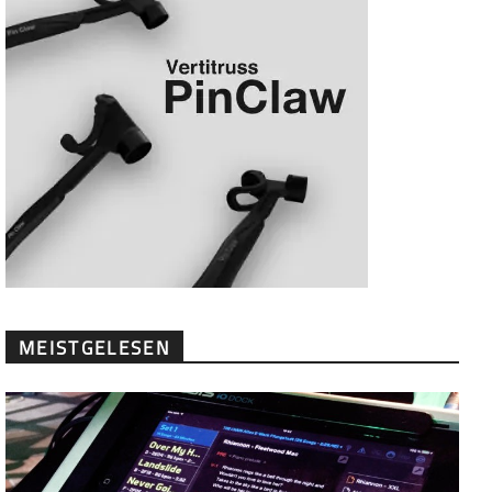
MEISTGELESEN