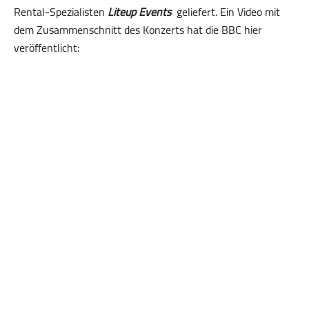
Rental-Spezialisten
Liteup Events
geliefert. Ein Video mit
dem Zusammenschnitt des Konzerts hat die BBC hier
veröffentlicht: