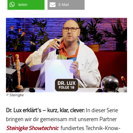
teilen
E-Mail
© Steinigke
Dr. Lux erklärt’s – kurz, klar, clever:
In dieser Serie
bringen wir dir gemeinsam mit unserem Partner
Steinigke Showtechnic
fundiertes Technik-Know-