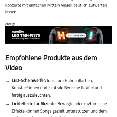
Konzerte mit einfachen Mitteln visuell deutlich aufwerten
lassen.
Anzeige
Empfohlene Produkte aus dem
Video
LED-Scheinwerfer:
Ideal, um Bühnenflächen,
Künstler*innen und zentrale Bereiche flexibel und
farbig auszuleuchten.
Lichteffekte für Akzente:
Bewegte oder rhythmische
Effekte können Songs gezielt unterstützen und dem