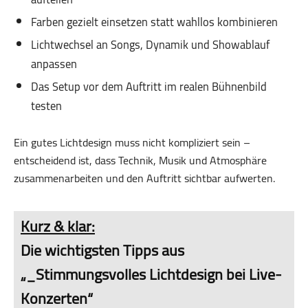
Farben gezielt einsetzen statt wahllos kombinieren
Lichtwechsel an Songs, Dynamik und Showablauf
anpassen
Das Setup vor dem Auftritt im realen Bühnenbild
testen
Ein gutes Lichtdesign muss nicht kompliziert sein –
entscheidend ist, dass Technik, Musik und Atmosphäre
zusammenarbeiten und den Auftritt sichtbar aufwerten.
Kurz & klar:
Die wichtigsten Tipps aus
„_Stimmungsvolles Lichtdesign bei Live-
Konzerten“