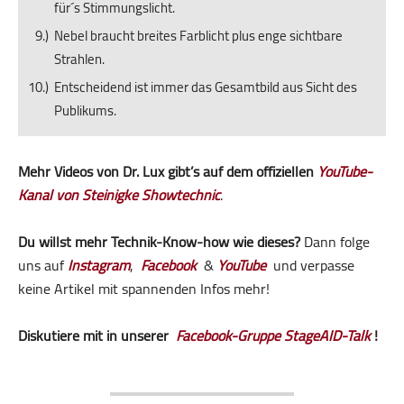
für´s Stimmungslicht.
Nebel braucht breites Farblicht plus enge sichtbare
Strahlen.
Entscheidend ist immer das Gesamtbild aus Sicht des
Publikums.
Mehr Videos von Dr. Lux gibt’s auf dem offiziellen
YouTube-
Kanal von Steinigke Showtechnic
.
Du willst mehr Technik-Know-how wie dieses?
Dann folge
uns auf
Instagram
,
Facebook
&
YouTube
und verpasse
keine Artikel mit spannenden Infos mehr!
Diskutiere mit in unserer
Facebook-Gruppe StageAID-Talk
!