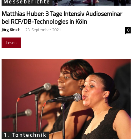
Messeberichte
Matthias Huber: 3 Tage Intensiv Audioseminar
bei RCF/DB-Technologies in Köln
Jörg Kirsch
-
23. September 2021
0
Lesen
1. Tontechnik