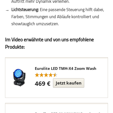
Auftritt mehr Dynamik verleihen.
Lichtsteuerung:
Eine passende Steuerung hilft dabei,
Farben, Stimmungen und Abläufe kontrolliert und
showtauglich umzusetzen.
Im Video erwähnte und von uns empfohlene
Produkte:
Eurolite LED TMH-X4 Zoom Wash
469 €
Jetzt kaufen