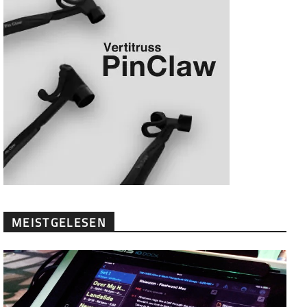
MEISTGELESEN