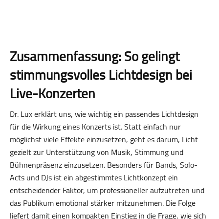
Zusammenfassung: So gelingt
stimmungsvolles Lichtdesign bei
Live-Konzerten
Dr. Lux erklärt uns, wie wichtig ein passendes Lichtdesign
für die Wirkung eines Konzerts ist. Statt einfach nur
möglichst viele Effekte einzusetzen, geht es darum, Licht
gezielt zur Unterstützung von Musik, Stimmung und
Bühnenpräsenz einzusetzen. Besonders für Bands, Solo-
Acts und DJs ist ein abgestimmtes Lichtkonzept ein
entscheidender Faktor, um professioneller aufzutreten und
das Publikum emotional stärker mitzunehmen. Die Folge
liefert damit einen kompakten Einstieg in die Frage, wie sich