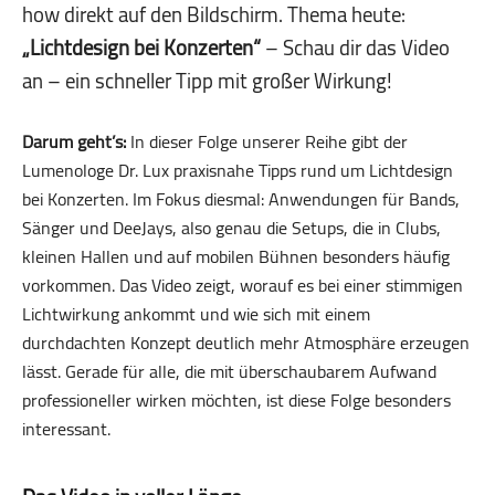
how direkt auf den Bildschirm. Thema heute:
„Lichtdesign bei Konzerten“
– Schau dir das Video
an – ein schneller Tipp mit großer Wirkung!
Darum geht’s:
In dieser Folge unserer Reihe gibt der
Lumenologe Dr. Lux praxisnahe Tipps rund um Lichtdesign
bei Konzerten. Im Fokus diesmal: Anwendungen für Bands,
Sänger und DeeJays, also genau die Setups, die in Clubs,
kleinen Hallen und auf mobilen Bühnen besonders häufig
vorkommen. Das Video zeigt, worauf es bei einer stimmigen
Lichtwirkung ankommt und wie sich mit einem
durchdachten Konzept deutlich mehr Atmosphäre erzeugen
lässt. Gerade für alle, die mit überschaubarem Aufwand
professioneller wirken möchten, ist diese Folge besonders
interessant.