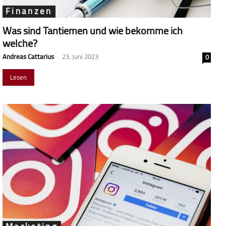
Finanzen
Was sind Tantiemen und wie bekomme ich
welche?
Andreas Cattarius
-
23. Juni 2023
0
Lesen