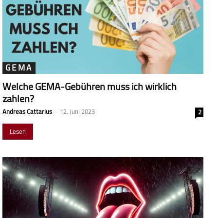
GEMA
Welche GEMA-Gebühren muss ich wirklich
zahlen?
Andreas Cattarius
-
12. Juni 2023
2
Lesen