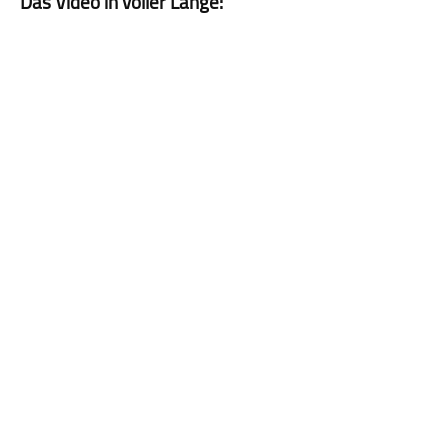
Das Video in voller Länge: