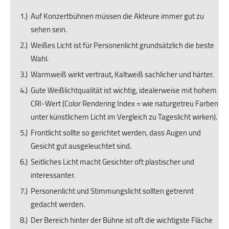
Auf Konzertbühnen müssen die Akteure immer gut zu
sehen sein.
Weißes Licht ist für Personenlicht grundsätzlich die beste
Wahl.
Warmweiß wirkt vertraut, Kaltweiß sachlicher und härter.
Gute Weißlichtqualität ist wichtig, idealerweise mit hohem
CRI-Wert (Color Rendering Index = wie naturgetreu Farben
unter künstlichem Licht im Vergleich zu Tageslicht wirken).
Frontlicht sollte so gerichtet werden, dass Augen und
Gesicht gut ausgeleuchtet sind.
Seitliches Licht macht Gesichter oft plastischer und
interessanter.
Personenlicht und Stimmungslicht sollten getrennt
gedacht werden.
Der Bereich hinter der Bühne ist oft die wichtigste Fläche