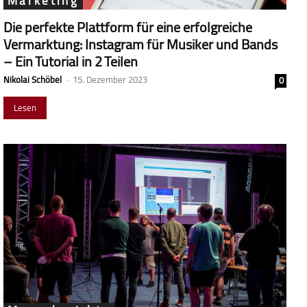
Marketing
Die perfekte Plattform für eine erfolgreiche
Vermarktung: Instagram für Musiker und Bands
– Ein Tutorial in 2 Teilen
Nikolai Schöbel
-
15. Dezember 2023
0
Lesen