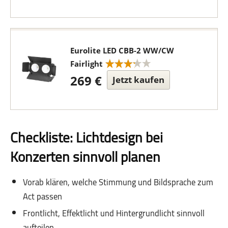
Eurolite LED CBB-2 WW/CW
Fairlight
269 €
Jetzt kaufen
Checkliste: Lichtdesign bei
Konzerten sinnvoll planen
Vorab klären, welche Stimmung und Bildsprache zum
Act passen
Frontlicht, Effektlicht und Hintergrundlicht sinnvoll
aufteilen