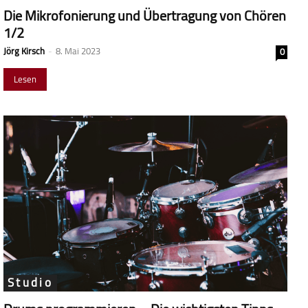
Die Mikrofonierung und Übertragung von Chören
1/2
Jörg Kirsch
-
8. Mai 2023
0
Lesen
Studio