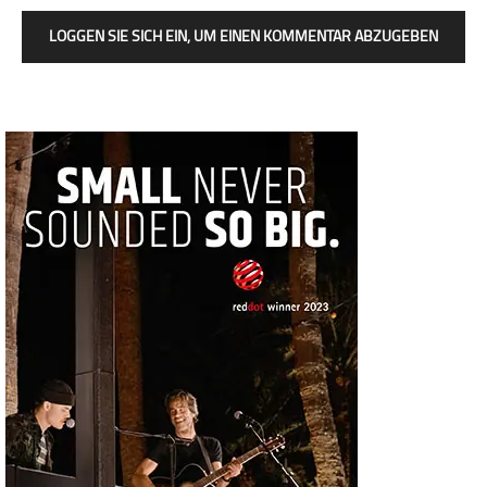
LOGGEN SIE SICH EIN, UM EINEN KOMMENTAR ABZUGEBEN