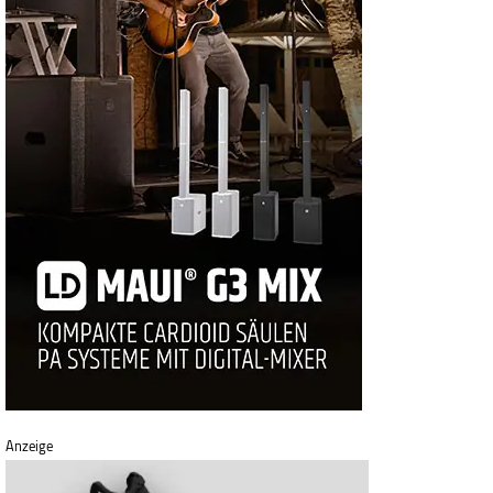
Anzeige