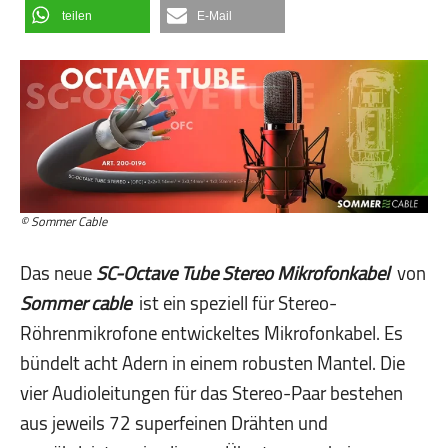
teilen
E-Mail
© Sommer Cable
Das neue
SC-Octave Tube Stereo Mikrofonkabel
von
Sommer cable
ist ein speziell für Stereo-
Röhrenmikrofone entwickeltes Mikrofonkabel. Es
bündelt acht Adern in einem robusten Mantel. Die
vier Audioleitungen für das Stereo-Paar bestehen
aus jeweils 72 superfeinen Drähten und