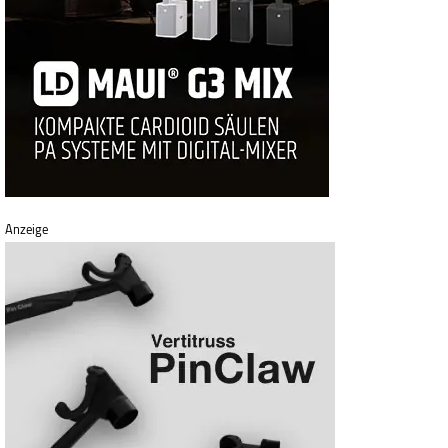
Anzeige