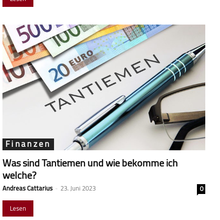
Finanzen
Was sind Tantiemen und wie bekomme ich
welche?
Andreas Cattarius
-
23. Juni 2023
0
Lesen