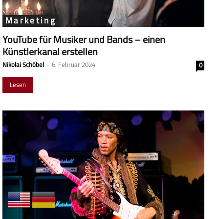
Marketing
YouTube für Musiker und Bands – einen
Künstlerkanal erstellen
Nikolai Schöbel
-
6. Februar 2024
0
Lesen