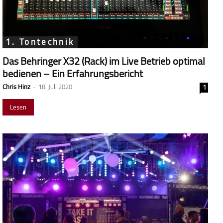
1. Tontechnik
Das Behringer X32 (Rack) im Live Betrieb optimal
bedienen – Ein Erfahrungsbericht
Chris Hinz
-
18. Juli 2020
1
Lesen