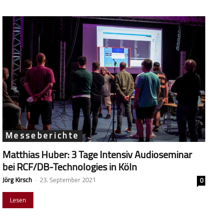
Messeberichte
Matthias Huber: 3 Tage Intensiv Audioseminar
bei RCF/DB-Technologies in Köln
Jörg Kirsch
-
23. September 2021
0
Lesen