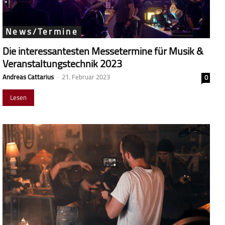
News/Termine
Die interessantesten Messetermine für Musik &
Veranstaltungstechnik 2023
Andreas Cattarius
-
21. Februar 2023
0
Lesen