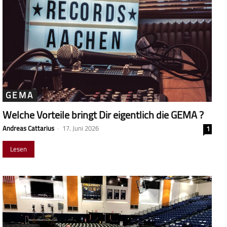
GEMA
Welche Vorteile bringt Dir eigentlich die GEMA ?
Andreas Cattarius
-
17. Juni 2026
1
Lesen