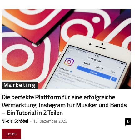
Marketing
Die perfekte Plattform für eine erfolgreiche
Vermarktung: Instagram für Musiker und Bands
– Ein Tutorial in 2 Teilen
Nikolai Schöbel
-
15. Dezember 2023
0
Lesen