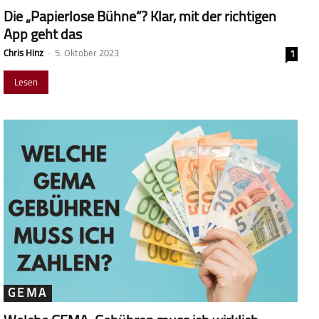
Die „Papierlose Bühne“? Klar, mit der richtigen
App geht das
Chris Hinz
-
5. Oktober 2023
1
Lesen
GEMA