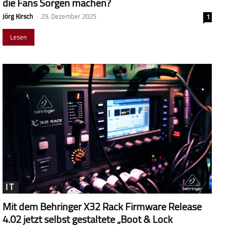
die Fans Sorgen machen?
Jörg Kirsch
-
29. Dezember 2025
1
Lesen
IT
Mit dem Behringer X32 Rack Firmware Release
4.02 jetzt selbst gestaltete „Boot & Lock