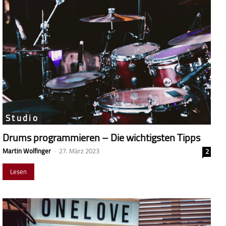
Studio
Drums programmieren – Die wichtigsten Tipps
Martin Wolfinger
-
27. März 2023
2
Lesen