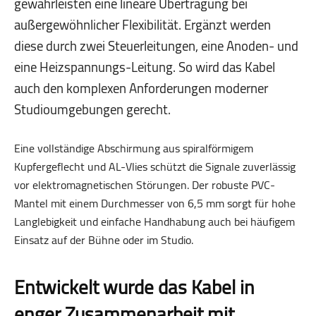
gewährleisten eine lineare Übertragung bei
außergewöhnlicher Flexibilität. Ergänzt werden
diese durch zwei Steuerleitungen, eine Anoden- und
eine Heizspannungs-Leitung. So wird das Kabel
auch den komplexen Anforderungen moderner
Studioumgebungen gerecht.
Eine vollständige Abschirmung aus spiralförmigem
Kupfergeflecht und AL-Vlies schützt die Signale zuverlässig
vor elektromagnetischen Störungen. Der robuste PVC-
Mantel mit einem Durchmesser von 6,5 mm sorgt für hohe
Langlebigkeit und einfache Handhabung auch bei häufigem
Einsatz auf der Bühne oder im Studio.
Entwickelt wurde das Kabel in
enger Zusammenarbeit mit