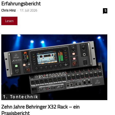
Erfahrungsbericht
Chris Hinz
-
17. Juli 2026
5
Lesen
1. Tontechnik
Zehn Jahre Behringer X32 Rack – ein
Praxisbericht