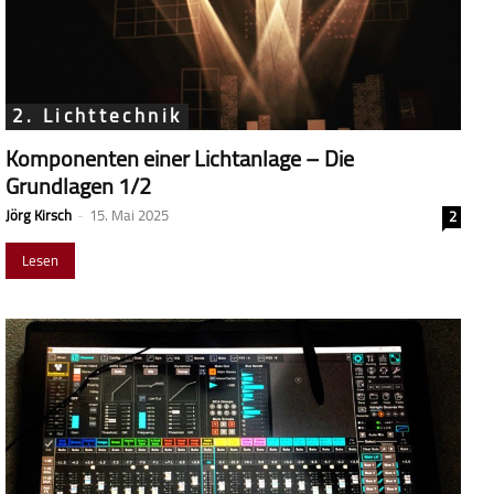
2. Lichttechnik
Komponenten einer Lichtanlage – Die
Grundlagen 1/2
Jörg Kirsch
-
15. Mai 2025
2
Lesen