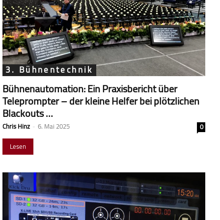
3. Bühnentechnik
Bühnenautomation: Ein Praxisbericht über
Teleprompter – der kleine Helfer bei plötzlichen
Blackouts …
Chris Hinz
-
6. Mai 2025
0
Lesen