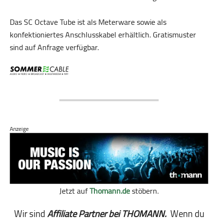
Das SC Octave Tube ist als Meterware sowie als
konfektioniertes Anschlusskabel erhältlich. Gratismuster
sind auf Anfrage verfügbar.
Anzeige
Jetzt auf
Thomann.de
stöbern.
Wir sind
Affiliate Partner bei THOMANN.
Wenn du