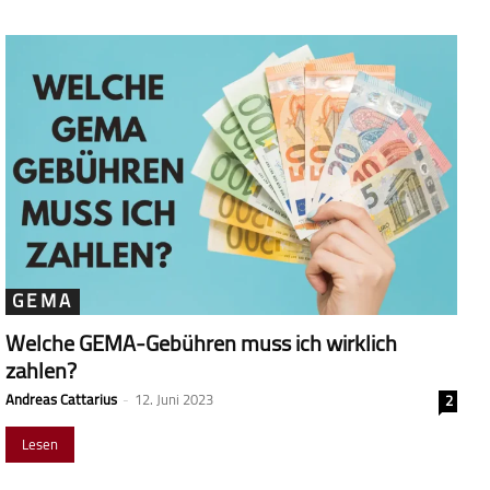
Lesen
GEMA
Welche GEMA-Gebühren muss ich wirklich
zahlen?
Andreas Cattarius
-
12. Juni 2023
2
Lesen