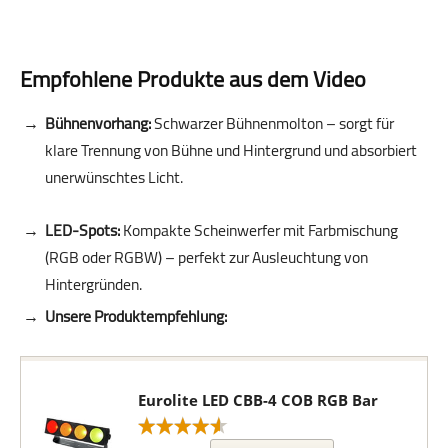
Empfohlene Produkte aus dem Video
Bühnenvorhang:
Schwarzer Bühnenmolton – sorgt für
klare Trennung von Bühne und Hintergrund und absorbiert
unerwünschtes Licht.
LED-Spots:
Kompakte Scheinwerfer mit Farbmischung
(RGB oder RGBW) – perfekt zur Ausleuchtung von
Hintergründen.
Unsere Produktempfehlung:
Eurolite LED CBB-4 COB RGB Bar