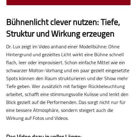
Bühnenlicht clever nutzen: Tiefe,
Struktur und Wirkung erzeugen
Dr. Lux zeigt im Video anhand einer Modellbühne: Ohne
Hintergrund und gezieltes Licht wirkt eine Bühne schnell
flach, leer oder improvisiert. Schon einfache Mittel wie ein
schwarzer Molton-Vorhang und ein paar gezielt eingesetzte
Spots können den Raum strukturieren und der Show mehr
Tiefe geben. Wer zusätzlich mit farbiger Rückbeleuchtung
arbeitet, schafft eine stimmungsvolle Kulisse und lenkt den
Blick gezielt auf die Performenden. Das sorgt nicht nur für
eine bessere Atmosphäre, sondern steigert auch die
Wirkung auf Fotos und Videos.
Das Video dazu in voller Länge: