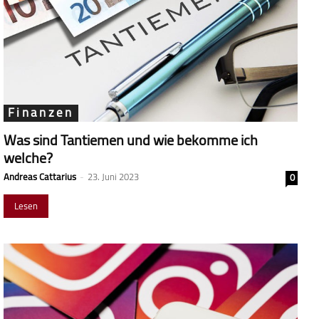
Finanzen
Was sind Tantiemen und wie bekomme ich
welche?
Andreas Cattarius
-
23. Juni 2023
0
Lesen