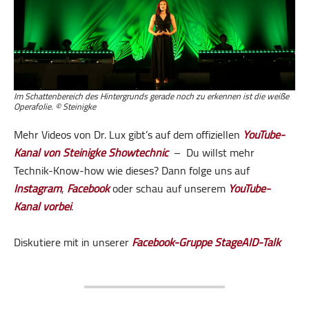
Im Schattenbereich des Hintergrunds gerade noch zu erkennen ist die weiße
Operafolie. © Steinigke
Mehr Videos von Dr. Lux gibt’s auf dem offiziellen
YouTube-
Kanal von Steinigke Showtechnic
– Du willst mehr
Technik-Know-how wie dieses? Dann folge uns auf
Instagram
,
Facebook
oder schau auf unserem
YouTube-
Kanal vorbei
.
Diskutiere mit in unserer
Facebook-Gruppe StageAID-Talk