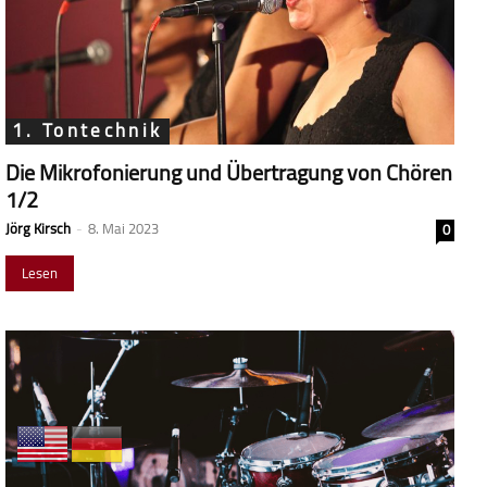
1. Tontechnik
Die Mikrofonierung und Übertragung von Chören
1/2
Jörg Kirsch
-
8. Mai 2023
0
Lesen