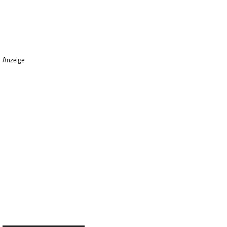
Anzeige