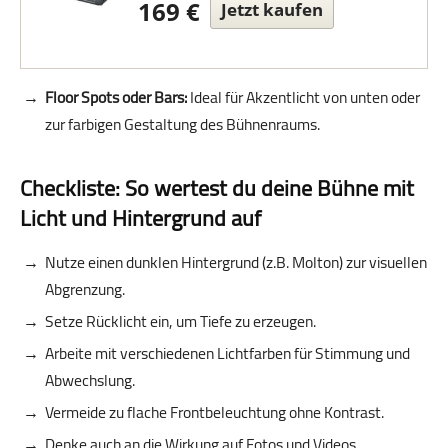
169 €
Jetzt kaufen
Floor Spots oder Bars:
Ideal für Akzentlicht von unten oder
zur farbigen Gestaltung des Bühnenraums.
Checkliste: So wertest du deine Bühne mit
Licht und Hintergrund auf
Nutze einen dunklen Hintergrund (z.B. Molton) zur visuellen
Abgrenzung.
Setze Rücklicht ein, um Tiefe zu erzeugen.
Arbeite mit verschiedenen Lichtfarben für Stimmung und
Abwechslung.
Vermeide zu flache Frontbeleuchtung ohne Kontrast.
Denke auch an die Wirkung auf Fotos und Videos.