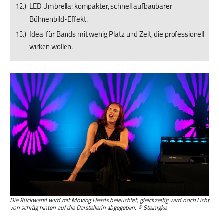
LED Umbrella: kompakter, schnell aufbaubarer
Bühnenbild-Effekt.
Ideal für Bands mit wenig Platz und Zeit, die professionell
wirken wollen.
Die Rückwand wird mit Moving Heads beleuchtet, gleichzeitig wird noch Licht
von schräg hinten auf die Darstellerin abgegeben. © Steinigke