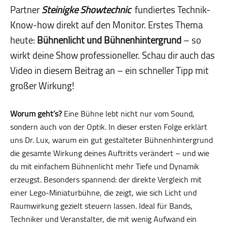
Partner
Steinigke Showtechnic
fundiertes Technik-
Know-how direkt auf den Monitor. Erstes Thema
heute:
Bühnenlicht und Bühnenhintergrund
– so
wirkt deine Show professioneller. Schau dir auch das
Video in diesem Beitrag an – ein schneller Tipp mit
großer Wirkung!
Worum geht’s?
Eine Bühne lebt nicht nur vom Sound,
sondern auch von der Optik. In dieser ersten Folge erklärt
uns Dr. Lux, warum ein gut gestalteter Bühnenhintergrund
die gesamte Wirkung deines Auftritts verändert – und wie
du mit einfachem Bühnenlicht mehr Tiefe und Dynamik
erzeugst. Besonders spannend: der direkte Vergleich mit
einer Lego-Miniaturbühne, die zeigt, wie sich Licht und
Raumwirkung gezielt steuern lassen. Ideal für Bands,
Techniker und Veranstalter, die mit wenig Aufwand ein