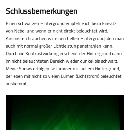
Schlussbemerkungen
Einen schwarzen Hintergrund empfehle ich beim Einsatz
von Nebel und wenn er nicht direkt beleuchtet wird.
Ansonsten brauchen wir einen hellen Hintergrund, den man
auch mit normal großer Licht­leistung anstrahlen kann.
Durch die Kontrastwirkung erscheint der Hintergrund dann
im nicht beleuchteten Bereich wieder dunkel bis schwarz.
Meine Shows erfolgen fast immer mit hellem Hintergrund,
der eben mit nicht so vielen Lumen (Lichtstrom) beleuchtet
auskommt.