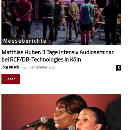
Messeberichte
Matthias Huber: 3 Tage Intensiv Audioseminar
bei RCF/DB-Technologies in Köln
Jörg Kirsch
-
23. September 2021
0
Lesen