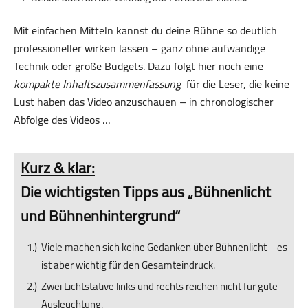
Mit einfachen Mitteln kannst du deine Bühne so deutlich
professioneller wirken lassen – ganz ohne aufwändige
Technik oder große Budgets. Dazu folgt hier noch eine
kompakte Inhaltszusammenfassung
für die Leser, die keine
Lust haben das Video anzuschauen – in chronologischer
Abfolge des Videos …
Kurz & klar:
Die wichtigsten Tipps aus „Bühnenlicht
und Bühnenhintergrund“
Viele machen sich keine Gedanken über Bühnenlicht – es
ist aber wichtig für den Gesamteindruck.
Zwei Lichtstative links und rechts reichen nicht für gute
Ausleuchtung.