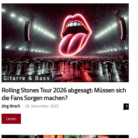
Gitarre & Bass
Rolling Stones Tour 2026 abgesagt: Müssen sich
die Fans Sorgen machen?
Jörg Kirsch
-
29. Dezember 2025
1
Lesen