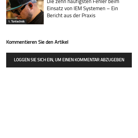
Die zehn häufigsten Fehler beim
Einsatz von IEM Systemen – Ein
Bericht aus der Praxis
1. Tontechnik
Kommentieren Sie den Artikel
LOGGEN SIE SICH EIN, UM EINEN KOMMENTAR ABZUGEBEN