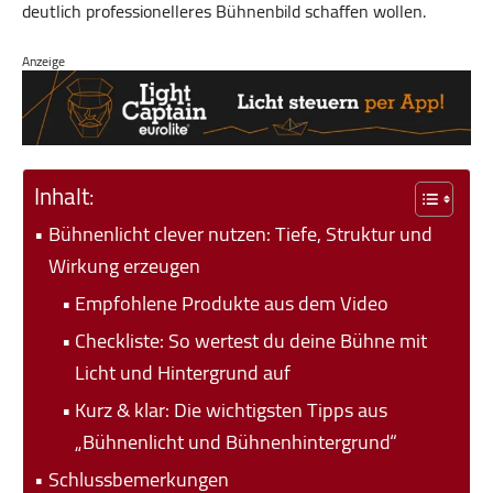
deutlich professionelleres Bühnenbild schaffen wollen.
Anzeige
Inhalt:
Bühnenlicht clever nutzen: Tiefe, Struktur und
Wirkung erzeugen
Empfohlene Produkte aus dem Video
Checkliste: So wertest du deine Bühne mit
Licht und Hintergrund auf
Kurz & klar: Die wichtigsten Tipps aus
„Bühnenlicht und Bühnenhintergrund“
Schlussbemerkungen