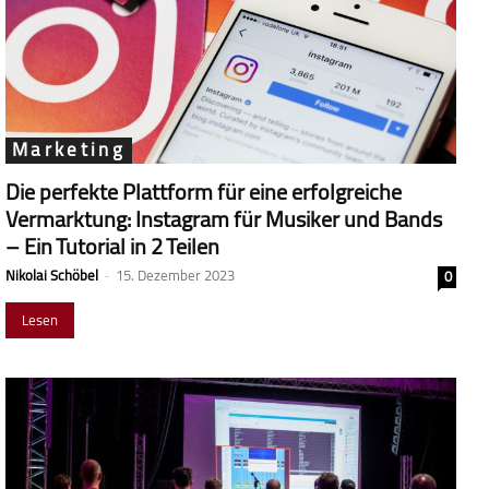
Marketing
Die perfekte Plattform für eine erfolgreiche
Vermarktung: Instagram für Musiker und Bands
– Ein Tutorial in 2 Teilen
Nikolai Schöbel
-
15. Dezember 2023
0
Lesen