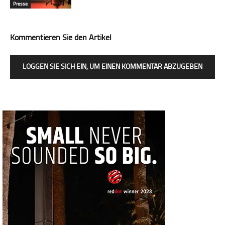
Presse
Kommentieren Sie den Artikel
LOGGEN SIE SICH EIN, UM EINEN KOMMENTAR ABZUGEBEN