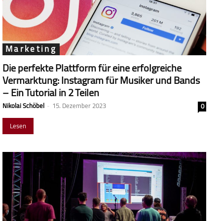
Marketing
Die perfekte Plattform für eine erfolgreiche
Vermarktung: Instagram für Musiker und Bands
– Ein Tutorial in 2 Teilen
Nikolai Schöbel
-
15. Dezember 2023
0
Lesen