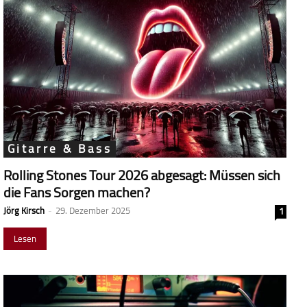
Gitarre & Bass
Rolling Stones Tour 2026 abgesagt: Müssen sich
die Fans Sorgen machen?
Jörg Kirsch
-
29. Dezember 2025
1
Lesen