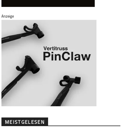
Anzeige
MEISTGELESEN