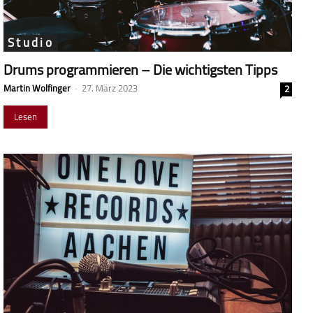
Studio
Drums programmieren – Die wichtigsten Tipps
Martin Wolfinger
-
27. März 2023
2
Lesen