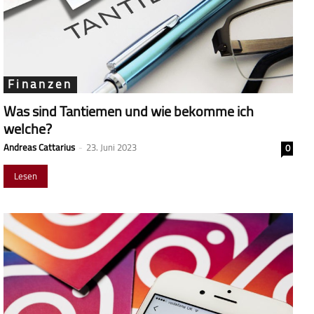
Finanzen
Was sind Tantiemen und wie bekomme ich
welche?
Andreas Cattarius
-
23. Juni 2023
0
Lesen