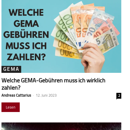
GEMA
Welche GEMA-Gebühren muss ich wirklich
zahlen?
Andreas Cattarius
-
12. Juni 2023
2
Lesen