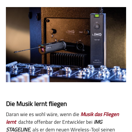
Die Musik lernt fliegen
Daran wie es wohl wäre, wenn die
Musik das Fliegen
lernt
dachte offenbar der Entwickler bei
IMG
STAGELINE
, als er dem neuen Wireless-Tool seinen