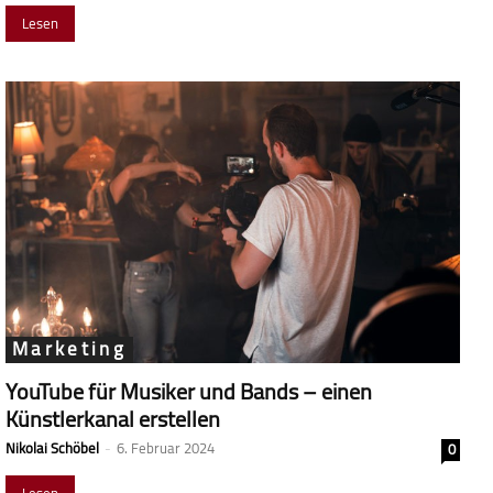
Lesen
Marketing
YouTube für Musiker und Bands – einen
Künstlerkanal erstellen
Nikolai Schöbel
-
6. Februar 2024
0
Lesen