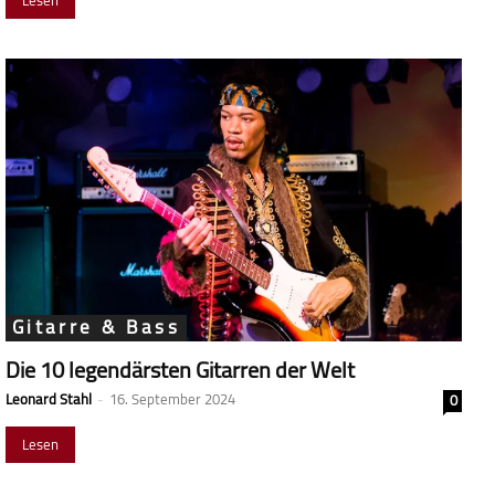
Gitarre & Bass
Die 10 legendärsten Gitarren der Welt
Leonard Stahl
-
16. September 2024
0
Lesen