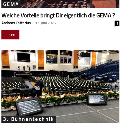
GEMA
Welche Vorteile bringt Dir eigentlich die GEMA ?
Andreas Cattarius
-
17. Juni 2026
1
Lesen
3. Bühnentechnik