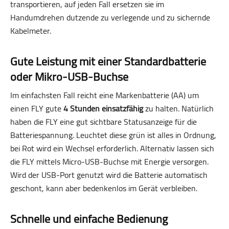
transportieren, auf jeden Fall ersetzen sie im
Handumdrehen dutzende zu verlegende und zu sichernde
Kabelmeter.
Gute Leistung mit einer Standardbatterie
oder Mikro-USB-Buchse
Im einfachsten Fall reicht eine Markenbatterie (AA) um
einen FLY gute
4 Stunden einsatzfähig
zu halten. Natürlich
haben die FLY eine gut sichtbare Statusanzeige für die
Batteriespannung. Leuchtet diese grün ist alles in Ordnung,
bei Rot wird ein Wechsel erforderlich. Alternativ lassen sich
die FLY mittels Micro-USB-Buchse mit Energie versorgen.
Wird der USB-Port genutzt wird die Batterie automatisch
geschont, kann aber bedenkenlos im Gerät verbleiben.
Schnelle und einfache Bedienung