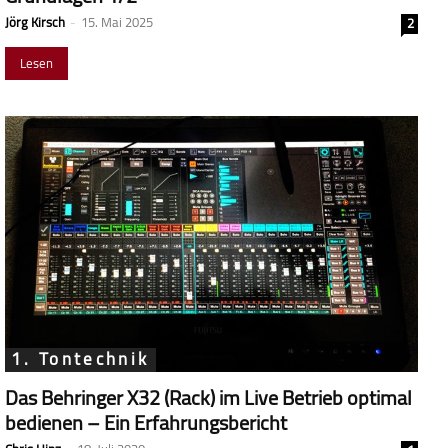
Jörg Kirsch
-
15. Mai 2025
2
Lesen
1. Tontechnik
Das Behringer X32 (Rack) im Live Betrieb optimal
bedienen – Ein Erfahrungsbericht