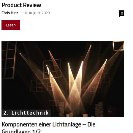
Product Review
Chris Hinz
-
10. August 2023
0
Lesen
2. Lichttechnik
Komponenten einer Lichtanlage – Die
Grundlagen 1/2