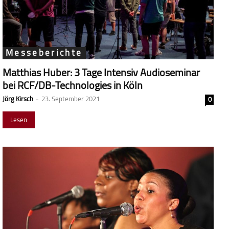
Messeberichte
Matthias Huber: 3 Tage Intensiv Audioseminar
bei RCF/DB-Technologies in Köln
Jörg Kirsch
-
23. September 2021
0
Lesen