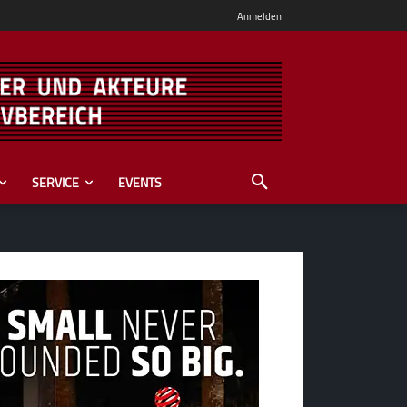
Anmelden
SERVICE
EVENTS