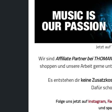
Jetzt auf
Wir sind
Affiliate Partner bei THOMA
shoppen und unsere Arbeit gerne un
Es entstehen dir
keine Zusatzko
Dafür scho
Folge uns jetzt auf
Instagram
,
Fa
und spa