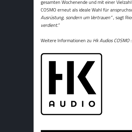
gesamten Wochenende und mit einer Vielzahl z
COSMO erneut als ideale Wahl für anspruch
Ausrüstung, sondern um Vertrauen“
, sagt Rio
verdient.“
Weitere Informationen zu
Hk Audios COSMO