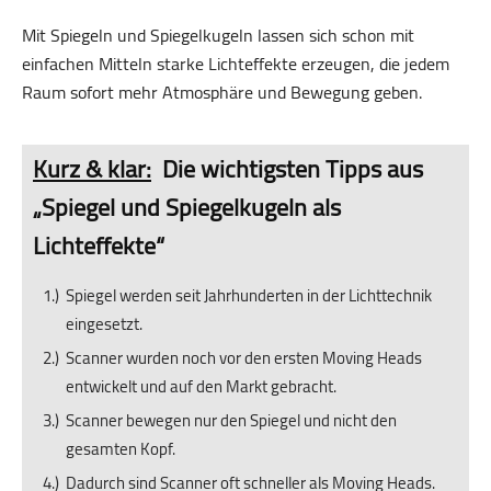
Mit Spiegeln und Spiegelkugeln lassen sich schon mit
einfachen Mitteln starke Lichteffekte erzeugen, die jedem
Raum sofort mehr Atmosphäre und Bewegung geben.
Kurz & klar:
Die wichtigsten Tipps aus
„Spiegel und Spiegelkugeln als
Lichteffekte“
Spiegel werden seit Jahrhunderten in der Lichttechnik
eingesetzt.
Scanner wurden noch vor den ersten Moving Heads
entwickelt und auf den Markt gebracht.
Scanner bewegen nur den Spiegel und nicht den
gesamten Kopf.
Dadurch sind Scanner oft schneller als Moving Heads.