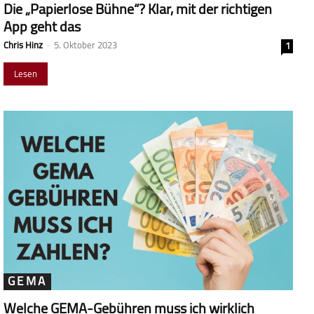
Die „Papierlose Bühne“? Klar, mit der richtigen
App geht das
Chris Hinz
-
5. Oktober 2023
1
Lesen
GEMA
Welche GEMA-Gebühren muss ich wirklich