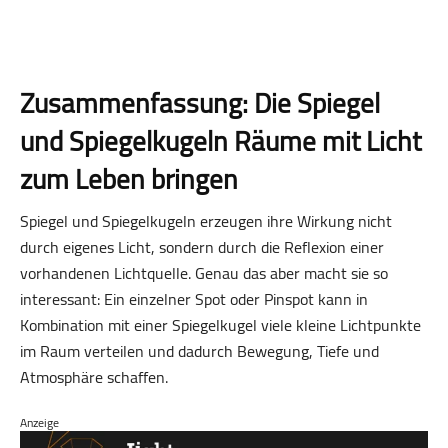
Zusammenfassung: Die Spiegel
und Spiegelkugeln Räume mit Licht
zum Leben bringen
Spiegel und Spiegelkugeln erzeugen ihre Wirkung nicht
durch eigenes Licht, sondern durch die Reflexion einer
vorhandenen Lichtquelle. Genau das aber macht sie so
interessant: Ein einzelner Spot oder Pinspot kann in
Kombination mit einer Spiegelkugel viele kleine Lichtpunkte
im Raum verteilen und dadurch Bewegung, Tiefe und
Atmosphäre schaffen.
Anzeige