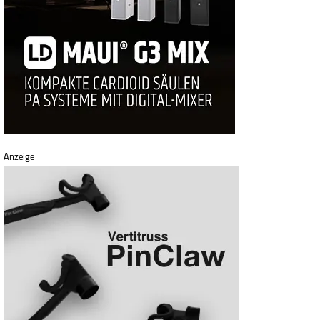
Anzeige