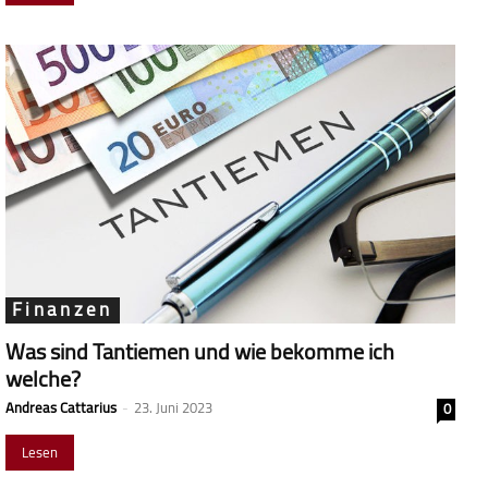
Finanzen
Was sind Tantiemen und wie bekomme ich
welche?
Andreas Cattarius
-
23. Juni 2023
0
Lesen