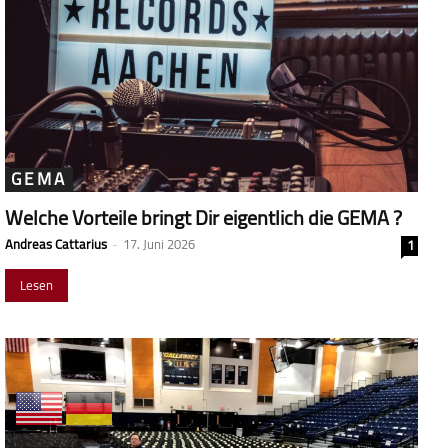
GEMA
Welche Vorteile bringt Dir eigentlich die GEMA ?
Andreas Cattarius
-
17. Juni 2026
1
Lesen