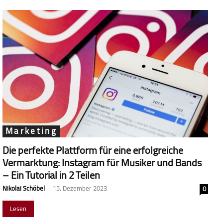
Marketing
Die perfekte Plattform für eine erfolgreiche
Vermarktung: Instagram für Musiker und Bands
– Ein Tutorial in 2 Teilen
Nikolai Schöbel
-
15. Dezember 2023
0
Lesen