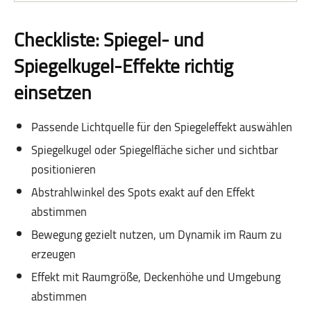
Checkliste: Spiegel- und
Spiegelkugel-Effekte richtig
einsetzen
Passende Lichtquelle für den Spiegeleffekt auswählen
Spiegelkugel oder Spiegelfläche sicher und sichtbar
positionieren
Abstrahlwinkel des Spots exakt auf den Effekt
abstimmen
Bewegung gezielt nutzen, um Dynamik im Raum zu
erzeugen
Effekt mit Raumgröße, Deckenhöhe und Umgebung
abstimmen