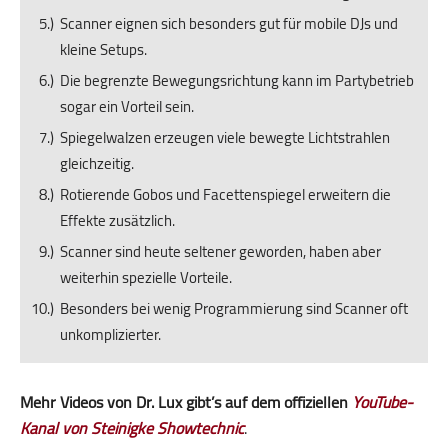
Scanner eignen sich besonders gut für mobile DJs und
kleine Setups.
Die begrenzte Bewegungsrichtung kann im Partybetrieb
sogar ein Vorteil sein.
Spiegelwalzen erzeugen viele bewegte Lichtstrahlen
gleichzeitig.
Rotierende Gobos und Facettenspiegel erweitern die
Effekte zusätzlich.
Scanner sind heute seltener geworden, haben aber
weiterhin spezielle Vorteile.
Besonders bei wenig Programmierung sind Scanner oft
unkomplizierter.
Mehr Videos von Dr. Lux gibt’s auf dem offiziellen
YouTube-
Kanal von Steinigke Showtechnic
.