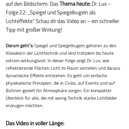
auf den Bildschirm. Das
Thema heute:
Dr. Lux –
Folge 22: „Spiegel und Spiegelkugeln als
Lichteffekte“ Schau dir das Video an – ein schneller
Tipp mit großer Wirkung!
Darum geht´s:
Spiegel und Spiegelkugeln gehören zu den
Klassikern der Lichttechnik und sind trotzdem bis heute
extrem wirkungsvoll. In dieser Folge zeigt Dr. Lux, wie
reflektierende Flächen Licht im Raum verteilen und daraus
dynamische Effekte entstehen. Es geht um einfache
physikalische Prinzipien, die in Clubs, auf Events und auf
Bühnen gezielt für Atmosphäre sorgen. Ein kompakter
Überblick für alle, die mit wenig Technik starke Lichtbilder
erzeugen möchten.
Das Video in voller Länge: