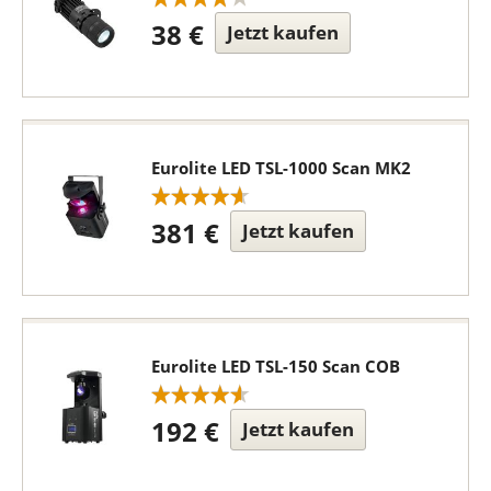
38 €
Jetzt kaufen
Eurolite LED TSL-1000 Scan MK2
381 €
Jetzt kaufen
Eurolite LED TSL-150 Scan COB
192 €
Jetzt kaufen