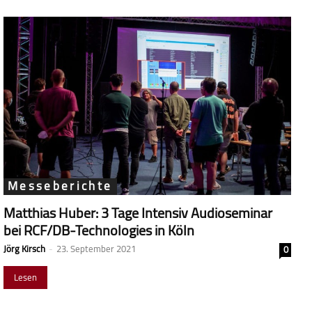
Messeberichte
Matthias Huber: 3 Tage Intensiv Audioseminar
bei RCF/DB-Technologies in Köln
Jörg Kirsch
-
23. September 2021
0
Lesen