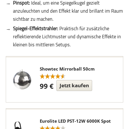
Pinspot:
Ideal, um eine Spiegelkugel gezielt
anzuleuchten und den Effekt klar und brillant im Raum
sichtbar zu machen.
Spiegel-Effektstrahler:
Praktisch für zusätzliche
reflektierende Lichtmuster und dynamische Effekte in
kleinen bis mittleren Setups.
Showtec Mirrorball 50cm
99 €
Jetzt kaufen
Eurolite LED PST-12W 6000K Spot