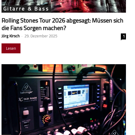
Gitarre & Bass
Rolling Stones Tour 2026 abgesagt: Müssen sich
die Fans Sorgen machen?
Jörg Kirsch
-
29. Dezember 2025
1
Lesen