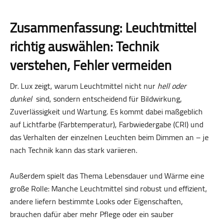
Zusammenfassung: Leuchtmittel
richtig auswählen: Technik
verstehen, Fehler vermeiden
Dr. Lux zeigt, warum Leuchtmittel nicht nur
hell oder
dunkel
sind, sondern entscheidend für Bildwirkung,
Zuverlässigkeit und Wartung. Es kommt dabei maßgeblich
auf Lichtfarbe (Farbtemperatur), Farbwiedergabe (CRI) und
das Verhalten der einzelnen Leuchten beim Dimmen an – je
nach Technik kann das stark variieren.
Außerdem spielt das Thema Lebensdauer und Wärme eine
große Rolle: Manche Leuchtmittel sind robust und effizient,
andere liefern bestimmte Looks oder Eigenschaften,
brauchen dafür aber mehr Pflege oder ein sauber