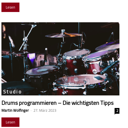
Lesen
Studio
Drums programmieren – Die wichtigsten Tipps
Martin Wolfinger
-
27. März 2023
2
Lesen