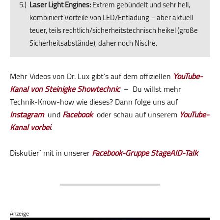
Laser Light Engines:
Extrem gebündelt und sehr hell,
kombiniert Vorteile von LED/Entladung – aber aktuell
teuer, teils rechtlich/sicherheitstechnisch heikel (große
Sicherheitsabstände), daher noch Nische.
Mehr Videos von Dr. Lux gibt’s auf dem offiziellen
YouTube-
Kanal von Steinigke Showtechnic
– Du willst mehr
Technik-Know-how wie dieses? Dann folge uns auf
Instagram
und
Facebook
oder schau auf unserem
YouTube-
Kanal vorbei
.
Diskutier´ mit in unserer
Facebook-Gruppe StageAID-Talk
Anzeige