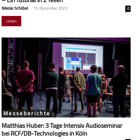
Nikolai Schöbel
-
15. Dezember 2023
0
Lesen
Messeberichte
Matthias Huber: 3 Tage Intensiv Audioseminar
bei RCF/DB-Technologies in Köln