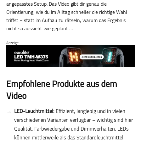
angepasstes Setup. Das Video gibt dir genau die
Orientierung, wie du im Alltag schneller die richtige Wahl
triffst – statt im Aufbau zu rätseln, warum das Ergebnis
nicht so aussieht wie geplant …
Anzeige
Empfohlene Produkte aus dem
Video
LED-Leuchtmittel:
Effizient, langlebig und in vielen
verschiedenen Varianten verfügbar – wichtig sind hier
Qualität, Farbwiedergabe und Dimmverhalten. LEDs
können mittlerweile als das Standardleuchtmittel