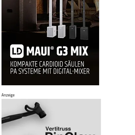
Anzeige