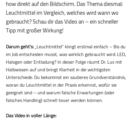
how direkt auf den Bildschirm. Das Thema diesmal:
Leuchtmittel im Vergleich, welches wird wann wo
gebraucht? Schau dir das Video an – ein schneller
Tipp mit großer Wirkung!
Darum geht’s:
„Leuchtmittel“ klingt erstmal einfach – Bis du
im Job entscheiden musst, was wirklich gebraucht wird: LED,
Halogen oder Entladung? In dieser Folge räumt Dr. Lux mit
Halbwissen auf und bringt Klarheit in die wichtigsten
Unterschiede. Du bekommst ein sauberes Grundverständnis,
woran du Leuchtmittel in der Praxis erkennst, wofür sie
geeignet sind – und warum falsche Erwartungen (oder
falsches Handling) schnell teuer werden können.
Das Video in voller Länge: