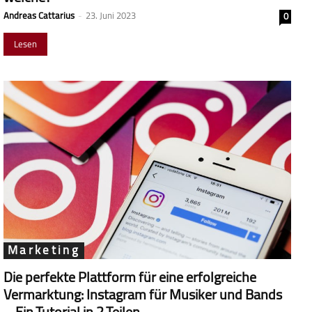
Andreas Cattarius
-
23. Juni 2023
0
Lesen
Marketing
Die perfekte Plattform für eine erfolgreiche
Vermarktung: Instagram für Musiker und Bands
– Ein Tutorial in 2 Teilen