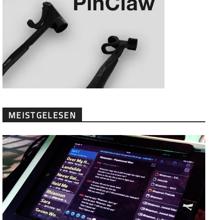
MEISTGELESEN