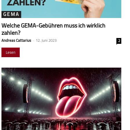
GEMA
Welche GEMA-Gebühren muss ich wirklich
zahlen?
Andreas Cattarius
-
12. Juni 2023
2
Lesen