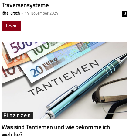
Traversensysteme
Jörg Kirsch
-
14. November 2024
0
Lesen
Finanzen
Was sind Tantiemen und wie bekomme ich
welche?