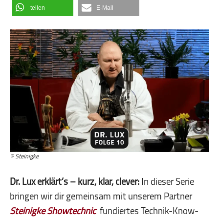
teilen
E-Mail
© Steinigke
Dr. Lux erklärt’s – kurz, klar, clever:
In dieser Serie
bringen wir dir gemeinsam mit unserem Partner
Steinigke Showtechnic
fundiertes Technik-Know-