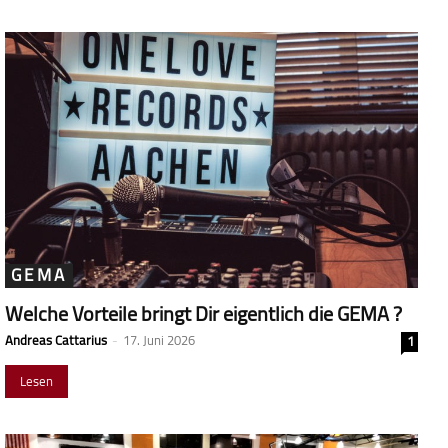
GEMA
Welche Vorteile bringt Dir eigentlich die GEMA ?
Andreas Cattarius
-
17. Juni 2026
1
Lesen