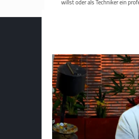
willst oder als Techniker ein pr