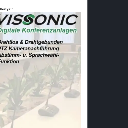
nzeige -