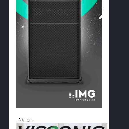
- Anzeige -