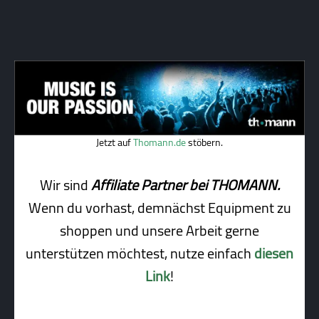
Jetzt auf
Thomann.de
stöbern.
Wir sind
Affiliate Partner bei THOMANN.
Wenn du vorhast, demnächst Equipment zu
shoppen und unsere Arbeit gerne
unterstützen möchtest, nutze einfach
diesen
Link
!