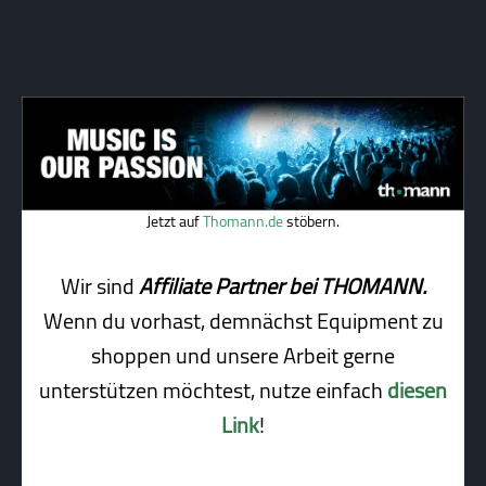
Jetzt auf
Thomann.de
stöbern.
Wir sind
Affiliate Partner bei THOMANN.
Wenn du vorhast, demnächst Equipment zu
shoppen und unsere Arbeit gerne
unterstützen möchtest, nutze einfach
diesen
Link
!