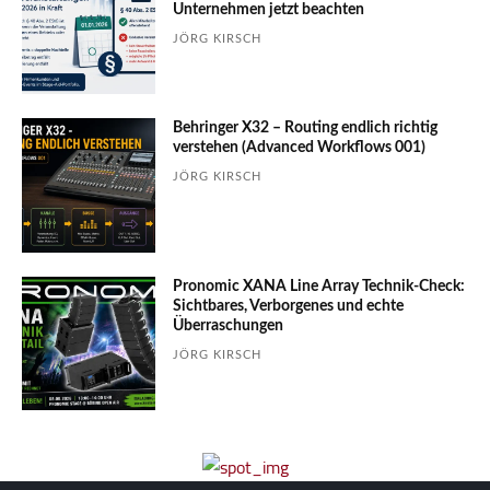
Unter­nehmen jetzt beachten
JÖRG KIRSCH
Behringer X32 – Routing endlich richtig
verstehen (Advanced Workflows 001)
JÖRG KIRSCH
Pronomic XANA Line Array Technik-Check:
Sichtbares, Verborgenes und echte
Überraschungen
JÖRG KIRSCH