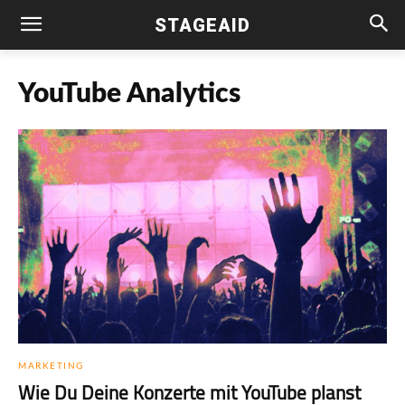
STAGEAID
YouTube Analytics
MARKETING
Wie Du Deine Konzerte mit YouTube planst