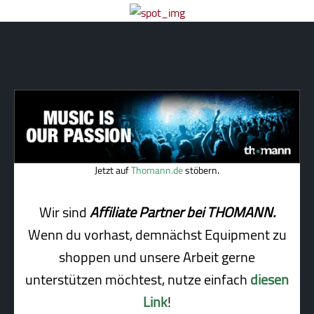
Jetzt auf
Thomann.de
stöbern.
Wir sind
Affiliate Partner bei THOMANN.
Wenn du vorhast, demnächst Equipment zu
shoppen und unsere Arbeit gerne
unterstützen möchtest, nutze einfach
diesen
Link
!