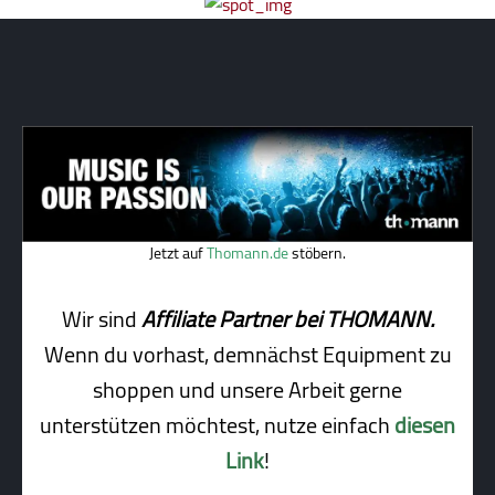
Jetzt auf
Thomann.de
stöbern.
Wir sind
Affiliate Partner bei THOMANN.
Wenn du vorhast, demnächst Equipment zu
shoppen und unsere Arbeit gerne
unterstützen möchtest, nutze einfach
diesen
Link
!