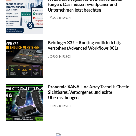
tungen: Das müssen Event­planer und
Unter­nehmen jetzt beachten
JÖRG KIRSCH
Behringer X32 – Routing endlich richtig
verstehen (Advanced Workflows 001)
JÖRG KIRSCH
Pronomic XANA Line Array Technik-Check:
Sichtbares, Verborgenes und echte
Überraschungen
JÖRG KIRSCH