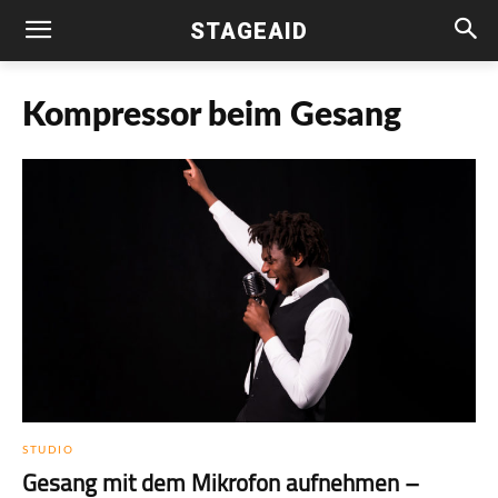
STAGEAID
Kompressor beim Gesang
STUDIO
Gesang mit dem Mikrofon aufnehmen –