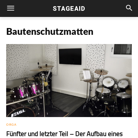
STAGEAID
Bautenschutzmatten
ORGA
Fünfter und letzter Teil – Der Aufbau eines