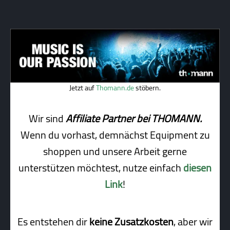
Jetzt auf
Thomann.de
stöbern.
Wir sind
Affiliate Partner bei THOMANN.
Wenn du vorhast, demnächst Equipment zu
shoppen und unsere Arbeit gerne
unterstützen möchtest, nutze einfach
diesen
Link
!
Es entstehen dir
keine Zusatzkosten
, aber wir