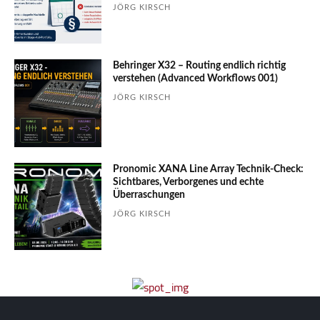
JÖRG KIRSCH
Behringer X32 – Routing endlich richtig
verstehen (Advanced Workflows 001)
JÖRG KIRSCH
Pronomic XANA Line Array Technik-Check:
Sichtbares, Verborgenes und echte
Überraschungen
JÖRG KIRSCH