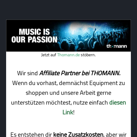
Jetzt auf
Thomann.de
stöbern.
Wir sind
Affiliate Partner bei THOMANN.
Wenn du vorhast, demnächst Equipment zu
shoppen und unsere Arbeit gerne
unterstützen möchtest, nutze einfach
diesen
Link
!
Es entstehen dir
keine Zusatzkosten
, aber wir