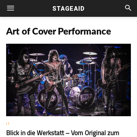
STAGEAID
Art of Cover Performance
IT
Blick in die Werkstatt – Vom Original zum