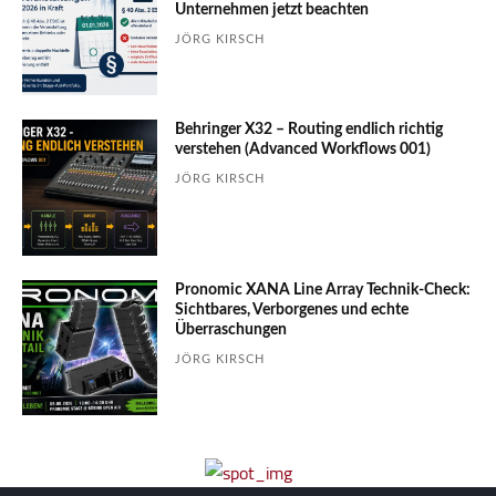
Unter­nehmen jetzt beachten
JÖRG KIRSCH
Behringer X32 – Routing endlich richtig
verstehen (Advanced Workflows 001)
JÖRG KIRSCH
Pronomic XANA Line Array Technik-Check:
Sichtbares, Verborgenes und echte
Überraschungen
JÖRG KIRSCH