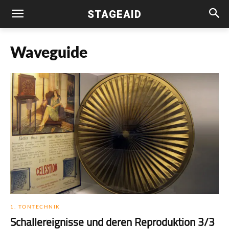
STAGEAID
Waveguide
1. TONTECHNIK
Schallereignisse und deren Reproduktion 3/3