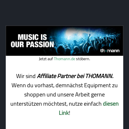
Jetzt auf
Thomann.de
stöbern.
Wir sind
Affiliate Partner bei THOMANN.
Wenn du vorhast, demnächst Equipment zu
shoppen und unsere Arbeit gerne
unterstützen möchtest, nutze einfach
diesen
Link
!