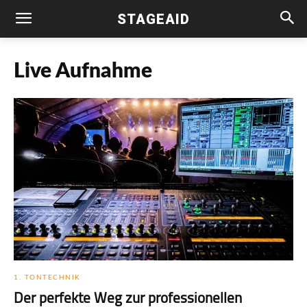
STAGEAID
Live Aufnahme
1. TONTECHNIK
Der perfekte Weg zur professionellen