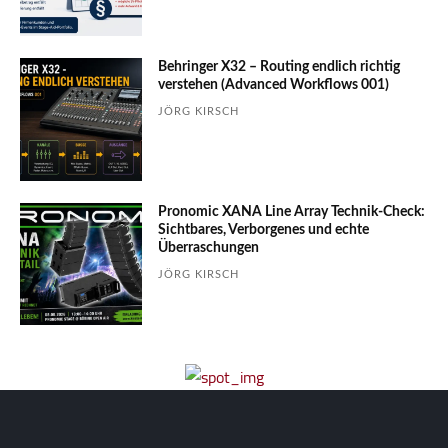
Behringer X32 – Routing endlich richtig
verstehen (Advanced Workflows 001)
JÖRG KIRSCH
Pronomic XANA Line Array Technik-Check:
Sichtbares, Verborgenes und echte
Überraschungen
JÖRG KIRSCH