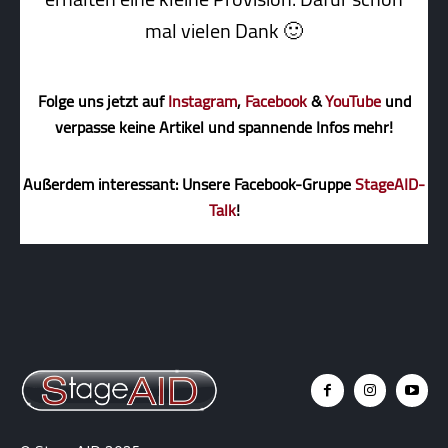
mal vielen Dank 🙂
Folge uns jetzt auf
Instagram
,
Facebook
&
YouTube
und
verpasse keine Artikel und spannende Infos mehr!
Außerdem interessant: Unsere Facebook-Gruppe
StageAID-
Talk
!