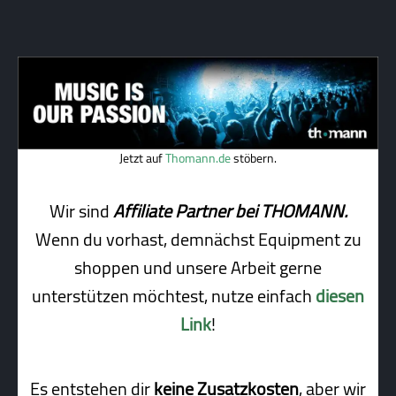
Jetzt auf
Thomann.de
stöbern.
Wir sind
Affiliate Partner bei THOMANN.
Wenn du vorhast, demnächst Equipment zu
shoppen und unsere Arbeit gerne
unterstützen möchtest, nutze einfach
diesen
Link
!
Es entstehen dir
keine Zusatzkosten
, aber wir