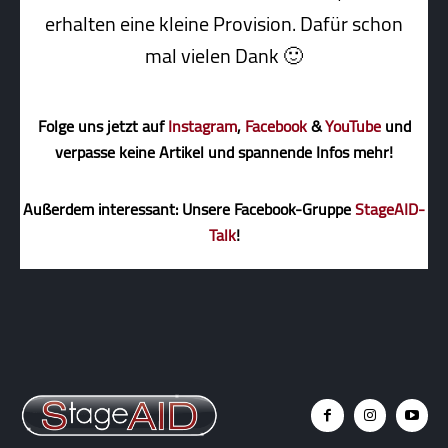
erhalten eine kleine Pro­vi­sion. Dafür schon
mal vielen Dank 🙂
Folge uns jetzt auf
Instagram
,
Facebook
&
YouTube
und
verpasse keine Artikel und spannende Infos mehr!
Außerdem interessant: Unsere Facebook-Gruppe
StageAID-
Talk
!