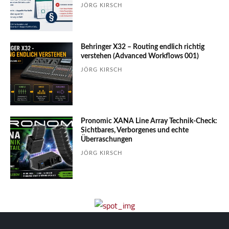
JÖRG KIRSCH
Behringer X32 – Routing endlich richtig
verstehen (Advanced Workflows 001)
JÖRG KIRSCH
Pronomic XANA Line Array Technik-Check:
Sichtbares, Verborgenes und echte
Überraschungen
JÖRG KIRSCH