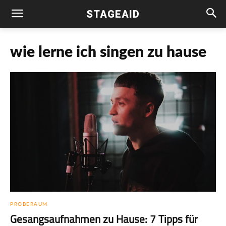
STAGEAID
wie lerne ich singen zu hause
PROBERAUM
Gesangsaufnahmen zu Hause: 7 Tipps für